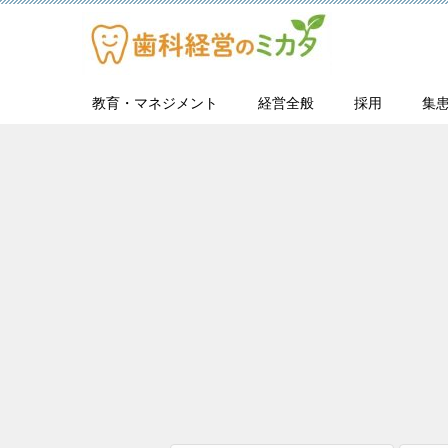
教育・マネジメント
経営全般
採用
集