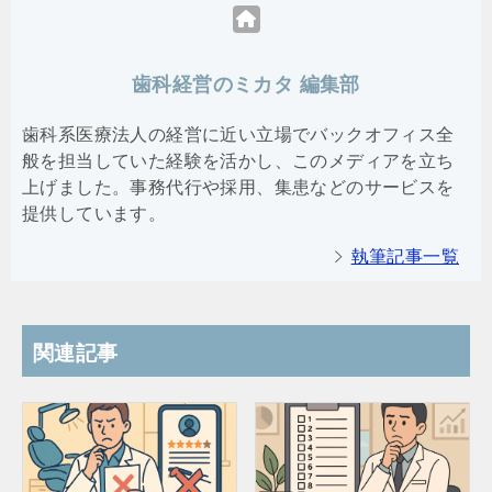
歯科経営のミカタ 編集部
歯科系医療法人の経営に近い立場でバックオフィス全
般を担当していた経験を活かし、このメディアを立ち
上げました。事務代行や採用、集患などのサービスを
提供しています。
執筆記事一覧
関連記事