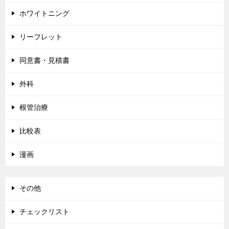
ホワイトニング
リーフレット
同意書・見積書
外科
根管治療
比較表
漫画
その他
チェックリスト