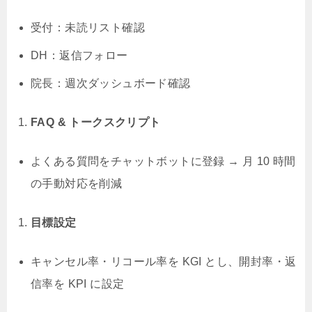
受付：未読リスト確認
DH：返信フォロー
院長：週次ダッシュボード確認
FAQ & トークスクリプト
よくある質問をチャットボットに登録 → 月 10 時間
の手動対応を削減
目標設定
キャンセル率・リコール率を KGI とし、開封率・返
信率を KPI に設定