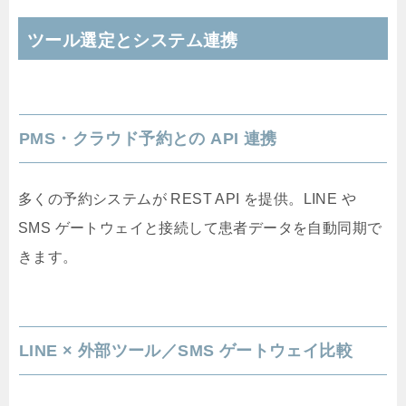
ツール選定とシステム連携
PMS・クラウド予約との API 連携
多くの予約システムが REST API を提供。LINE や
SMS ゲートウェイと接続して患者データを自動同期で
きます。
LINE × 外部ツール／SMS ゲートウェイ比較