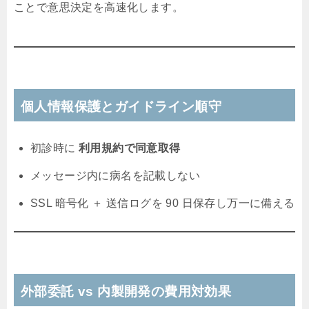
ことで意思決定を高速化します。
個人情報保護とガイドライン順守
初診時に
利用規約で同意取得
メッセージ内に病名を記載しない
SSL 暗号化 ＋ 送信ログを 90 日保存し万一に備える
外部委託 vs 内製開発の費用対効果