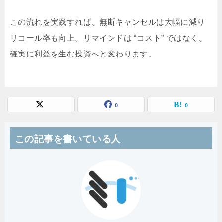
この流れを実践すれば、無断キャンセルは大幅に減り
リコール率も向上。リマインドは “コスト” ではなく、
確実に利益を生む投資へと変わります。
0
0
この記事を書いている人