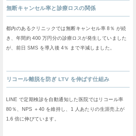
無断キャンセル率と診療ロスの関係
都内のあるクリニックでは無断キャンセル率 8％ が続
き、年間約 400 万円分の診療ロスが発生していました
が、前日 SMS を導入後 4％ まで半減しました。
リコール離脱を防ぎ LTV を伸ばす仕組み
LINE で定期検診を自動通知した医院ではリコール率
80％、NPS ＋40 を維持し、1 人あたりの生涯売上が
1.6 倍に伸びています。