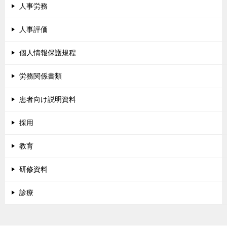
人事労務
人事評価
個人情報保護規程
労務関係書類
患者向け説明資料
採用
教育
研修資料
診療