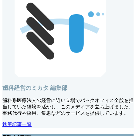
歯科経営のミカタ 編集部
歯科系医療法人の経営に近い立場でバックオフィス全般を担
当していた経験を活かし、このメディアを立ち上げました。
事務代行や採用、集患などのサービスを提供しています。
執筆記事一覧