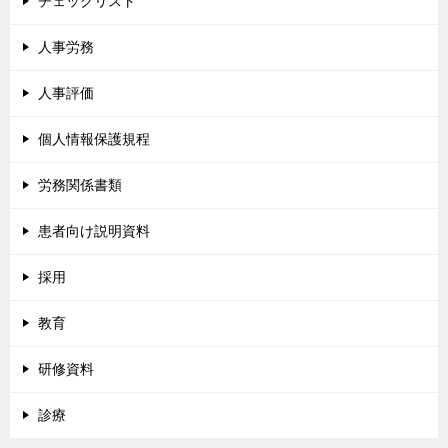
チェックリスト
人事労務
人事評価
個人情報保護規程
労務関係書類
患者向け説明資料
採用
教育
研修資料
診療