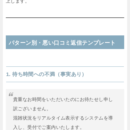
上します。
パターン別・悪い口コミ返信テンプレート
1. 待ち時間への不満（事実あり）
貴重なお時間をいただいたのにお待たせし申し
訳ございません。
混雑状況をリアルタイム表示するシステムを導
入し、受付でご案内いたします。