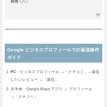
院長 〇〇
Google ビジネスプロフィールでの返信操作
ガイド
PC
：ビジネスプロフィール →「クチコミ」→返信
したいレビュー →「返信」
スマホ
：Google Maps アプリ → プロフィール
→「クチコミ」