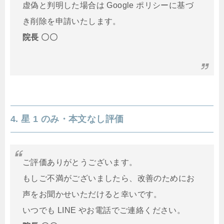
虚偽と判明した場合は Google ポリシーに基づ
き削除を申請いたします。
院長 〇〇
4. 星 1 のみ・本文なし評価
ご評価ありがとうございます。
もしご不満がございましたら、改善のためにお
声をお聞かせいただけると幸いです。
いつでも LINE やお電話でご連絡ください。