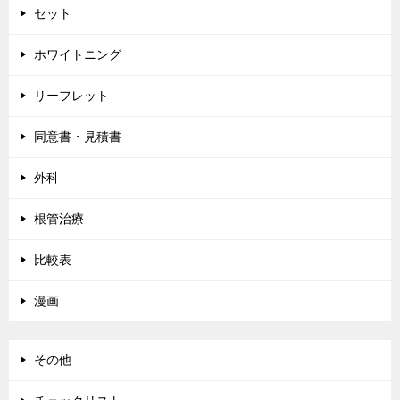
ン
セット
ホワイトニング
リーフレット
同意書・見積書
外科
根管治療
比較表
漫画
その他