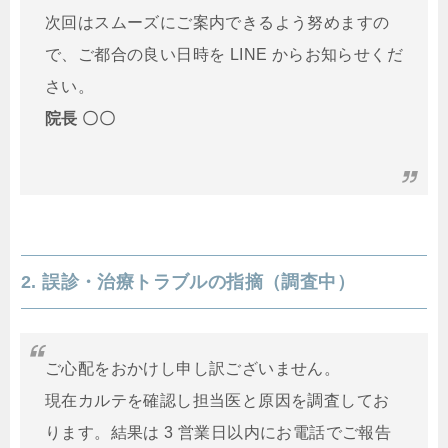
次回はスムーズにご案内できるよう努めますの
で、ご都合の良い日時を LINE からお知らせくだ
さい。
院長 〇〇
2. 誤診・治療トラブルの指摘（調査中）
ご心配をおかけし申し訳ございません。
現在カルテを確認し担当医と原因を調査してお
ります。結果は 3 営業日以内にお電話でご報告