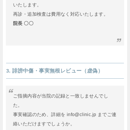
いたします。
再診・追加検査は費用なく対応いたします。
院長 〇〇
3. 誹謗中傷・事実無根レビュー（虚偽）
ご指摘内容が当院の記録と一致しませんでし
た。
事実確認のため、詳細を info@clinic.jp までご連
絡いただけますでしょうか。