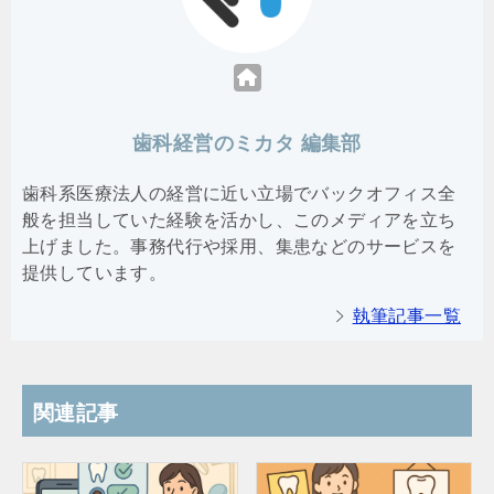
歯科経営のミカタ 編集部
歯科系医療法人の経営に近い立場でバックオフィス全
般を担当していた経験を活かし、このメディアを立ち
上げました。事務代行や採用、集患などのサービスを
提供しています。
執筆記事一覧
関連記事