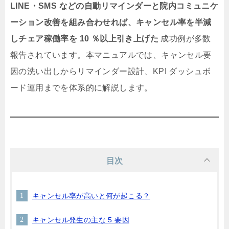
LINE・SMS などの自動リマインダーと院内コミュニケ
ーション改善を組み合わせれば、キャンセル率を半減
しチェア稼働率を 10 ％以上引き上げた
成功例が多数
報告されています。本マニュアルでは、キャンセル要
因の洗い出しからリマインダー設計、KPI ダッシュボ
ード運用までを体系的に解説します。
目次
キャンセル率が高いと何が起こる？
キャンセル発生の主な 5 要因