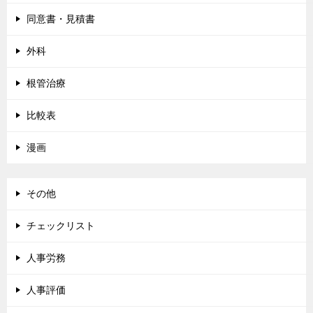
同意書・見積書
外科
根管治療
比較表
漫画
その他
チェックリスト
人事労務
人事評価