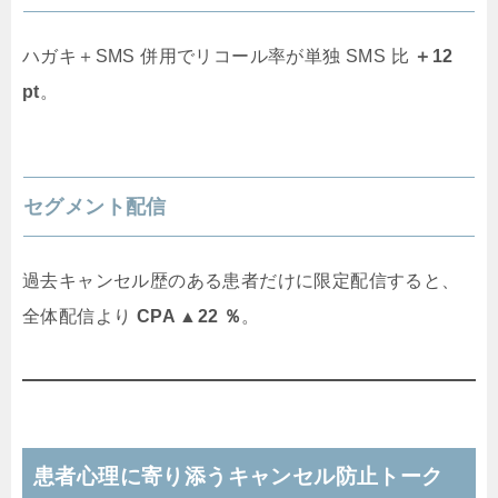
ハガキ＋SMS 併用でリコール率が単独 SMS 比
＋12
pt
。
セグメント配信
過去キャンセル歴のある患者だけに限定配信すると、
全体配信より
CPA ▲22 ％
。
患者心理に寄り添うキャンセル防止トーク