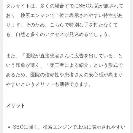
タルサイトは、多くの場合すでにSEO対策が施されて
おり、検索エンジンで上位に表示されやすい特性があ
ります。そのため、こちらで特別な手を打たなくて
も、自然と多くのアクセスが見込めるでしょう。
また、「医院が直接患者さんに広告を出している」と
いう印象が薄く、「第三者による紹介」という形式で
あるため、医院の信頼性や患者さんの安心感が高まり
やすいというメリットも期待できます。
メリット
SEOに強く、検索エンジンで上位に表示されやすい