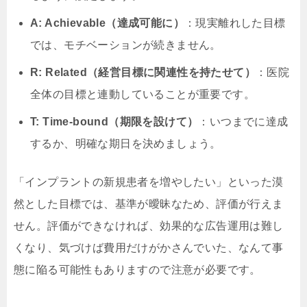
A: Achievable（達成可能に）
：現実離れした目標
では、モチベーションが続きません。
R: Related（経営目標に関連性を持たせて）
：医院
全体の目標と連動していることが重要です。
T: Time-bound（期限を設けて）
：いつまでに達成
するか、明確な期日を決めましょう。
「インプラントの新規患者を増やしたい」といった漠
然とした目標では、基準が曖昧なため、評価が行えま
せん。評価ができなければ、効果的な広告運用は難し
くなり、気づけば費用だけがかさんでいた、なんて事
態に陥る可能性もありますので注意が必要です。