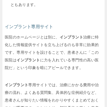
ともあります。
インプラント専用サイト
医院のホームページとは別に、
インプラント
治療に特
化した情報提供サイトを立ち上げるのも非常に効果的
です。専用サイトを設けることで、患者さんに「この
医院は
インプラント
に力を入れている専門性の高い医
院だ」という印象を暗にアピールできます。
インプラント
専用サイトでは、治療にかかる費用や治
療の流れ、よくある質問集、具体的な症例紹介など、
患者さんが知りたい情報をわかりやすくまとめておく