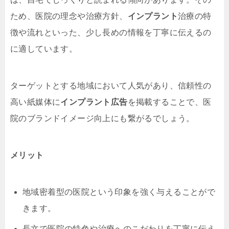
ため、医院の理念や治療方針、
インプラント
治療の特
徴や流れといった、少し長めの情報を丁寧に伝えるの
に適しています。
ターゲットとする地域において人気があり、信頼性の
高い紙媒体に
インプラント広告
を掲載することで、医
院のブランドイメージ向上にも繋がるでしょう。
メリット
地域密着型の医院という印象を強く与えることがで
きます。
長文で医院の特色や治療へのこだわりを丁寧に伝え