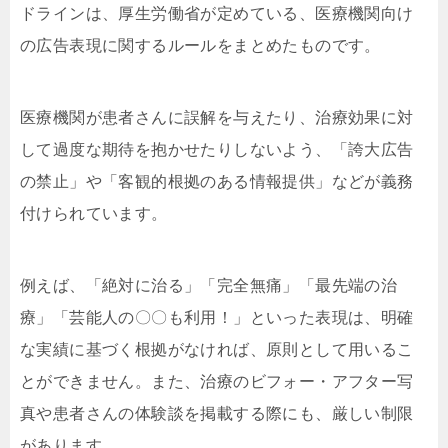
ドラインは、厚生労働省が定めている、医療機関向け
の広告表現に関するルールをまとめたものです。
医療機関が患者さんに誤解を与えたり、治療効果に対
して過度な期待を抱かせたりしないよう、「誇大広告
の禁止」や「客観的根拠のある情報提供」などが義務
付けられています。
例えば、「絶対に治る」「完全無痛」「最先端の治
療」「芸能人の〇〇も利用！」といった表現は、明確
な実績に基づく根拠がなければ、原則として用いるこ
とができません。また、治療のビフォー・アフター写
真や患者さんの体験談を掲載する際にも、厳しい制限
があります。