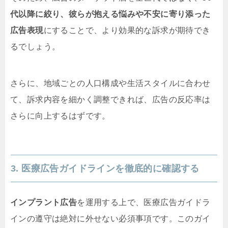
代以降に絞り、彼らが抱える悩みや不安に寄り添った
広告表現
にすることで、より効果的な訴求が期待でき
るでしょう。
さらに、地域ごとの人口構成や生活スタイルに合わせ
て、訴求内容を細かく調整できれば、広告の反応率は
さらに向上するはずです。
3. 医療広告ガイドラインを徹底的に確認する
インプラント広告
を運用する上で、医療広告ガイドラ
インの遵守は絶対に外せない必須事項です。このガイ