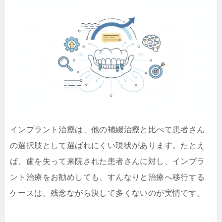
インプラント治療は、他の補綴治療と比べて患者さん
の選択肢として選ばれにくい現状があります。たとえ
ば、歯を失って来院された患者さんに対し、インプラ
ント治療をお勧めしても、すんなりと治療へ移行する
ケースは、残念ながら決して多くないのが実情です。