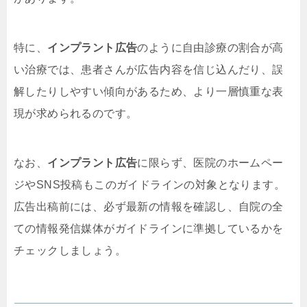
特に、
インプラント広告
のように自由診療の割合が高
い治療では、患者さんが広告内容を信じ込んだり、誤
解したりしやすい傾向があるため、より一層慎重な表
現が求められるのです。
なお、
インプラント広告
に限らず、医院のホームペー
ジやSNS投稿もこのガイドラインの対象となります。
広告出稿前には、必ず最新の情報を確認し、自院の全
ての情報発信媒体がガイドラインに準拠しているかを
チェックしましょう。