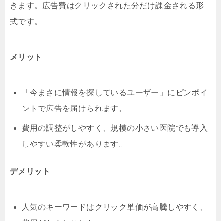
きます。広告費はクリックされた分だけ課金される形
式です。
メリット
「今まさに情報を探しているユーザー」にピンポイ
ントで広告を届けられます。
費用の調整がしやすく、規模の小さい医院でも導入
しやすい柔軟性があります。
デメリット
人気のキーワードはクリック単価が高騰しやすく、