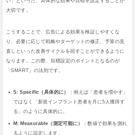
い」といった、具体的な効果や目標を設定することが
大切です。
こうすることで、広告による効果を検証しやすくな
り、必要に応じて戦略やターゲットの修正、予算の見
直しといった改善サイクルを回すことができるように
なります。この際、目標設定のポイントとなるのが
「SMART」の法則です。
S: Specific（具体的に）
：例えば「患者を増やす」
ではなく「新規インプラント患者を月に5人獲得す
る」のように具体的に。
M: Measurable（測定可能に）
：数値で効果を測れ
るように設定します。