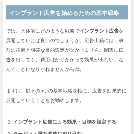
インプラント広告を始めるための基本戦略
では、具体的にどのような戦略で
インプラント広告
を
展開していけば良いのでしょうか。広告出稿には、事
前の準備と明確な目的設定が欠かせません。闇雲に広
告を出しても、費用ばかりかかって効果が出ない、な
んてことになりかねませんからね。
まずは、以下の5つの基本戦略を軸に、広告を効果的に
展開していくことをお勧めします。
インプラント広告による効果・目標を設定する
ターゲット層を明確に絞り込む