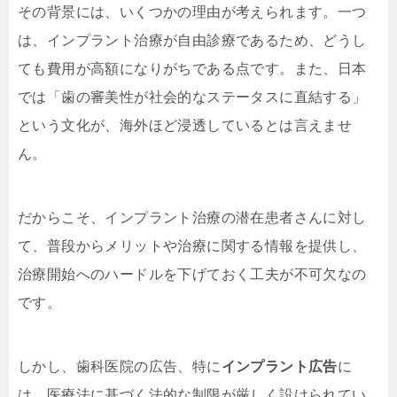
その背景には、いくつかの理由が考えられます。一つ
は、インプラント治療が自由診療であるため、どうし
ても費用が高額になりがちである点です。また、日本
では「歯の審美性が社会的なステータスに直結する」
という文化が、海外ほど浸透しているとは言えませ
ん。
だからこそ、インプラント治療の潜在患者さんに対し
て、普段からメリットや治療に関する情報を提供し、
治療開始へのハードルを下げておく工夫が不可欠なの
です。
しかし、歯科医院の広告、特に
インプラント広告
に
は、医療法に基づく法的な制限が厳しく設けられてい