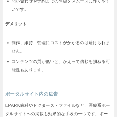
問い合わせや予約までの導線をスムーズに作りやす
いです。
デメリット
制作、維持、管理にコストがかかるのは避けられま
せん。
コンテンツの質が低いと、かえって信頼を損ねる可
能性もあります。
ポータルサイト内の広告
EPARK歯科やドクターズ・ファイルなど、医療系ポー
タルサイトへの掲載も効果的な手段の一つです。ポー