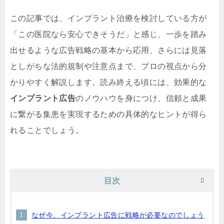
この記事では、インプラント治療を検討している方が
「この医院なら安心できそうだ」と感じ、一歩を踏み
出せるような広告戦略の基本から応用、さらには見落
としがちな法的規制や注意点まで、プロの視点から分
かりやすく解説します。読み終える頃には、効果的な
インプラント広告
のノウハウを身につけ、信頼と成果
に繋がる集患を実現するための具体的なヒントが得ら
れることでしょう。
目次
なぜ今、インプラント広告に戦略が必要なのでしょう