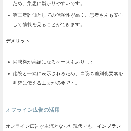
ため、集患に繋がりやすいです。
第三者評価としての信頼性が高く、患者さんも安心
して情報を見ることができます。
デメリット
掲載料が高額になるケースもあります。
他院と一緒に表示されるため、自院の差別化要素を
明確に伝える工夫が必要です。
オフライン広告の活用
オンライン広告が主流となった現代でも、
インプラン