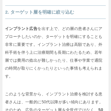
2. ターゲット層を明確に絞り込む
インプラント広告
を出す上で、どの層の患者さんにア
プローチしたいのか、ターゲットを明確にすることも
非常に重要です。インプラント治療は高額であり、外
科手術を伴う上に治療期間も長期にわたるため、若年
層では費用の捻出が難しかったり、仕事や学業で通院
の時間が取りにくかったりといった事情も考えられま
す。
このような背景から、インプラント治療を検討する患
者さんは、一般的に50代以降が多い傾向にあります。
そのため、広告のターゲット層を全世代ではなく、
50