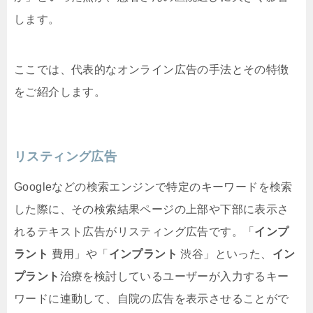
します。
ここでは、代表的なオンライン広告の手法とその特徴
をご紹介します。
リスティング広告
Googleなどの検索エンジンで特定のキーワードを検索
した際に、その検索結果ページの上部や下部に表示さ
れるテキスト広告がリスティング広告です。「
インプ
ラント
費用」や「
インプラント
渋谷」といった、
イン
プラント
治療を検討しているユーザーが入力するキー
ワードに連動して、自院の広告を表示させることがで