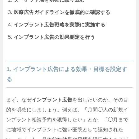
医療広告ガイドラインを徹底的に確認する
インプラント広告戦略を実際に実施する
インプラント広告の効果測定を行う
1. インプラント広告による効果・目標を設定す
る
まず、なぜ
インプラント広告
を出したいのか、その目
的を明確にしましょう。例えば、「月間◯人の新規イ
ンプラント相談予約を獲得したい」とか、「◯月まで
に地域でインプラントに強い医院として認知された