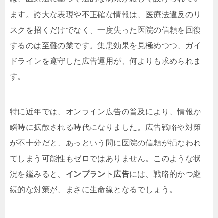
ます。誇大な表現や不正確な情報は、医療法違反のリ
スクを招くだけでなく、一度失った医院の信頼を回復
するのは至難の業です。集患効果を見極めつつ、ガイ
ドラインを遵守した広告運用が、何よりも求められま
す。
特に近年では、オンライン広告の普及により、情報が
瞬時に拡散される時代になりました。広告戦略や対策
が不十分だと、あっという間に医院の信頼が損なわれ
てしまう可能性もゼロではありません。このような状
況を鑑みると、
インプラント広告
には、戦略的かつ継
続的な対策が、まさに生命線となるでしょう。