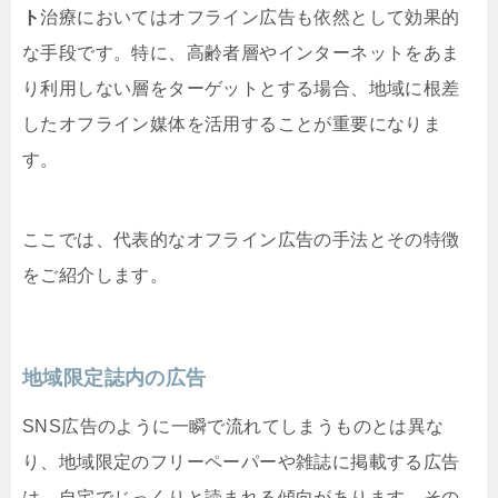
ト
治療においてはオフライン広告も依然として効果的
な手段です。特に、高齢者層やインターネットをあま
り利用しない層をターゲットとする場合、地域に根差
したオフライン媒体を活用することが重要になりま
す。
ここでは、代表的なオフライン広告の手法とその特徴
をご紹介します。
地域限定誌内の広告
SNS広告のように一瞬で流れてしまうものとは異な
り、地域限定のフリーペーパーや雑誌に掲載する広告
は、自宅でじっくりと読まれる傾向があります。その