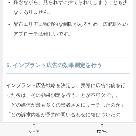
残念ながら、見られずに捨てられてしまうことも少
なくありません。
配布エリアに物理的な制限があるため、広範囲への
アプローチは難しいです。
5. インプラント広告の効果測定を行う
インプラント広告
戦略を決定し、実際に広告出稿を行
った後は、その効果測定を行うことが不可欠です。
「どの媒体が最も多くの患者さんにリーチしたのか」
「どの訴求内容が予約や問い合わせに結びついたの
か」といった点を分析することで、今後の広告戦略の
シェア
TOPへ
精度が格段に向上します。