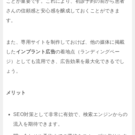
ことが重要です。これにより、初診予約の前から患者
さんの信頼感と安心感を醸成しておくことができま
す。
また、専用サイトを制作しておけば、他の媒体に掲載
した
インプラント広告
の着地点（ランディングペー
ジ）としても流用でき、広告効果を最大化できるでし
ょう。
メリット
SEO対策として非常に有効で、検索エンジンからの
流入を期待できます。