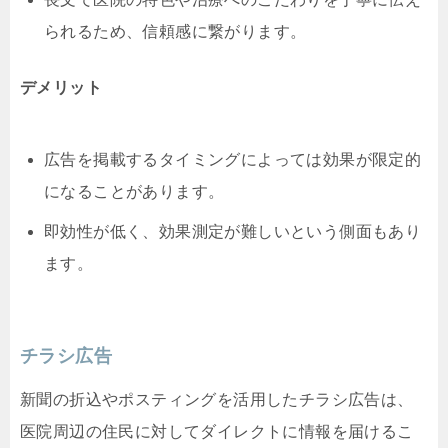
られるため、信頼感に繋がります。
デメリット
広告を掲載するタイミングによっては効果が限定的
になることがあります。
即効性が低く、効果測定が難しいという側面もあり
ます。
チラシ広告
新聞の折込やポスティングを活用したチラシ広告は、
医院周辺の住民に対してダイレクトに情報を届けるこ