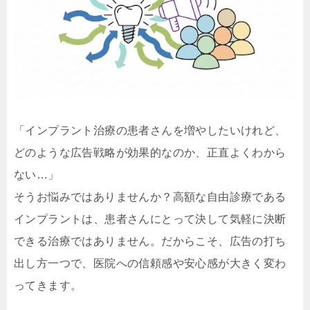
「インプラント治療の患者さんを増やしたいけれど、
どのような広告戦略が効果的なのか、正直よくわから
ない…」
そうお悩みではありませんか？高額な自由診療である
インプラントは、患者さんにとって決して気軽に決断
できる治療ではありません。だからこそ、広告の打ち
出し方一つで、医院への信頼感や安心感が大きく変わ
ってきます。