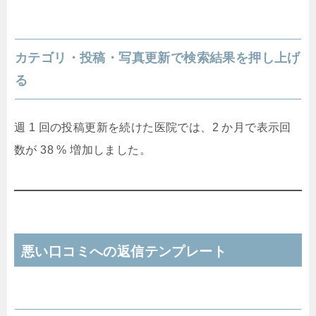
カテゴリ・投稿・写真更新で検索結果を押し上げ
る
週 1 回の投稿更新を続けた医院では、2 か月で表示回
数が 38 % 増加しました。
悪い口コミへの返信テンプレート