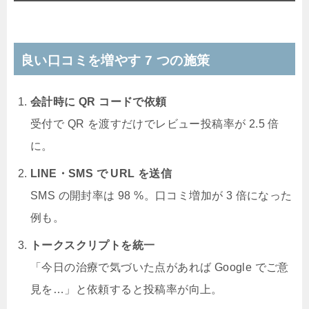
良い口コミを増やす 7 つの施策
会計時に QR コードで依頼
受付で QR を渡すだけでレビュー投稿率が 2.5 倍
に。
LINE・SMS で URL を送信
SMS の開封率は 98 %。口コミ増加が 3 倍になった
例も。
トークスクリプトを統一
「今日の治療で気づいた点があれば Google でご意
見を…」と依頼すると投稿率が向上。