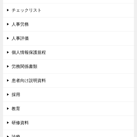
チェックリスト
人事労務
人事評価
個人情報保護規程
労務関係書類
患者向け説明資料
採用
教育
研修資料
診療