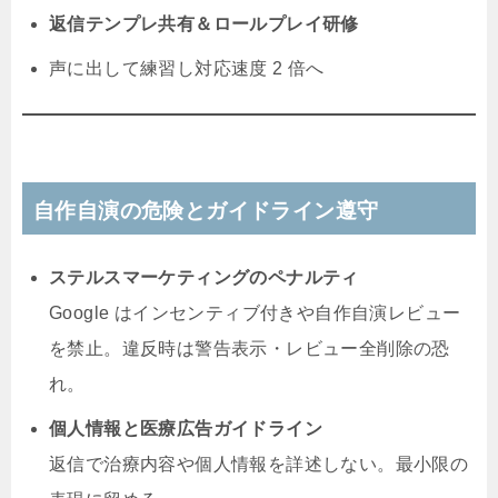
返信テンプレ共有＆ロールプレイ研修
声に出して練習し対応速度 2 倍へ
自作自演の危険とガイドライン遵守
ステルスマーケティングのペナルティ
Google はインセンティブ付きや自作自演レビュー
を禁止。違反時は警告表示・レビュー全削除の恐
れ。
個人情報と医療広告ガイドライン
返信で治療内容や個人情報を詳述しない。最小限の