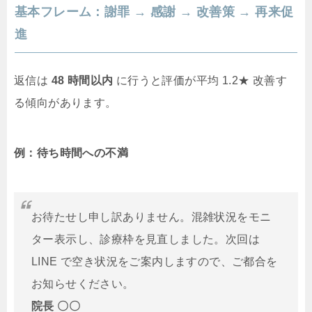
基本フレーム：謝罪 → 感謝 → 改善策 → 再来促
進
返信は
48 時間以内
に行うと評価が平均 1.2★ 改善す
る傾向があります。
例：待ち時間への不満
お待たせし申し訳ありません。混雑状況をモニ
ター表示し、診療枠を見直しました。次回は
LINE で空き状況をご案内しますので、ご都合を
お知らせください。
院長 〇〇