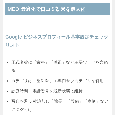
MEO 最適化で口コミ効果を最大化
Google ビジネスプロフィール基本設定チェック
リスト
正式名称に「歯科」「矯正」など主要ワードを含め
る
カテゴリは「歯科医」＋専門サブカテゴリを併用
診療時間・電話番号を最新状態で維持
写真を週 3 枚追加し「院長」「設備」「症例」など
にタグ付け