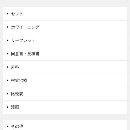
ョ
ン
セット
ホワイトニング
リーフレット
同意書・見積書
外科
根管治療
比較表
漫画
その他