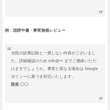
例：誹謗中傷・事実無根レビュー
当院の診療記録と一致しない内容がございまし
た。詳細確認のため info@〜 までご連絡いただ
けますでしょうか。事実と異なる場合は Google
ポリシーに基づき対応いたします。
院長 〇〇