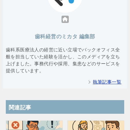
歯科経営のミカタ 編集部
歯科系医療法人の経営に近い立場でバックオフィス全
般を担当していた経験を活かし、このメディアを立ち
上げました。事務代行や採用、集患などのサービスを
提供しています。
執筆記事一覧
関連記事