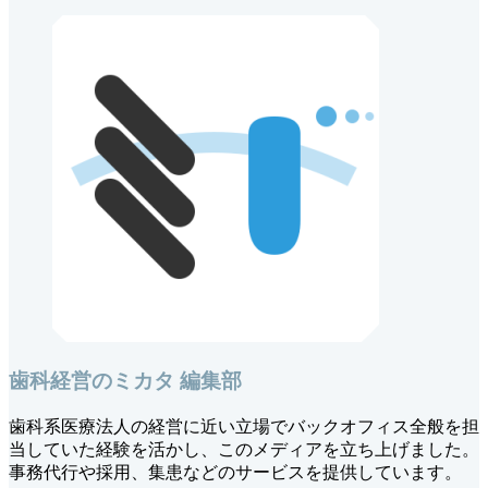
歯科経営のミカタ 編集部
歯科系医療法人の経営に近い立場でバックオフィス全般を担
当していた経験を活かし、このメディアを立ち上げました。
事務代行や採用、集患などのサービスを提供しています。