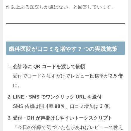
件以上ある医院しか選ばない」と回答しています。
歯科医院が口コミを増やす 7 つの実践施策
会計時に QR コードを渡して依頼
受付でコードを渡すだけでレビュー投稿率が
2.5 倍
に。
LINE・SMS でワンクリック URL を送付
SMS 依頼は開封率
98％
、口コミ増加は
3 倍
。
受付・DH が声掛けしやすいトークスクリプト
「今日の治療で気づいた点があればレビューで教え