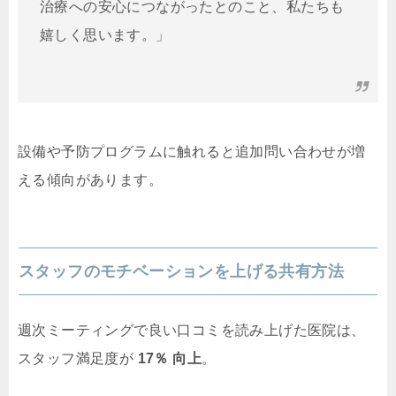
治療への安心につながったとのこと、私たちも
嬉しく思います。」
設備や予防プログラムに触れると追加問い合わせが増
える傾向があります。
スタッフのモチベーションを上げる共有方法
週次ミーティングで良い口コミを読み上げた医院は、
スタッフ満足度が
17％ 向上
。