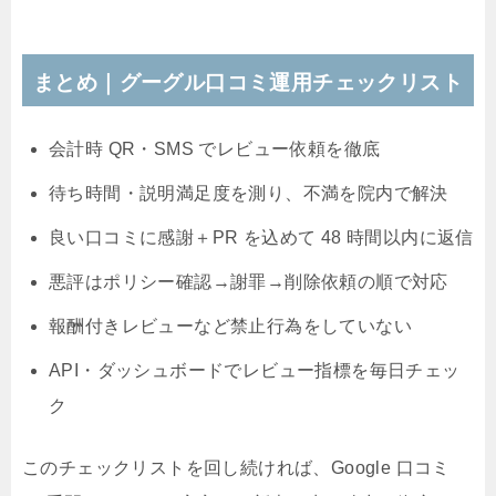
まとめ｜グーグル口コミ運用チェックリスト
会計時 QR・SMS でレビュー依頼を徹底
待ち時間・説明満足度を測り、不満を院内で解決
良い口コミに感謝＋PR を込めて 48 時間以内に返信
悪評はポリシー確認→謝罪→削除依頼の順で対応
報酬付きレビューなど禁止行為をしていない
API・ダッシュボードでレビュー指標を毎日チェッ
ク
このチェックリストを回し続ければ、Google 口コミ