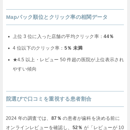
Mapパック順位とクリック率の相関データ
上位 3 位に入った店舗の平均クリック率：
44％
4 位以下のクリック率：
5％ 未満
★4.5 以上・レビュー 50 件超の医院が上位表示され
やすい傾向
院選びで口コミを重視する患者割合
2024 年の調査では、
87％
の患者が歯科を決める前に
オンラインレビューを確認し、
52％
が「レビューが 10