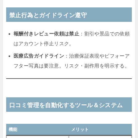
禁止行為とガイドライン遵守
報酬付きレビュー依頼は禁止
：割引や景品での依頼
はアカウント停止リスク。
医療広告ガイドライン
：治療保証表現やビフォーア
フター写真は要注意。リスク・副作用を明示する。
口コミ管理を自動化するツール＆システム
機能
メリット