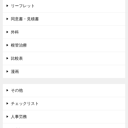
リーフレット
同意書・見積書
外科
根管治療
比較表
漫画
その他
チェックリスト
人事労務