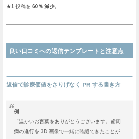
★1 投稿を
60％ 減少
。
良い口コミへの返信テンプレートと注意点
返信で診療価値をさりげなく PR する書き方
例
「温かいお言葉をありがとうございます。歯周
病の進行を 3D 画像で一緒に確認できたことが