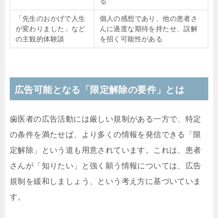
る
「先生のおかげで人生
個人の感想であり、他の患者さ
が変わりました」など
んに過度な期待を持たせ、誤解
の主観的体験談
を招く可能性がある
広告可能となる「限定解除の要件」とは
歯医者の広告活動には厳しい規制がある一方で、特定
の条件を満たせば、より多くの情報を発信できる「限
定解除」という道も用意されています。これは、患者
さんが「知りたい」と強く願う情報については、広告
規制を緩和しましょう、という考え方に基づいていま
す。