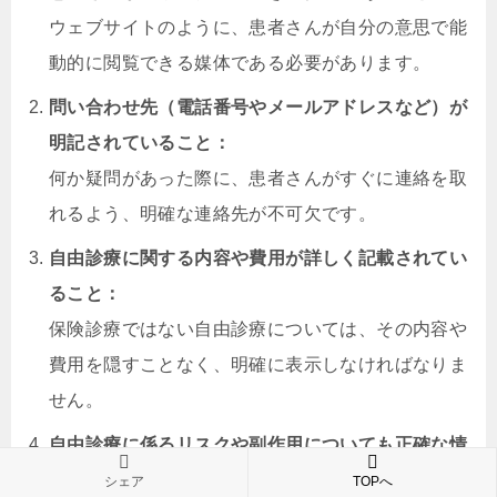
ウェブサイトのように、患者さんが自分の意思で能
動的に閲覧できる媒体である必要があります。
問い合わせ先（電話番号やメールアドレスなど）が
明記されていること：
何か疑問があった際に、患者さんがすぐに連絡を取
れるよう、明確な連絡先が不可欠です。
自由診療に関する内容や費用が詳しく記載されてい
ること：
保険診療ではない自由診療については、その内容や
費用を隠すことなく、明確に表示しなければなりま
せん。
自由診療に係るリスクや副作用についても正確な情
報が提供されていること：
シェア
TOPへ