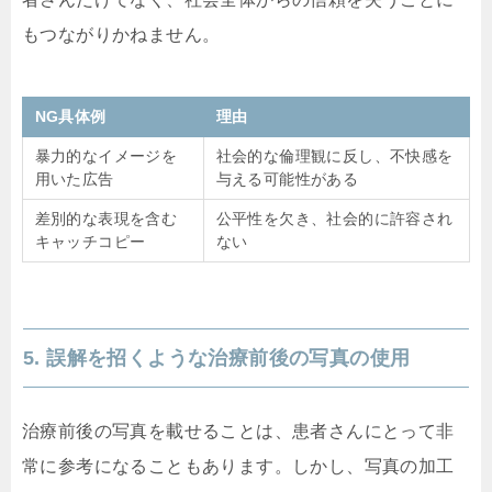
もつながりかねません。
NG具体例
理由
暴力的なイメージを
社会的な倫理観に反し、不快感を
用いた広告
与える可能性がある
差別的な表現を含む
公平性を欠き、社会的に許容され
キャッチコピー
ない
5. 誤解を招くような治療前後の写真の使用
治療前後の写真を載せることは、患者さんにとって非
常に参考になることもあります。しかし、写真の加工