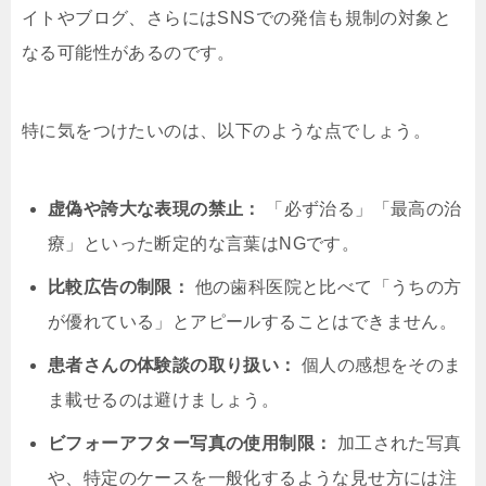
イトやブログ、さらにはSNSでの発信も規制の対象と
なる可能性があるのです。
特に気をつけたいのは、以下のような点でしょう。
虚偽や誇大な表現の禁止：
「必ず治る」「最高の治
療」といった断定的な言葉はNGです。
比較広告の制限：
他の歯科医院と比べて「うちの方
が優れている」とアピールすることはできません。
患者さんの体験談の取り扱い：
個人の感想をそのま
ま載せるのは避けましょう。
ビフォーアフター写真の使用制限：
加工された写真
や、特定のケースを一般化するような見せ方には注