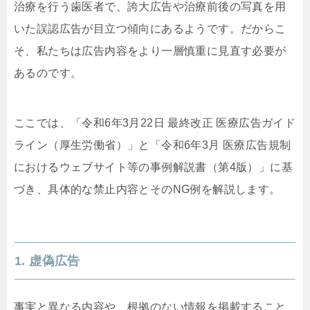
治療を行う歯医者で、誇大広告や治療前後の写真を用
いた誤認広告が目立つ傾向にあるようです。だからこ
そ、私たちは広告内容をより一層慎重に見直す必要が
あるのです。
ここでは、「令和6年3月22日 最終改正 医療広告ガイド
ライン（厚生労働省）」と「令和6年3月 医療広告規制
におけるウェブサイト等の事例解説書（第4版）」に基
づき、具体的な禁止内容とそのNG例を解説します。
1. 虚偽広告
事実と異なる内容や、根拠のない情報を掲載すること