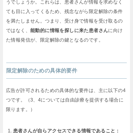
うでしょうか。これらは、患者さんが情報を求めなく
ても目に入ってくるため、残念ながら限定解除の条件
を満たしません。つまり、受け身で情報を受け取るの
ではなく、
能動的に情報を探しに来た患者さん
に向け
た情報発信が、限定解除の鍵となるのです。
限定解除のための具体的要件
広告が許可されるための具体的な要件は、主に以下の4
つです。（3、4については自由診療を提供する場合に
限ります。）
患者さんが自らアクセスできる情報であること：