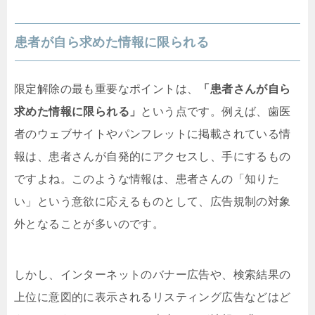
患者が自ら求めた情報に限られる
限定解除の最も重要なポイントは、
「患者さんが自ら
求めた情報に限られる」
という点です。例えば、歯医
者のウェブサイトやパンフレットに掲載されている情
報は、患者さんが自発的にアクセスし、手にするもの
ですよね。このような情報は、患者さんの「知りた
い」という意欲に応えるものとして、広告規制の対象
外となることが多いのです。
しかし、インターネットのバナー広告や、検索結果の
上位に意図的に表示されるリスティング広告などはど