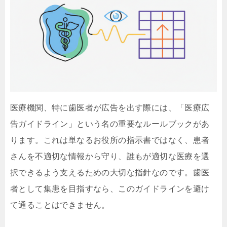
医療機関、特に歯医者が広告を出す際には、「医療広
告ガイドライン」という名の重要なルールブックがあ
ります。これは単なるお役所の指示書ではなく、患者
さんを不適切な情報から守り、誰もが適切な医療を選
択できるよう支えるための大切な指針なのです。歯医
者として集患を目指すなら、このガイドラインを避け
て通ることはできません。