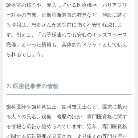
診療室の様子や、導入している医療機器、バリアフリ
ー対応の有無、画像診断装置の有無など、施設に関す
る情報は、患者さんが来院前に抱く不安を軽減しま
す。例えば、「お子様連れでも安心のキッズスペース
完備」といった情報も、具体的なメリットとして伝え
られるでしょう。
7. 医療従事者の情報
歯科医師や歯科衛生士、歯科技工士など、医療に携わ
る人々の氏名、役職、略歴のほか、専門医資格に関す
る情報も広告が認められています。近年、専門医資格
に関する広告範囲が見直され、より多くの専門分野が