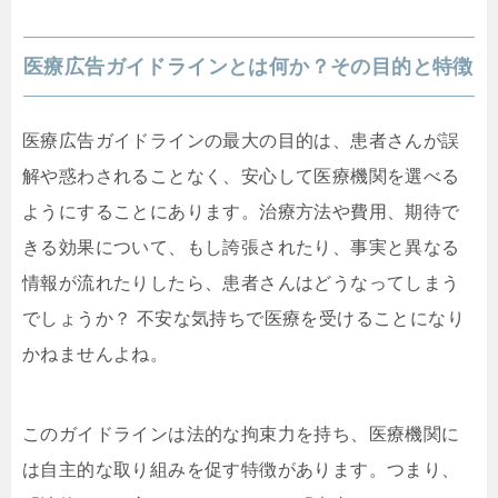
医療広告ガイドラインとは何か？その目的と特徴
医療広告ガイドラインの最大の目的は、患者さんが誤
解や惑わされることなく、安心して医療機関を選べる
ようにすることにあります。治療方法や費用、期待で
きる効果について、もし誇張されたり、事実と異なる
情報が流れたりしたら、患者さんはどうなってしまう
でしょうか？ 不安な気持ちで医療を受けることになり
かねませんよね。
このガイドラインは法的な拘束力を持ち、医療機関に
は自主的な取り組みを促す特徴があります。つまり、