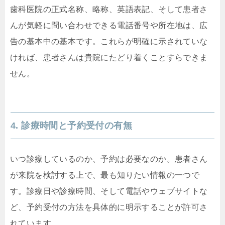
歯科医院の正式名称、略称、英語表記、そして患者さ
んが気軽に問い合わせできる電話番号や所在地は、広
告の基本中の基本です。これらが明確に示されていな
ければ、患者さんは貴院にたどり着くことすらできま
せん。
4. 診療時間と予約受付の有無
いつ診療しているのか、予約は必要なのか。患者さん
が来院を検討する上で、最も知りたい情報の一つで
す。診療日や診療時間、そして電話やウェブサイトな
ど、予約受付の方法を具体的に明示することが許可さ
れています。