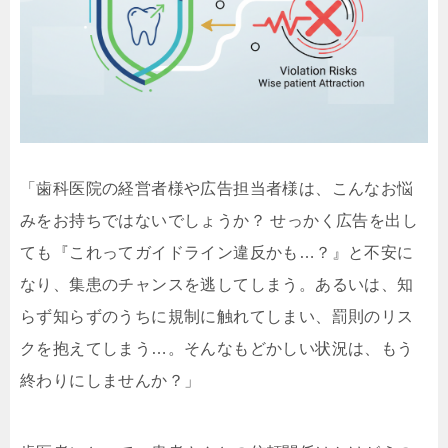
「歯科医院の経営者様や広告担当者様は、こんなお悩
みをお持ちではないでしょうか？ せっかく広告を出し
ても『これってガイドライン違反かも…？』と不安に
なり、集患のチャンスを逃してしまう。あるいは、知
らず知らずのうちに規制に触れてしまい、罰則のリス
クを抱えてしまう…。そんなもどかしい状況は、もう
終わりにしませんか？」