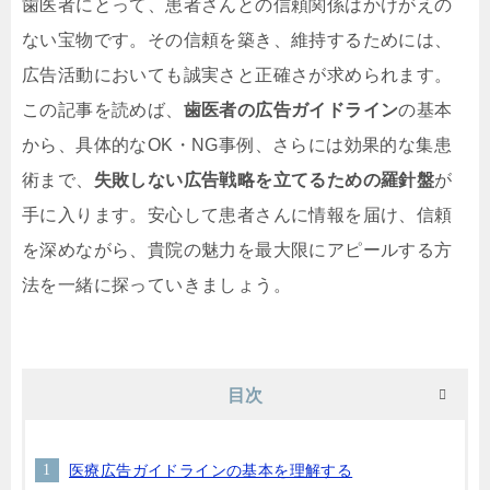
歯医者にとって、患者さんとの信頼関係はかけがえの
ない宝物です。その信頼を築き、維持するためには、
広告活動においても誠実さと正確さが求められます。
この記事を読めば、
歯医者の広告ガイドライン
の基本
から、具体的なOK・NG事例、さらには効果的な集患
術まで、
失敗しない広告戦略を立てるための羅針盤
が
手に入ります。安心して患者さんに情報を届け、信頼
を深めながら、貴院の魅力を最大限にアピールする方
法を一緒に探っていきましょう。
目次
医療広告ガイドラインの基本を理解する