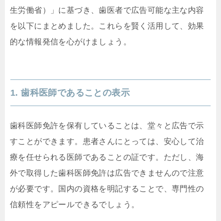
生労働省）」に基づき、歯医者で広告可能な主な内容
を以下にまとめました。これらを賢く活用して、効果
的な情報発信を心がけましょう。
1. 歯科医師であることの表示
歯科医師免許を保有していることは、堂々と広告で示
すことができます。患者さんにとっては、安心して治
療を任せられる医師であることの証です。ただし、海
外で取得した歯科医師免許は広告できませんので注意
が必要です。国内の資格を明記することで、専門性の
信頼性をアピールできるでしょう。