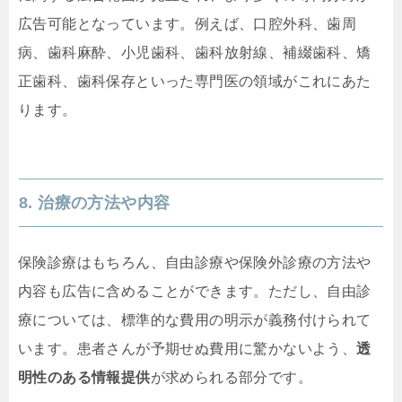
広告可能となっています。例えば、口腔外科、歯周
病、歯科麻酔、小児歯科、歯科放射線、補綴歯科、矯
正歯科、歯科保存といった専門医の領域がこれにあた
ります。
8. 治療の方法や内容
保険診療はもちろん、自由診療や保険外診療の方法や
内容も広告に含めることができます。ただし、自由診
療については、標準的な費用の明示が義務付けられて
います。患者さんが予期せぬ費用に驚かないよう、
透
明性のある情報提供
が求められる部分です。