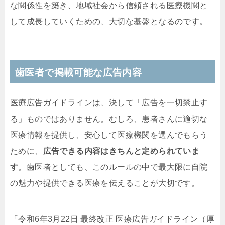
な関係性を築き、地域社会から信頼される医療機関と
して成長していくための、大切な基盤となるのです。
歯医者で掲載可能な広告内容
医療広告ガイドラインは、決して「広告を一切禁止す
る」ものではありません。むしろ、患者さんに適切な
医療情報を提供し、安心して医療機関を選んでもらう
ために、
広告できる内容はきちんと定められていま
す
。歯医者としても、このルールの中で最大限に自院
の魅力や提供できる医療を伝えることが大切です。
「令和6年3月22日 最終改正 医療広告ガイドライン（厚