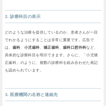
2. 診療科目の表示
どのような治療を提供しているのか、患者さんが一目
でわかるようにすることは非常に重要です。広告で
は、
歯科
、
小児歯科
、
矯正歯科
、
歯科口腔外科
など、
具体的な診療科目を明示できます。さらに、「小児矯
正歯科」のように、複数の診療科を組み合わせた表記
も認められています。
3. 医療機関の名称と連絡先