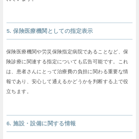
5. 保険医療機関としての指定表示
保険医療機関や労災保険指定病院であることなど、保
険診療に関連する指定についても広告可能です。これ
は、患者さんにとって治療費の負担に関わる重要な情
報であり、安心して通えるかどうかを判断する上で役
立ちます。
6. 施設・設備に関する情報