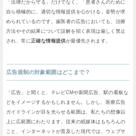
「法律だから守る」だけでなく、「患者さんのために
自ら積極的に、適切な情報提供を心がける」姿勢が求
められているのです。歯医者の広告においても、治療
方法やその結果について誤解を招く表現は厳しく禁止
され、常に
正確な情報提供
が最優先されます。
広告規制の対象範囲はどこまで？
「広告」と聞くと、テレビCMや新聞広告、駅の看板な
どをイメージするかもしれません。しかし、医療広告
ガイドラインが目を光らせる範囲は、私たちの想像以
上に広範囲にわたります。従来の紙媒体はもちろんの
こと、インターネットが普及した現代では、ウェブサ