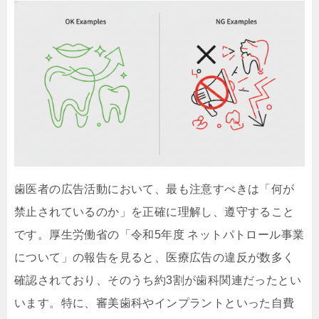
歯医者の広告活動において、最も注意すべきは「何が
禁止されているのか」を正確に理解し、遵守すること
です。厚生労働省の「令和5年度 ネットパトロール事業
について」の報告を見ると、医療広告の違反が数多く
確認されており、そのうち約3割が歯科関連だったとい
います。特に、審美歯科やインプラントといった自費