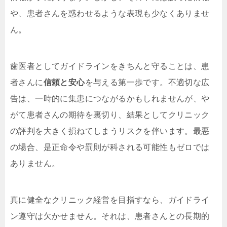
や、患者さんを惑わせるような表現も少なくありませ
ん。
歯医者としてガイドラインをきちんと守ることは、患
者さんに
信頼と安心
を与える第一歩です。不適切な広
告は、一時的に集患につながるかもしれませんが、や
がて患者さんの期待を裏切り、結果としてクリニック
の評判を大きく損ねてしまうリスクを伴います。最悪
の場合、是正命令や罰則が科される可能性もゼロでは
ありません。
真に健全なクリニック経営を目指すなら、ガイドライ
ン遵守は欠かせません。それは、患者さんとの長期的