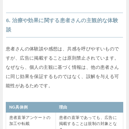
6. 治療や効果に関する患者さんの主観的な体験
談
患者さんの体験談や感想は、共感を呼びやすいもので
すが、広告に掲載することは原則禁止されています。
なぜなら、個人の主観に基づく情報は、他の患者さん
に同じ効果を保証するものではなく、誤解を与える可
能性があるためです。
NG具体例
理由
患者直筆アンケートの
患者の直筆であっても、広告に
加工や転載
掲載することは規制の対象とな