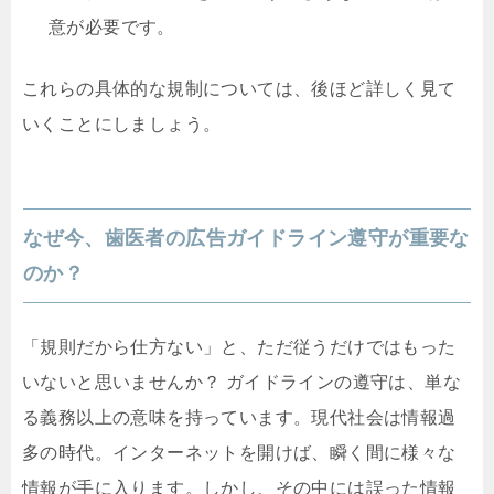
意が必要です。
これらの具体的な規制については、後ほど詳しく見て
いくことにしましょう。
なぜ今、歯医者の広告ガイドライン遵守が重要な
のか？
「規則だから仕方ない」と、ただ従うだけではもった
いないと思いませんか？ ガイドラインの遵守は、単な
る義務以上の意味を持っています。現代社会は情報過
多の時代。インターネットを開けば、瞬く間に様々な
情報が手に入ります。しかし、その中には誤った情報