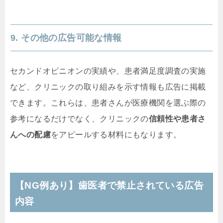
9. その他の広告可能な情報
セカンドオピニオンの実績や、患者満足度調査の実施
など、クリニックの取り組みを示す情報も広告に掲載
できます。これらは、患者さんが医療機関を選ぶ際の
参考になるだけでなく、クリニックの
信頼性や患者さ
んへの配慮
をアピールする材料にもなります。
【NG例あり】歯医者で禁止されている広告
内容