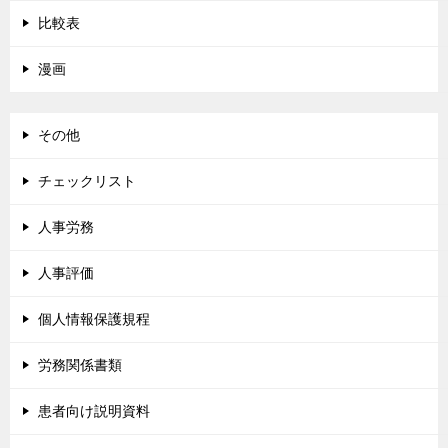
比較表
漫画
その他
チェックリスト
人事労務
人事評価
個人情報保護規程
労務関係書類
患者向け説明資料