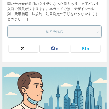
問い合わせが前月の 2.4 倍になった例もあり、文字どおり
入口で勝負が決まります。本ガイドでは、デザインの鉄
則・費用相場・法規制・効果測定の手順をわかりやすくま
とめまし […]
続きを読む
0
0