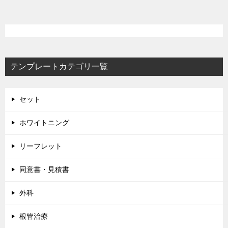
テンプレートカテゴリ一覧
セット
ホワイトニング
リーフレット
同意書・見積書
外科
根管治療