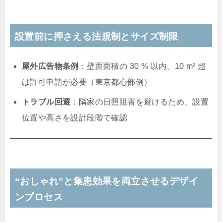
設置前に押さえる法規制とサイズ制限
屋外広告物条例
：壁面面積の 30 % 以内、10 m² 超
は許可申請が必要（東京都心部例）
トラブル回避
：隣家の日照阻害を避けるため、設置
位置や高さを設計段階で確認
“おしゃれ”と集患効果を両立させるデザイ
ンプロセス