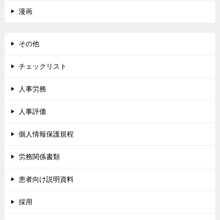
漫画
その他
チェックリスト
人事労務
人事評価
個人情報保護規程
労務関係書類
患者向け説明資料
採用