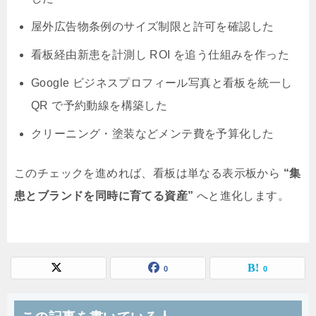
屋外広告物条例のサイズ制限と許可を確認した
看板経由新患を計測し ROI を追う仕組みを作った
Google ビジネスプロフィール写真と看板を統一し
QR で予約動線を構築した
クリーニング・塗装などメンテ費を予算化した
このチェックを進めれば、看板は単なる表示板から
“集
患とブランドを同時に育てる資産”
へと進化します。
0
0