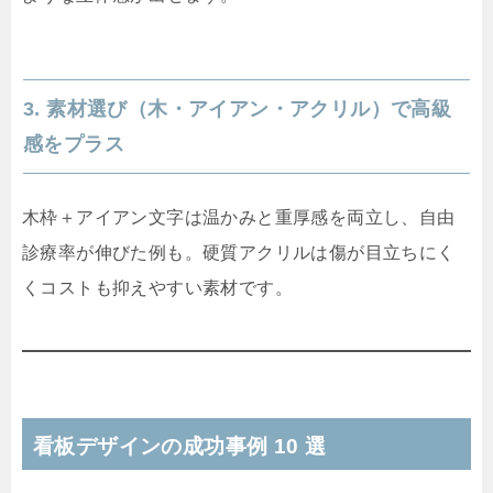
3. 素材選び（木・アイアン・アクリル）で高級
感をプラス
木枠＋アイアン文字は温かみと重厚感を両立し、自由
診療率が伸びた例も。硬質アクリルは傷が目立ちにく
くコストも抑えやすい素材です。
看板デザインの成功事例 10 選