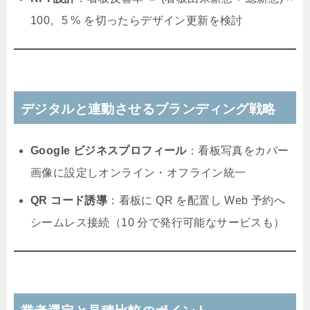
100。5 % を切ったらデザイン更新を検討
デジタルと連動させるブランディング戦略
Google ビジネスプロフィール
：看板写真をカバー
画像に設定しオンライン・オフライン統一
QR コード誘導
：看板に QR を配置し Web 予約へ
シームレス接続（10 分で発行可能なサービスも）