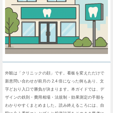
外観は「クリニックの顔」です。看板を変えただけで
新患問い合わせが前月の 2.4 倍になった例もあり、文
字どおり入口で勝負が決まります。本ガイドでは、デ
ザインの鉄則・費用相場・法規制・効果測定の手順を
わかりやすくまとめました。読み終えるころには、自