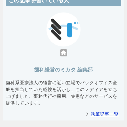
この記事を書いている人
歯科経営のミカタ 編集部
歯科系医療法人の経営に近い立場でバックオフィス全
般を担当していた経験を活かし、このメディアを立ち
上げました。事務代行や採用、集患などのサービスを
提供しています。
執筆記事一覧