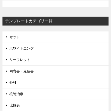
ゲ
ー
テンプレートカテゴリ一覧
シ
ョ
ン
セット
ホワイトニング
リーフレット
同意書・見積書
外科
根管治療
比較表