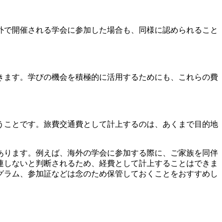
外で開催される学会に参加した場合も、同様に認められること
きます。学びの機会を積極的に活用するためにも、これらの費
うことです。旅費交通費として計上するのは、あくまで目的地
あります。例えば、海外の学会に参加する際に、ご家族を同伴
連しないと判断されるため、経費として計上することはできま
グラム、参加証などは念のため保管しておくことをおすすめし