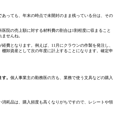
であっても、年末の時点で未開封のまま残っている分は、その
科医院の売上額に対する材料費の割合は1割程度に収まること
れませんね。
経費となります。例えば、11月にクラウンの作製を発注し、
、棚卸資産として次の年度に計上することになります。確定申
ます。
個人事業主の勤務医の方も、業務で使う文具などの購入
い消耗品は、購入頻度も高くなりがちですので、レシートや領