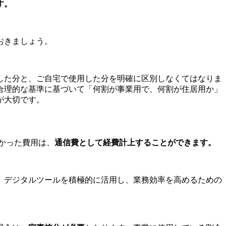
す。
おきましょう。
した分と、ご自宅で使用した分を明確に区別しなくてはなりま
合理的な基準に基づいて「何割が事業用で、何割が住居用か」
が大切です。
かかった費用は、
通信費として経費計上することができます。
です。デジタルツールを積極的に活用し、業務効率を高めるための