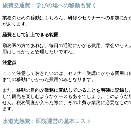
旅費交通費：学びの場への移動も賢く
業務のための移動はもちろん、研修やセミナーへの参加にか
があります。
経費として計上できる範囲
勤務医の方であれば、毎日の通勤にかかる費用、学会やセミ
用はしっかりと管理したいですね。
注意点
ここで注意しておきたいのは、セミナー受講にかかる費用自
までの移動にかかった費用のみとなります。
また、移動の目的が
業務に直結していることを明確に記録し
して観光を楽しむようなケースもあるでしょう。このような
せん。税務調査が入った際に、その出費が業務に必要なもの
ます。
水道光熱費：医院運営の基本コスト