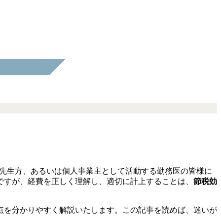
る先生方、あるいは個人事業主として活動する勤務医の皆様に
ですが、経費を正しく理解し、適切に計上することは、
節税効
点を分かりやすく解説いたします。この記事を読めば、迷いが