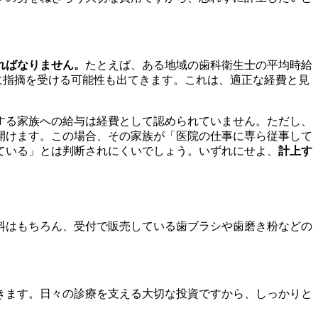
ればなりません。
たとえば、ある地域の歯科衛生士の平均時給
の際に指摘を受ける可能性も出てきます。これは、適正な経費と見
する家族への給与は経費として認められていません。ただし、
開けます。この場合、その家族が「医院の仕事に専ら従事して
ている」とは判断されにくいでしょう。いずれにせよ、
計上す
料はもちろん、受付で販売している歯ブラシや歯磨き粉などの
きます。日々の診療を支える大切な投資ですから、しっかりと