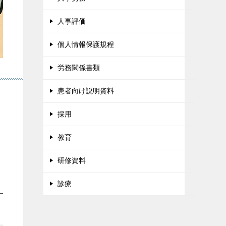
人事評価
個人情報保護規程
労務関係書類
患者向け説明資料
採用
教育
研修資料
診療