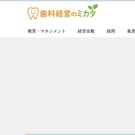
教育・マネジメント
経営全般
採用
集