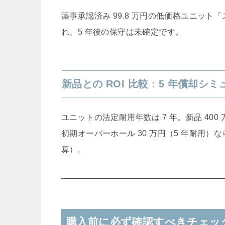
薬事承認済み 99.8 万円の低価格ユニッ
れ、5 年後の保守は未確定です。
新品との ROI 比較：5 年償却シ
ユニットの法定耐用年数は 7 年。新品 400
初期オーバーホール 30 万円（5 年耐用）なら
算）。
購入前に必ず確認すべきチェッ