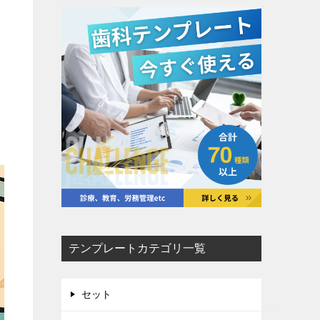
テンプレートカテゴリ一覧
セット