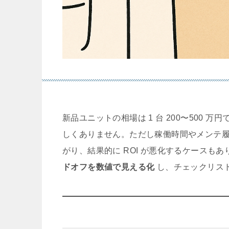
新品ユニットの相場は 1 台 200〜500 
しくありません。ただし稼働時間やメンテ
がり、結果的に ROI が悪化するケースも
ドオフを数値で見える化
し、チェックリスト