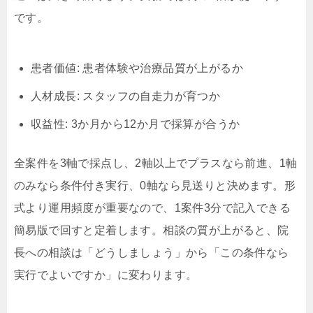
です。
患者価値: 患者体験や治療品質が上がるか
人材成長: スタッフの自走力が育つか
収益性: 3か月から12か月で採算が合うか
全案件を3軸で採点し、2軸以上でプラスなら前進、1軸
のみなら条件付き実行、0軸なら見送りと決めます。形
式より運用頻度が重要なので、1案件3分で記入できる
簡易版で回すと定着します。相談の質が上がると、院
長への相談は「どうしましょう」から「この条件なら
実行でよいですか」に変わります。