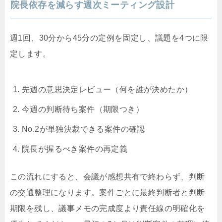
院長依存を減らす週次ミーティング設計
週1回、30分から45分の定例を固定し、議題を4つに限
定します。
先週の意思決定レビュー（何を誰が決めたか）
今週の判断待ち案件（期限つき）
No.2が単独決裁できる案件の確認
院長が握るべき案件の再定義
この流れにすると、会議が感想共有で終わらず、判断
の交通整理になります。案件ごとに最終判断者と判断
期限を残し、議事メモの完成度より責任線の明確化を