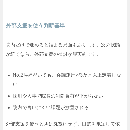
外部支援を使う判断基準
院内だけで進めると詰まる局面もあります。次の状態
が続くなら、外部支援の検討が現実的です。
No.2候補がいても、会議運用が3か月以上定着しな
い
採用や人事で院長の判断負荷が下がらない
院内で言いにくい課題が放置される
外部支援を使うときは丸投げせず、目的を限定して依