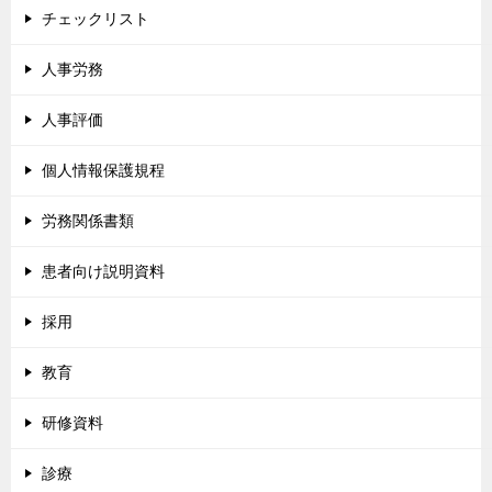
チェックリスト
人事労務
人事評価
個人情報保護規程
労務関係書類
患者向け説明資料
採用
教育
研修資料
診療