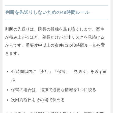
判断を先送りしないための48時間ルール
判断の先送りは、院長の孤独を最も強くします。案件
が積み上がるほど、院長だけが全体リスクを見続ける
からです。重要度中以上の案件には48時間ルールを置
きます。
48時間以内に「実行」「保留」「見送り」を必ず選
ぶ
保留の場合は、追加で必要な情報を1つに絞る
次回判断日をその場で決める