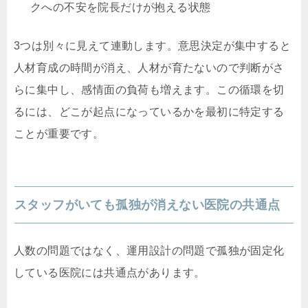
クへの不安を院長だけが抱える状態
3つは別々に見えて連動します。意思決定が集中すると
人材育成の時間が消え、人材が育たないので判断がさ
らに集中し、感情面の負荷も増えます。この循環を切
るには、どこが起点になっているかを最初に特定する
ことが重要です。
スタッフがいても孤独が消えない医院の共通点
人数の問題ではなく、運用設計の問題で孤独が固定化
している医院には共通点があります。