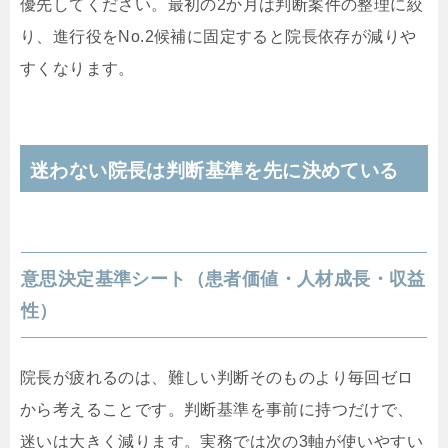
優先してください。最初の2か月は判断案件の整理に絞
り、進行役をNo.2候補に固定すると院長依存が減りや
すくなります。
迷わない院長は判断基準を先に決めている
意思決定基準シート（患者価値・人材成長・収益
性）
院長が疲れるのは、難しい判断そのものより毎回ゼロ
から考えることです。判断基準を事前に持つだけで、
迷いは大きく減ります。実務では次の3軸が使いやすい