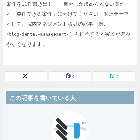
案件を10件書き出し、「自分しか決められない案件」
と「委任できる案件」に分けてください。関連テーマ
として、院内マネジメント設計の記事（例:
）も併読すると実装が進み
/blog/dental-management/
やすくなります。
0
0
この記事を書いている人