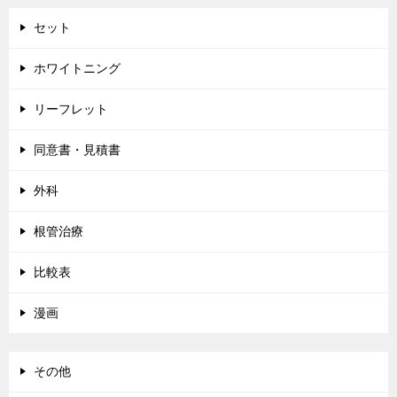
ョ
ン
セット
ホワイトニング
リーフレット
同意書・見積書
外科
根管治療
比較表
漫画
その他