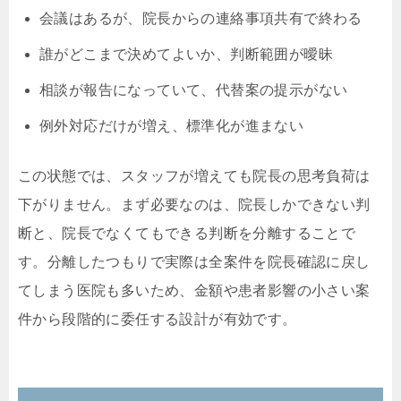
会議はあるが、院長からの連絡事項共有で終わる
誰がどこまで決めてよいか、判断範囲が曖昧
相談が報告になっていて、代替案の提示がない
例外対応だけが増え、標準化が進まない
この状態では、スタッフが増えても院長の思考負荷は
下がりません。まず必要なのは、院長しかできない判
断と、院長でなくてもできる判断を分離することで
す。分離したつもりで実際は全案件を院長確認に戻し
てしまう医院も多いため、金額や患者影響の小さい案
件から段階的に委任する設計が有効です。