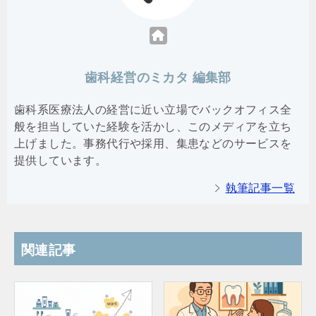
歯科経営のミカタ 編集部
歯科系医療法人の経営に近い立場でバックオフィス全
般を担当していた経験を活かし、このメディアを立ち
上げました。事務代行や採用、集患などのサービスを
提供しています。
執筆記事一覧
関連記事