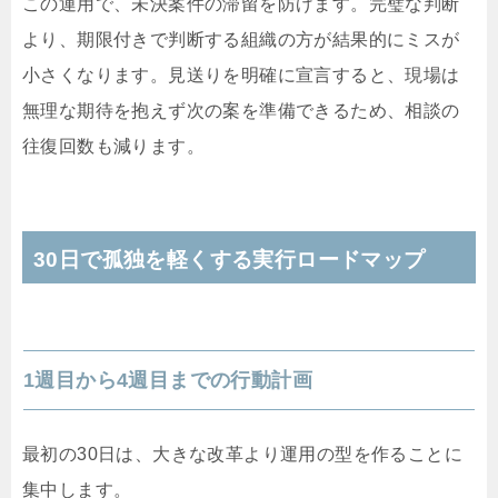
この運用で、未決案件の滞留を防げます。完璧な判断
より、期限付きで判断する組織の方が結果的にミスが
小さくなります。見送りを明確に宣言すると、現場は
無理な期待を抱えず次の案を準備できるため、相談の
往復回数も減ります。
30日で孤独を軽くする実行ロードマップ
1週目から4週目までの行動計画
最初の30日は、大きな改革より運用の型を作ることに
集中します。