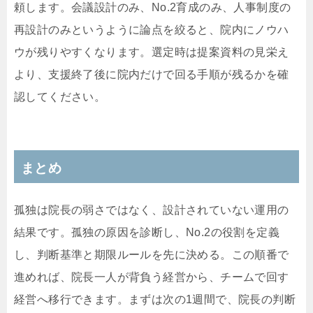
頼します。会議設計のみ、No.2育成のみ、人事制度の
再設計のみというように論点を絞ると、院内にノウハ
ウが残りやすくなります。選定時は提案資料の見栄え
より、支援終了後に院内だけで回る手順が残るかを確
認してください。
まとめ
孤独は院長の弱さではなく、設計されていない運用の
結果です。孤独の原因を診断し、No.2の役割を定義
し、判断基準と期限ルールを先に決める。この順番で
進めれば、院長一人が背負う経営から、チームで回す
経営へ移行できます。まずは次の1週間で、院長の判断