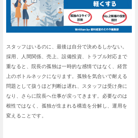
スタッフはいるのに、最後は自分で決めるしかない。
採用、人間関係、売上、設備投資、トラブル対応まで
重なると、院長の孤独は一時的な感情ではなく、経営
上のボトルネックになります。孤独を気合いで耐える
問題として扱うほど判断は遅れ、スタッフは受け身に
なり、さらに院長へ仕事が戻ってきます。必要なのは
根性ではなく、孤独が生まれる構造を分解し、運用を
変えることです。