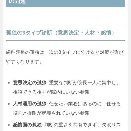
の問題
孤独の3タイプ診断（意思決定・人材・感情）
歯科院長の孤独は、次の3タイプに分けると対策が選び
やすくなります。
意思決定の孤独
: 重要な判断が院長一人に集中し、
相談できる相手が院内にいない状態
人材運用の孤独
: 任せたい業務はあるのに、任せる
役割と権限が定義されていない状態
感情面の孤独
: 判断の重さを共有できず、失敗リス