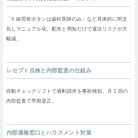
「X 線照射ボタンは歯科医師のみ」など具体的に明文
化しマニュアル化。配布と周知だけで違法リスクが大
幅減。
レセプト点検と内部監査の仕組み
自動チェックソフトで過剰請求を事前検知。月 1 回の
内部監査で早期是正。
内部通報窓口とハラスメント対策