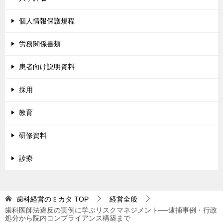
個人情報保護規程
労務関係書類
患者向け説明資料
採用
教育
研修資料
診療
歯科経営のミカタ
TOP
経営全般
歯科医師法違反の実例に学ぶリスクマネジメント──逮捕事例・行政
処分から院内コンプライアンス構築まで