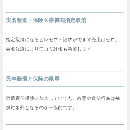
実名報道・保険医療機関指定取消
指定取消になるとレセプト請求ができず売上はゼロ。
実名報道により口コミ評価も急落します。
民事賠償と保険の限界
賠償責任保険に加入していても、故意や違法行為は補
償対象外となるのが一般的です。