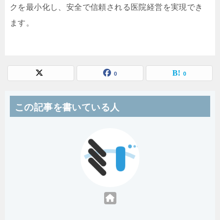
クを最小化し、安全で信頼される医院経営を実現でき
ます。
0
0
この記事を書いている人