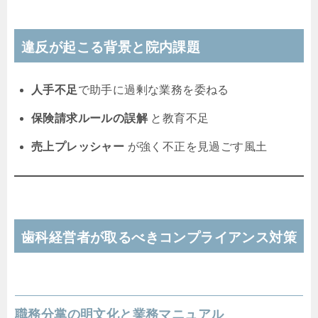
違反が起こる背景と院内課題
人手不足
で助手に過剰な業務を委ねる
保険請求ルールの誤解
と教育不足
売上プレッシャー
が強く不正を見過ごす風土
歯科経営者が取るべきコンプライアンス対策
職務分掌の明文化と業務マニュアル