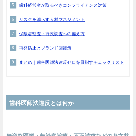
歯科経営者が取るべきコンプライアンス対策
リスクを減らす人材マネジメント
保険者監査・行政調査への備え方
再発防止とブランド回復策
まとめ｜歯科医師法違反ゼロを目指すチェックリスト
歯科医師法違反とは何か