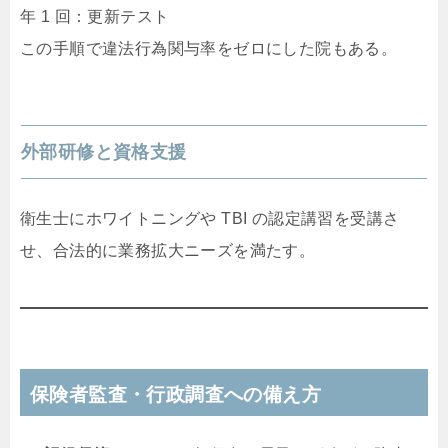
年 1 回：更新テスト
この手順で違法行為関与率をゼロにした院もある。
外部研修と資格支援
衛生士にホワイトニングや TBI の認定講習を受講さ
せ、合法的に業務拡大ニーズを満たす。
保険者監査・行政調査への備え方