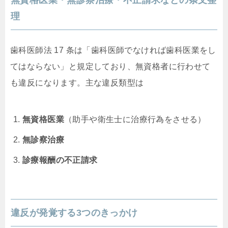
無資格医業・無診察治療・不正請求などの条文整
理
歯科医師法 17 条は「歯科医師でなければ歯科医業をし
てはならない」と規定しており、無資格者に行わせて
も違反になります。主な違反類型は
無資格医業
（助手や衛生士に治療行為をさせる）
無診察治療
診療報酬の不正請求
違反が発覚する3つのきっかけ