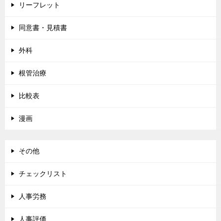
リーフレット
同意書・見積書
外科
根管治療
比較表
漫画
その他
チェックリスト
人事労務
人事評価