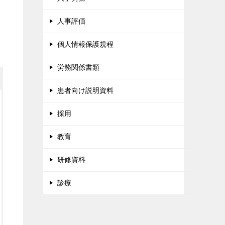
人事評価
個人情報保護規程
労務関係書類
患者向け説明資料
採用
教育
研修資料
診療