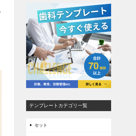
予
テンプレートカテゴリ一覧
セット