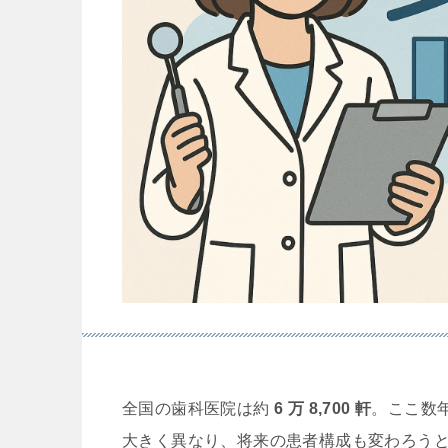
全国の歯科医院は約
6 万 8,700 軒
。ここ数
大きく異なり、将来の患者構成も変わろう