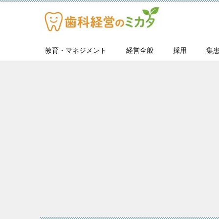
教育・マネジメント
経営全般
採用
集