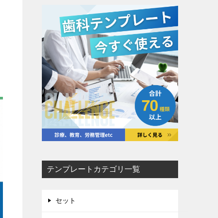
テンプレートカテゴリ一覧
セット