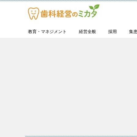
教育・マネジメント
経営全般
採用
集