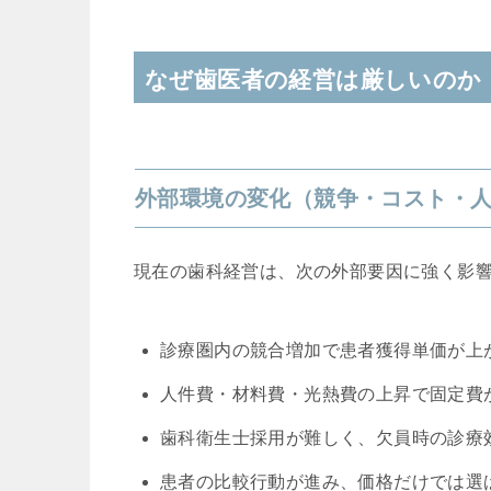
なぜ歯医者の経営は厳しいのか
外部環境の変化（競争・コスト・
現在の歯科経営は、次の外部要因に強く影
診療圏内の競合増加で患者獲得単価が上
人件費・材料費・光熱費の上昇で固定費
歯科衛生士採用が難しく、欠員時の診療
患者の比較行動が進み、価格だけでは選