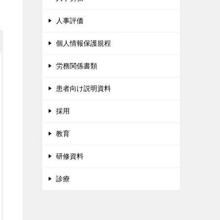
人事評価
個人情報保護規程
労務関係書類
患者向け説明資料
採用
教育
研修資料
診療