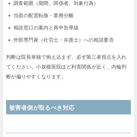
調査範囲（期間、関係者、対象行為）
当面の配置転換・業務分離
相談窓口の案内と再申告導線
外部専門家（社労士・弁護士）への相談要否
判断は院長単独で抱え込まず、必ず第三者視点を入れ
てください。小規模医院ほど利害関係が近く、内輪判
断が偏りやすくなります。
被害者側が取るべき対応