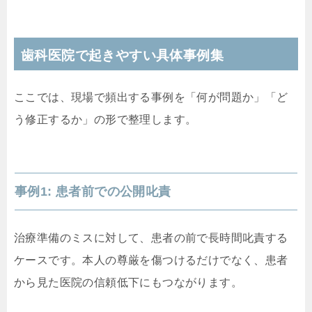
歯科医院で起きやすい具体事例集
ここでは、現場で頻出する事例を「何が問題か」「ど
う修正するか」の形で整理します。
事例1: 患者前での公開叱責
治療準備のミスに対して、患者の前で長時間叱責する
ケースです。本人の尊厳を傷つけるだけでなく、患者
から見た医院の信頼低下にもつながります。