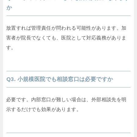
か
放置すれば管理責任が問われる可能性があります。加
害者が院長でなくても、医院として対応義務がありま
す。
Q3. 小規模医院でも相談窓口は必要ですか
必要です。内部窓口が難しい場合は、外部相談先を明
示するだけでも効果があります。