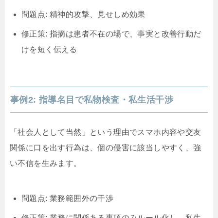
問題点: 精神的攻撃、見せしめ効果
修正策: 指摘は患者不在の場で、事実と改善行動だ
けを短く伝える
事例2: 指導名目で私物検査・私生活干渉
「社会人として当然」という理由でスマホ内容や交友
関係に口を出す行為は、個の侵害に該当しやすく、強
い不信を生みます。
問題点: 業務範囲外の干渉
修正策: 業務に関係ある事項のみルール化し、私生