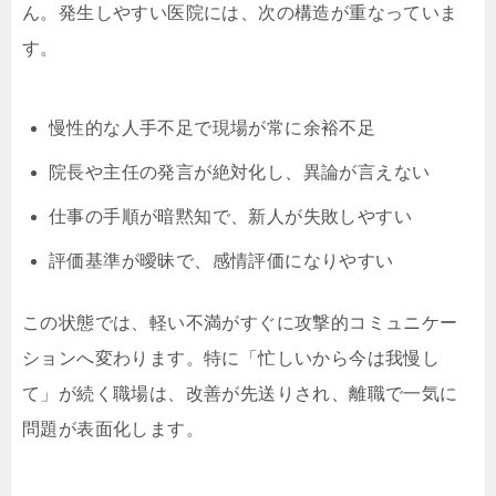
ん。発生しやすい医院には、次の構造が重なっていま
す。
慢性的な人手不足で現場が常に余裕不足
院長や主任の発言が絶対化し、異論が言えない
仕事の手順が暗黙知で、新人が失敗しやすい
評価基準が曖昧で、感情評価になりやすい
この状態では、軽い不満がすぐに攻撃的コミュニケー
ションへ変わります。特に「忙しいから今は我慢し
て」が続く職場は、改善が先送りされ、離職で一気に
問題が表面化します。