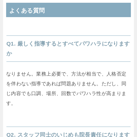
よくある質問
Q1. 厳しく指導するとすべてパワハラになります
か
なりません。業務上必要で、方法が相当で、人格否定
を伴わない指導であれば問題ありません。ただし、同
じ内容でも口調、場所、回数でパワハラ性が高まりま
す。
Q2. スタッフ同士のいじめも院長責任になります