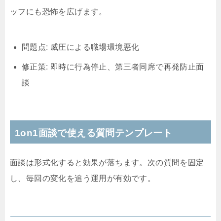
ッフにも恐怖を広げます。
問題点: 威圧による職場環境悪化
修正策: 即時に行為停止、第三者同席で再発防止面
談
1on1面談で使える質問テンプレート
面談は形式化すると効果が落ちます。次の質問を固定
し、毎回の変化を追う運用が有効です。