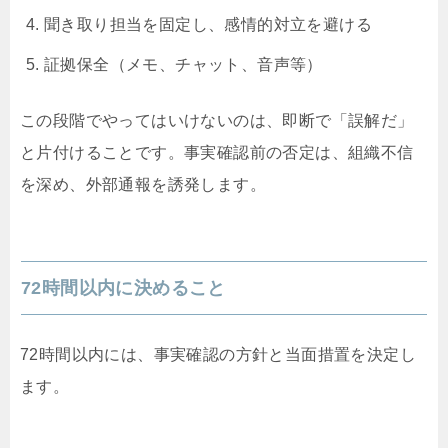
聞き取り担当を固定し、感情的対立を避ける
証拠保全（メモ、チャット、音声等）
この段階でやってはいけないのは、即断で「誤解だ」
と片付けることです。事実確認前の否定は、組織不信
を深め、外部通報を誘発します。
72時間以内に決めること
72時間以内には、事実確認の方針と当面措置を決定し
ます。