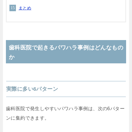
まとめ
歯科医院で起きるパワハラ事例はどんなもの
か
実際に多い6パターン
歯科医院で発生しやすいパワハラ事例は、次の6パター
ンに集約できます。