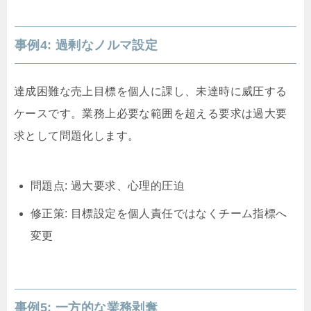
事例4: 過剰なノルマ設定
達成困難な売上目標を個人に課し、未達時に威圧する
ケースです。業務上必要な範囲を超える要求は過大要
求として問題化します。
問題点: 過大要求、心理的圧迫
修正策: 目標設定を個人責任ではなくチーム指標へ
変更
事例5: 一方的な業務剥奪