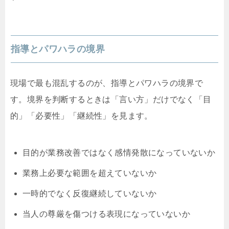
指導とパワハラの境界
現場で最も混乱するのが、指導とパワハラの境界で
す。境界を判断するときは「言い方」だけでなく「目
的」「必要性」「継続性」を見ます。
目的が業務改善ではなく感情発散になっていないか
業務上必要な範囲を超えていないか
一時的でなく反復継続していないか
当人の尊厳を傷つける表現になっていないか