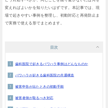
変えればよいかを知りたいはずです。本記事では、現
場で起きやすい事例を整理し、初動対応と再発防止ま
で実務で使える形でまとめます。
目次
歯科医院で起きるパワハラ事例はどんなものか
パワハラが起きる歯科医院の共通構造
被害申告が出たときの初動手順
被害者側が取るべき対応