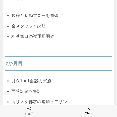
規程と初動フローを整備
全スタッフへ説明
相談窓口の試運用開始
2か月目
月次1on1面談の実施
面談記録を集計
高リスク部署の追加ヒアリング
TOPへ
シェア