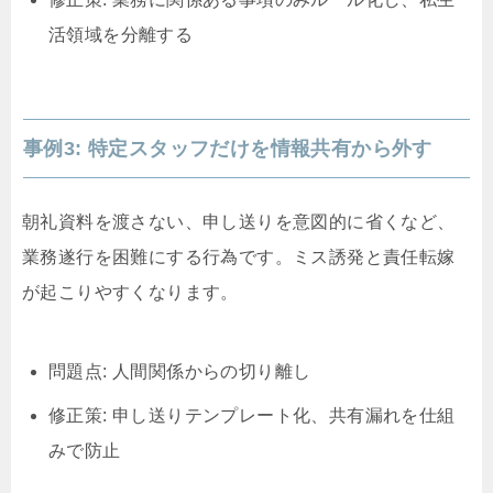
活領域を分離する
事例3: 特定スタッフだけを情報共有から外す
朝礼資料を渡さない、申し送りを意図的に省くなど、
業務遂行を困難にする行為です。ミス誘発と責任転嫁
が起こりやすくなります。
問題点: 人間関係からの切り離し
修正策: 申し送りテンプレート化、共有漏れを仕組
みで防止