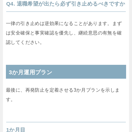
Q4. 退職希望が出たら必ず引き止めるべきですか
一律の引き止めは逆効果になることがあります。まず
は安全確保と事実確認を優先し、継続意思の有無を確
認してください。
3か月運用プラン
最後に、再発防止を定着させる3か月プランを示しま
す。
1か月目