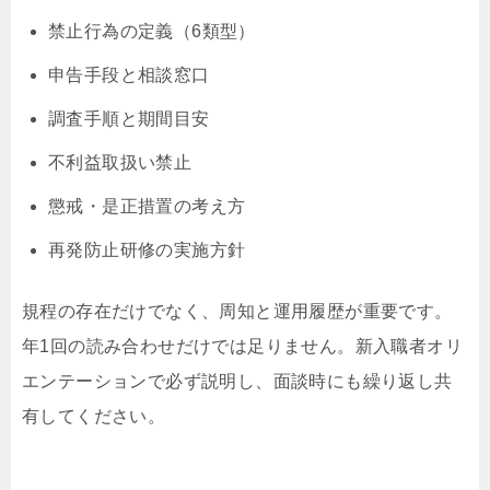
禁止行為の定義（6類型）
申告手段と相談窓口
調査手順と期間目安
不利益取扱い禁止
懲戒・是正措置の考え方
再発防止研修の実施方針
規程の存在だけでなく、周知と運用履歴が重要です。
年1回の読み合わせだけでは足りません。新入職者オリ
エンテーションで必ず説明し、面談時にも繰り返し共
有してください。