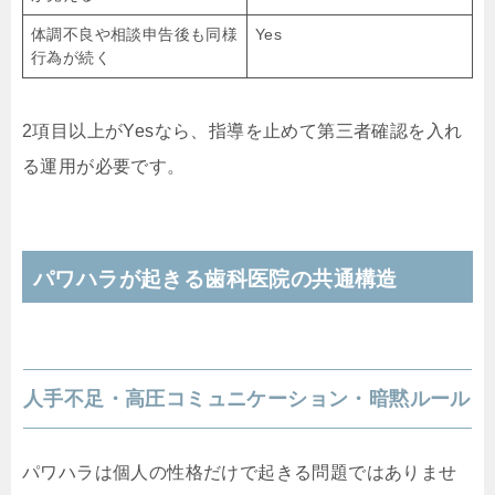
体調不良や相談申告後も同様
Yes
行為が続く
2項目以上がYesなら、指導を止めて第三者確認を入れ
る運用が必要です。
パワハラが起きる歯科医院の共通構造
人手不足・高圧コミュニケーション・暗黙ルール
パワハラは個人の性格だけで起きる問題ではありませ