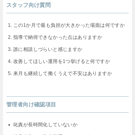
スタッフ向け質問
この1か月で最も負担が大きかった場面は何ですか
指導で納得できなかった点はありますか
誰に相談しづらいと感じますか
改善してほしい運用を1つ挙げると何ですか
来月も継続して働くうえで不安はありますか
管理者向け確認項目
叱責が長時間化していないか