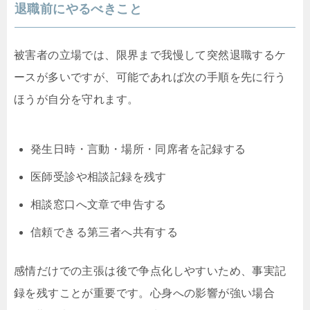
退職前にやるべきこと
被害者の立場では、限界まで我慢して突然退職するケ
ースが多いですが、可能であれば次の手順を先に行う
ほうが自分を守れます。
発生日時・言動・場所・同席者を記録する
医師受診や相談記録を残す
相談窓口へ文章で申告する
信頼できる第三者へ共有する
感情だけでの主張は後で争点化しやすいため、事実記
録を残すことが重要です。心身への影響が強い場合