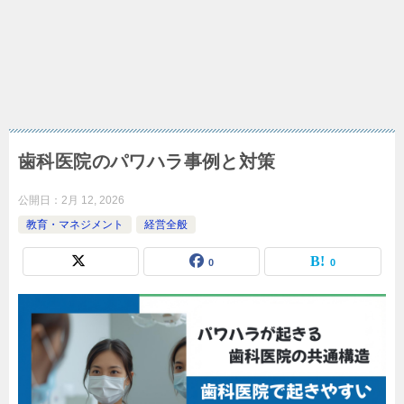
歯科医院のパワハラ事例と対策
公開日：
2月 12, 2026
教育・マネジメント
経営全般
0
0