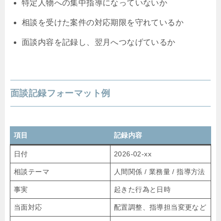
特定人物への集中指導になっていないか
相談を受けた案件の対応期限を守れているか
面談内容を記録し、翌月へつなげているか
面談記録フォーマット例
項目
記録内容
日付
2026-02-xx
相談テーマ
人間関係 / 業務量 / 指導方法
事実
起きた行為と日時
当面対応
配置調整、指導担当変更など