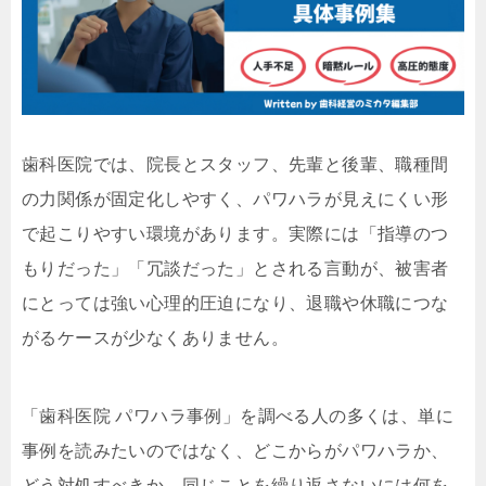
歯科医院では、院長とスタッフ、先輩と後輩、職種間
の力関係が固定化しやすく、パワハラが見えにくい形
で起こりやすい環境があります。実際には「指導のつ
もりだった」「冗談だった」とされる言動が、被害者
にとっては強い心理的圧迫になり、退職や休職につな
がるケースが少なくありません。
「歯科医院 パワハラ事例」を調べる人の多くは、単に
事例を読みたいのではなく、どこからがパワハラか、
どう対処すべきか、同じことを繰り返さないには何を