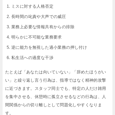
ミスに対する人格否定
長時間の叱責や大声での威圧
業務上必要な情報共有からの排除
明らかに不可能な業務要求
逆に能力を無視した過小業務の押し付け
私生活への過度な干渉
たとえば「あなたは向いていない」「辞めたほうがい
い」と繰り返し言う行為は、指導ではなく精神的攻撃
に近づきます。スタッフ同士でも、特定の人だけ雑用
を集中させる、休憩時に孤立させるなどの行為は、人
間関係からの切り離しとして問題化しやすくなりま
す。