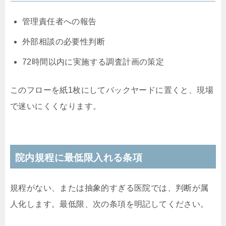
管理責任者への報告
外部相談の必要性判断
72時間以内に実施する調査計画の策定
このフローを紙1枚にしてバックヤードに置くと、現場
で迷いにくくなります。
院内規程に最低限入れる条項
規程がない、または抽象的すぎる医院では、判断が属
人化します。最低限、次の条項を明記してください。