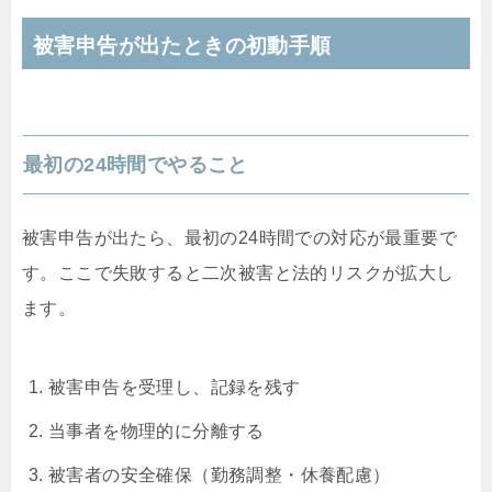
被害申告が出たときの初動手順
最初の24時間でやること
被害申告が出たら、最初の24時間での対応が最重要で
す。ここで失敗すると二次被害と法的リスクが拡大し
ます。
被害申告を受理し、記録を残す
当事者を物理的に分離する
被害者の安全確保（勤務調整・休養配慮）