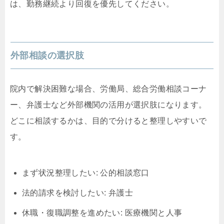
は、勤務継続より回復を優先してください。
外部相談の選択肢
院内で解決困難な場合、労働局、総合労働相談コーナ
ー、弁護士など外部機関の活用が選択肢になります。
どこに相談するかは、目的で分けると整理しやすいで
す。
まず状況整理したい: 公的相談窓口
法的請求を検討したい: 弁護士
休職・復職調整を進めたい: 医療機関と人事