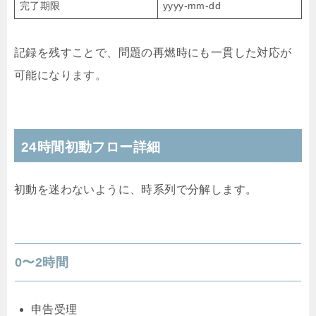
完了期限
yyyy-mm-dd
記録を残すことで、問題の再燃時にも一貫した対応が
可能になります。
24時間初動フロー詳細
初動を迷わないように、時系列で分解します。
0〜2時間
申告受理