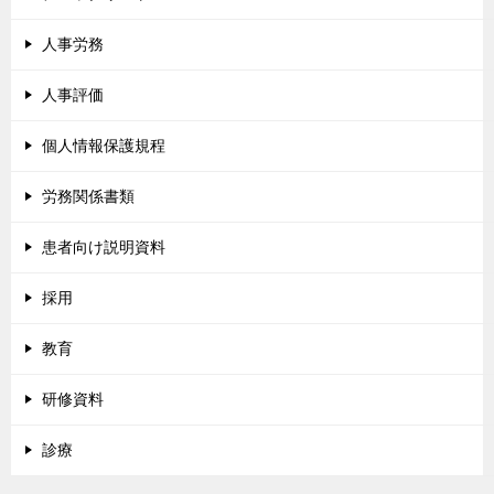
人事労務
人事評価
個人情報保護規程
労務関係書類
患者向け説明資料
採用
教育
研修資料
診療