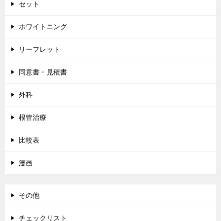
セット
ホワイトニング
リーフレット
同意書・見積書
外科
根管治療
比較表
漫画
その他
チェックリスト