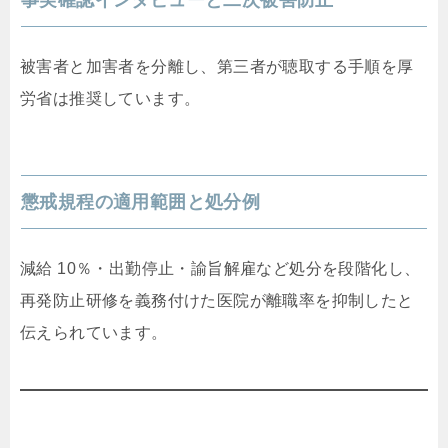
事実確認インタビューと二次被害防止
被害者と加害者を分離し、第三者が聴取する手順を厚
労省は推奨しています。
懲戒規程の適用範囲と処分例
減給 10％・出勤停止・諭旨解雇など処分を段階化し、
再発防止研修を義務付けた医院が離職率を抑制したと
伝えられています。