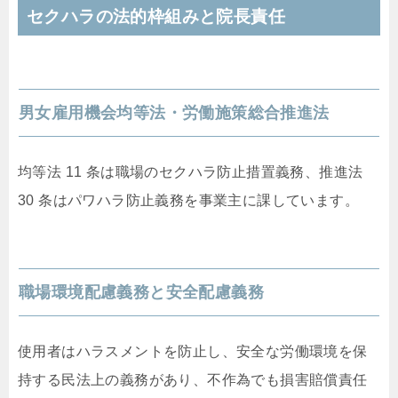
セクハラの法的枠組みと院長責任
男女雇用機会均等法・労働施策総合推進法
均等法 11 条は職場のセクハラ防止措置義務、推進法
30 条はパワハラ防止義務を事業主に課しています。
職場環境配慮義務と安全配慮義務
使用者はハラスメントを防止し、安全な労働環境を保
持する民法上の義務があり、不作為でも損害賠償責任