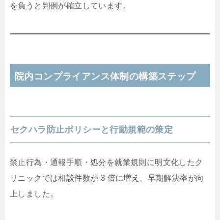
を負うと判例が確立しています。
院内コンプライアンス体制の構築ステップ
セクハラ防止ポリシーと行動規範の策定
禁止行為・通報手順・処分を就業規則に明文化したク
リニックでは相談件数が 3 倍に増え、早期解決率が向
上しました。