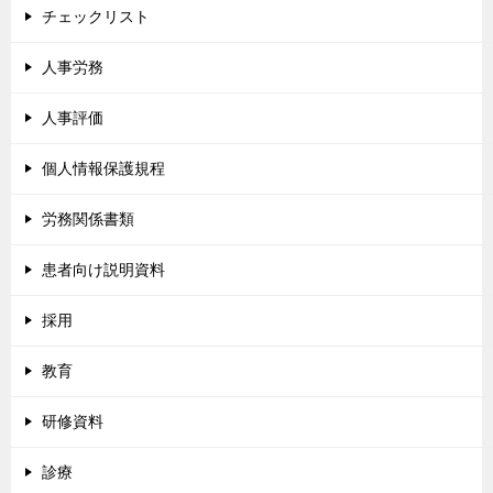
チェックリスト
人事労務
人事評価
個人情報保護規程
労務関係書類
患者向け説明資料
採用
教育
研修資料
診療