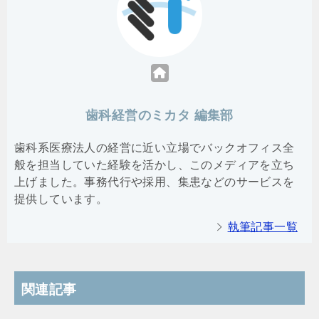
歯科経営のミカタ 編集部
歯科系医療法人の経営に近い立場でバックオフィス全
般を担当していた経験を活かし、このメディアを立ち
上げました。事務代行や採用、集患などのサービスを
提供しています。
執筆記事一覧
関連記事