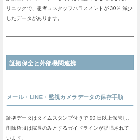
リニックで、患者→スタッフハラスメントが 30％ 減少
したデータがあります。
証拠保全と外部機関連携
メール・LINE・監視カメラデータの保存手順
証拠データはタイムスタンプ付きで 90 日以上保管し、
削除権限は院長のみとするガイドラインが提唱されて
います。