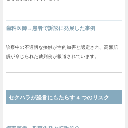
歯科医師→患者で訴訟に発展した事例
診察中の不適切な接触が性的加害と認定され、高額賠
償が命じられた裁判例が報道されています。
セクハラが経営にもたらす 4 つのリスク