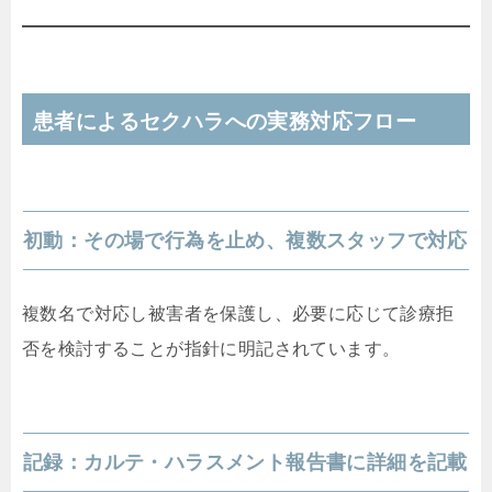
患者によるセクハラへの実務対応フロー
初動：その場で行為を止め、複数スタッフで対応
複数名で対応し被害者を保護し、必要に応じて診療拒
否を検討することが指針に明記されています。
記録：カルテ・ハラスメント報告書に詳細を記載