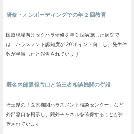
研修・オンボーディングでの年 2 回教育
医療現場向けセクハラ研修を年 2 回実施した病院で
は、ハラスメント認知度が 20 ポイント向上し、発生件
数が半減したと報告されています。
匿名内部通報窓口と第三者相談機関の併設
埼玉県の「医療機関ハラスメント相談センター」など
外部窓口を掲示し、院外チャネルを確保することが推
奨されています。