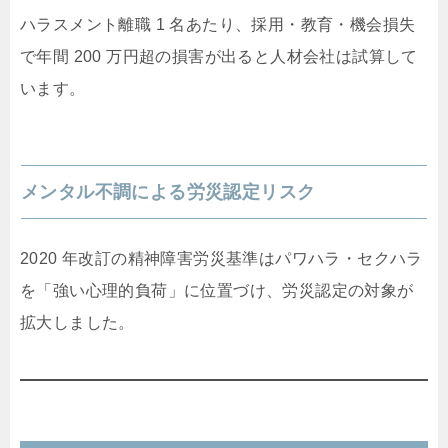
ハラスメント離職 1 名あたり、採用・教育・機会損失
で年間 200 万円超の損害が出ると人材会社は試算して
います。
メンタル不調による労災認定リスク
2020 年改訂の精神障害労災基準はパワハラ・セクハラ
を「強い心理的負荷」に位置づけ、労災認定の対象が
拡大しました。