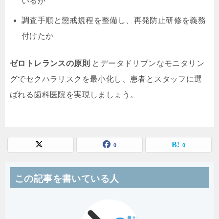
いるか
調査手順と懲戒規程を整備し、再発防止研修を義務
付けたか
ゼロトレランスの原則
とデータドリブンなモニタリン
グでセクハラリスクを最小化し、患者とスタッフに選
ばれる歯科医院を実現しましょう。
0
0
この記事を書いている人