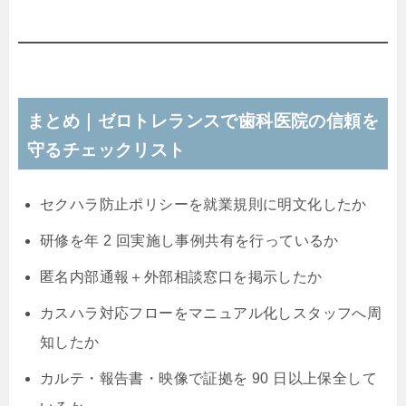
まとめ｜ゼロトレランスで歯科医院の信頼を
守るチェックリスト
セクハラ防止ポリシーを就業規則に明文化したか
研修を年 2 回実施し事例共有を行っているか
匿名内部通報＋外部相談窓口を掲示したか
カスハラ対応フローをマニュアル化しスタッフへ周
知したか
カルテ・報告書・映像で証拠を 90 日以上保全して