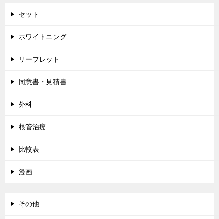
ン
セット
ホワイトニング
リーフレット
同意書・見積書
外科
根管治療
比較表
漫画
その他