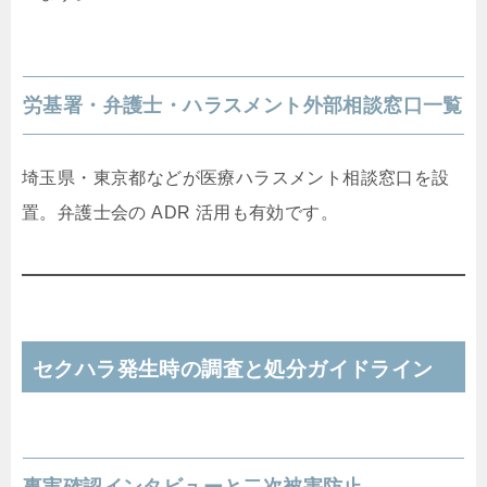
労基署・弁護士・ハラスメント外部相談窓口一覧
埼玉県・東京都などが医療ハラスメント相談窓口を設
置。弁護士会の ADR 活用も有効です。
セクハラ発生時の調査と処分ガイドライン