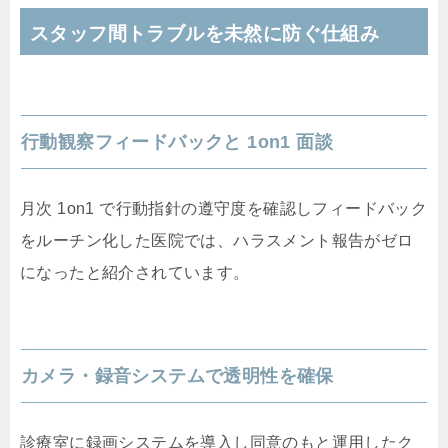
スタッフ間トラブルを未然に防ぐ仕組み
行動観察フィードバックと 1on1 面談
月次 1on1 で行動指針の遵守度を確認しフィードバック
をルーチン化した医院では、ハラスメント報告がゼロ
になったと紹介されています。
カメラ・録音システムで透明性を確保
診療室に録画システムを導入し同意のもと運用したク