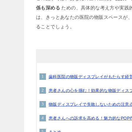
係も深める
ための、具体的な考え方や実践
は、きっとあなたの医院の物販スペースが
ることでしょう。
歯科医院の物販ディスプレイがもたらす経
患者さんの心を掴む！効果的な物販ディス
物販ディスプレイで失敗しないための注意
患者さんへの訴求を高める！魅力的なPOP
まとめ