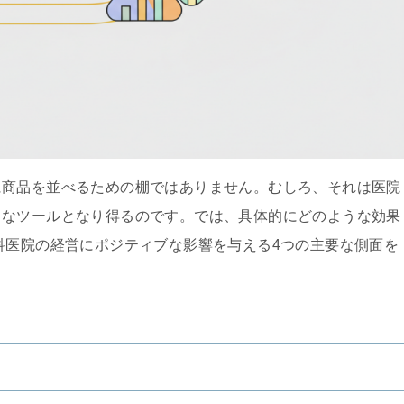
に商品を並べるための棚ではありません。むしろ、それは医院
力なツールとなり得るのです。では、具体的にどのような効果
科医院の経営にポジティブな影響を与える4つの主要な側面を