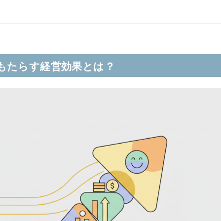
もたらす経営効果とは？