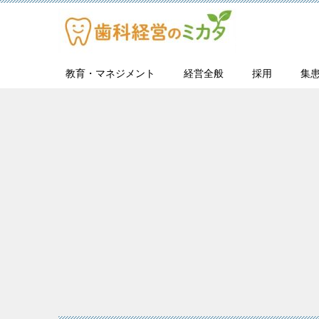
教育・マネジメント
経営全般
採用
集