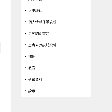
人事評価
個人情報保護規程
労務関係書類
患者向け説明資料
採用
教育
研修資料
診療