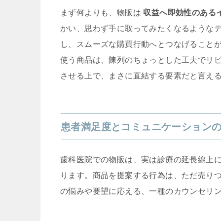
まず何よりも、物販は
収益へ即効性のある
かい、思わず手に取ってみたくなるような
し、スムーズな購買行動へとつなげること
使う商品は、陳列のちょっとした工夫でリ
させる上で、まさに直結する要素だと言え
患者満足度とコミュニケーション
歯科医院での物販は、実は診療の延長線上
ります。商品を提案する行為は、ただ売り
の悩みや要望に応える、一種のカウンセリ