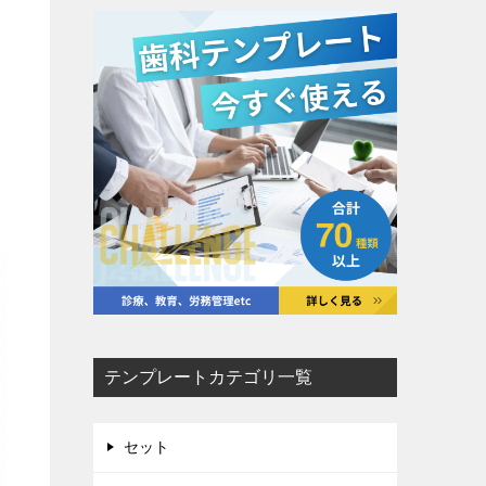
テンプレートカテゴリ一覧
セット