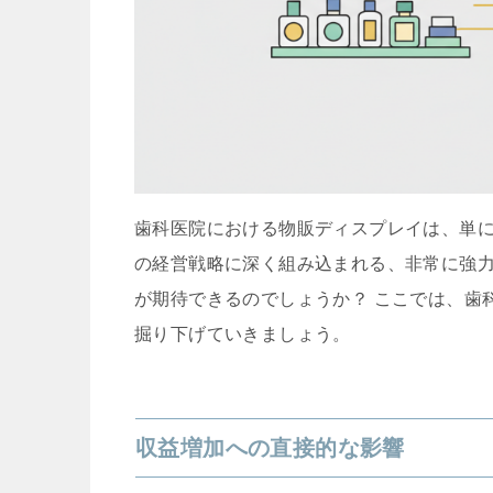
歯科医院における物販ディスプレイは、単
の経営戦略に深く組み込まれる、非常に強
が期待できるのでしょうか？ ここでは、歯
掘り下げていきましょう。
収益増加への直接的な影響