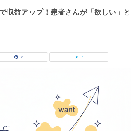
で収益アップ！患者さんが「欲しい」と
0
0