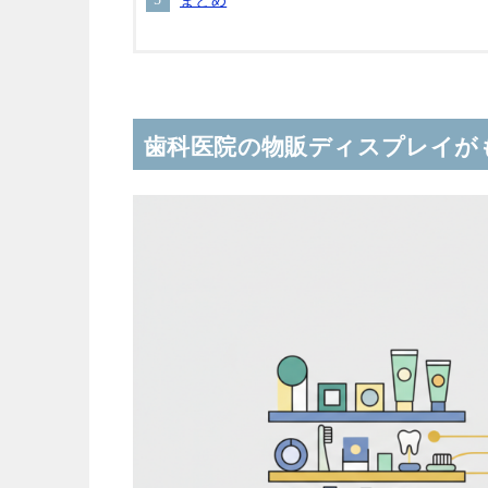
歯科医院の物販ディスプレイが