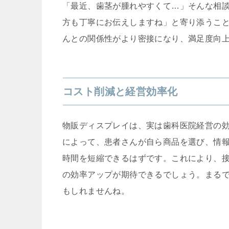
「最近、歯茎が腫れやすくて…」そんな相
方も丁寧にお伝えしますね」と寄り添うこ
んとの関係性がより密接になり、満足度向
コスト削減と経営効率化
物販ディスプレイは、実は歯科医院経営の
によって、患者さんが自ら商品を選び、情
時間を短縮できるはずです。これにより、
の効率アップが期待できるでしょう。まる
もしれませんね。