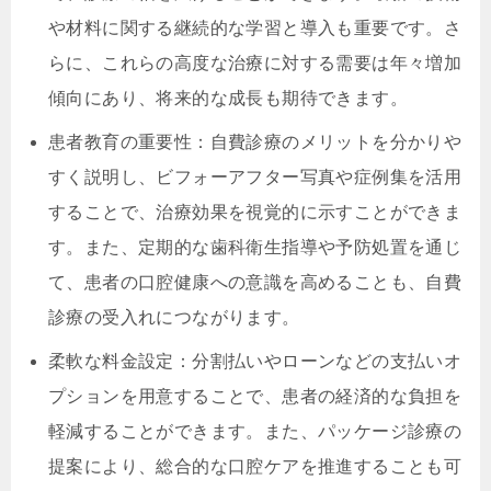
や材料に関する継続的な学習と導入も重要です。さ
らに、これらの高度な治療に対する需要は年々増加
傾向にあり、将来的な成長も期待できます。
患者教育の重要性：自費診療のメリットを分かりや
すく説明し、ビフォーアフター写真や症例集を活用
することで、治療効果を視覚的に示すことができま
す。また、定期的な歯科衛生指導や予防処置を通じ
て、患者の口腔健康への意識を高めることも、自費
診療の受入れにつながります。
柔軟な料金設定：分割払いやローンなどの支払いオ
プションを用意することで、患者の経済的な負担を
軽減することができます。また、パッケージ診療の
提案により、総合的な口腔ケアを推進することも可