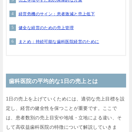
経営危機のサイン：患者激減と売上低下
健全な経営のための売上管理
まとめ：持続可能な歯科医院経営のために
歯科医院の平均的な1日の売上とは
1日の売上を上げていくためには、適切な売上目標を設
定し、経営の健全性を保つことが重要です。ここで
は、患者数別の売上目安や地域・立地による違い、そ
して高収益歯科医院の特徴について解説していきま