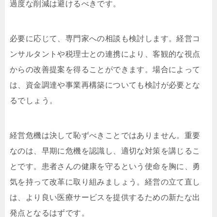
過度な削減は避けるべきです。
必要に応じて、専門家への相談も検討します。経営コ
ンサルタントや税理士との連携により、客観的な視点
からの改善提案を得ることができます。場合によって
は、資金調達や事業再構築についても検討が必要とな
るでしょう。
経営危機は決して恥ずべきことではありません。重要
なのは、早期に危機を認識し、適切な対策を講じるこ
とです。患者さんの健康を守るという使命を胸に、勇
気を持って改革に取り組みましょう。経営の立て直し
は、より良い医療サービスを提供するための新たな出
発点となるはずです。