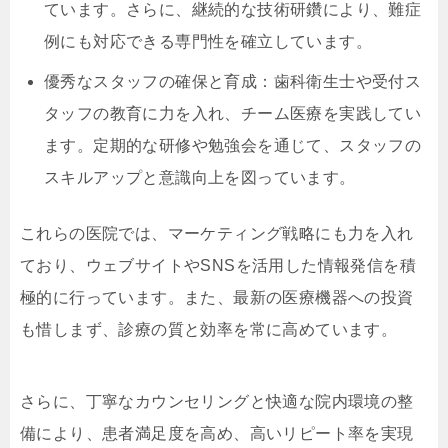
ています。さらに、継続的な技術研鑽により、難症
例にも対応できる専門性を確立しています。
優秀なスタッフの確保と育成：歯科衛生士や受付ス
タッフの教育に力を入れ、チーム医療を実践してい
ます。定期的な研修や勉強会を通じて、スタッフの
スキルアップと意識向上を図っています。
これらの医院では、マーケティング戦略にも力を入れ
ており、ウェブサイトやSNSを活用した情報発信を積
極的に行っています。また、最新の医療機器への投資
も惜しまず、診療の質と効率を常に高めています。
さらに、丁寧なカウンセリングと快適な院内環境の整
備により、患者満足度を高め、高いリピート率を実現