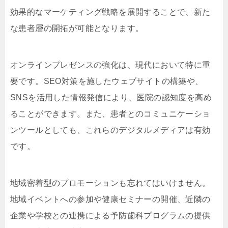
効果的なマーケティング戦略を展開することで、新た
な患者層の開拓が可能となります。
オンラインプレゼンスの強化は、現代において特に重
要です。SEO対策を施したウェブサイトの構築や、
SNSを活用した情報発信により、医院の認知度を高め
ることができます。また、患者とのコミュニケーショ
ンツールとしても、これらのデジタルメディアは有効
です。
地域密着型のプロモーションも忘れてはいけません。
地域イベントへの参加や健康セミナーの開催、近隣の
企業や学校との連携による予防歯科プログラムの提供