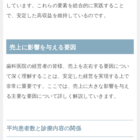
しています。これらの要素を総合的に実践すること
で、安定した高収益を維持しているのです。
売上に影響を与える要因
歯科医院の経営者の皆様、売上を左右する要因につい
て深く理解することは、安定した経営を実現する上で
非常に重要です。ここでは、売上に大きな影響を与え
る主要な要因について詳しく解説していきます。
平均患者数と診療内容の関係