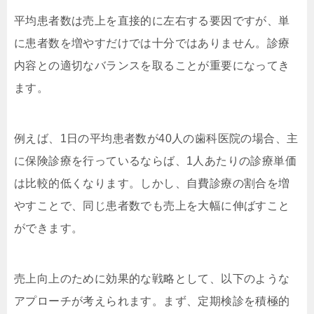
平均患者数は売上を直接的に左右する要因ですが、単
に患者数を増やすだけでは十分ではありません。診療
内容との適切なバランスを取ることが重要になってき
ます。
例えば、1日の平均患者数が40人の歯科医院の場合、主
に保険診療を行っているならば、1人あたりの診療単価
は比較的低くなります。しかし、自費診療の割合を増
やすことで、同じ患者数でも売上を大幅に伸ばすこと
ができます。
売上向上のために効果的な戦略として、以下のような
アプローチが考えられます。まず、定期検診を積極的