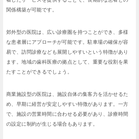
関係構築が可能です。
郊外型の医院は、広い診療圏を持つことができ、多様
な患者層にアプローチが可能です。駐車場の確保が容
易で、訪問診療なども展開しやすいという特徴があり
ます。地域の歯科医療の拠点として、重要な役割を果
たすことができるでしょう。
商業施設型の医院は、施設自体の集客力を活かせるた
め、早期に経営が安定しやすい特徴があります。一方
で、施設の営業時間に合わせる必要があり、診療時間
の設定に制約が生じる場合もあります。