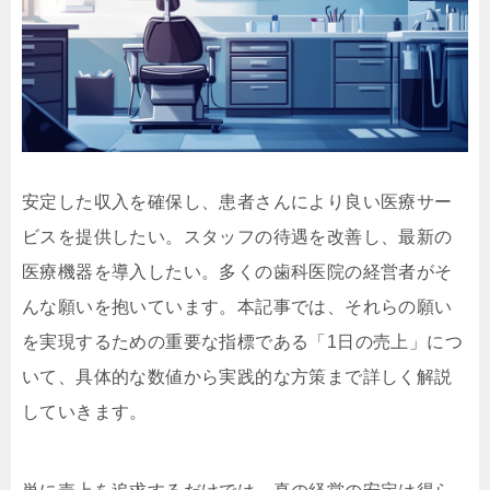
安定した収入を確保し、患者さんにより良い医療サー
ビスを提供したい。スタッフの待遇を改善し、最新の
医療機器を導入したい。多くの歯科医院の経営者がそ
んな願いを抱いています。本記事では、それらの願い
を実現するための重要な指標である「1日の売上」につ
いて、具体的な数値から実践的な方策まで詳しく解説
していきます。