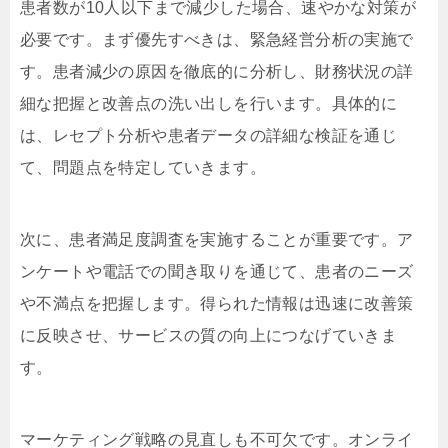
患者数が10人以下まで減少した場合、速やかな対策が
必要です。まず優先すべきは、緊急経営分析の実施で
す。患者減少の原因を徹底的に分析し、財務状況の詳
細な把握と改善点の洗い出しを行います。具体的に
は、レセプト分析や患者データの詳細な検証を通じ
て、問題点を特定していきます。
次に、患者満足度調査を実施することが重要です。ア
ンケートや電話での聞き取りを通じて、患者のニーズ
や不満点を把握します。得られた情報は迅速に改善策
に反映させ、サービスの質の向上につなげていきま
す。
マーケティング戦略の見直しも不可欠です。オンライ