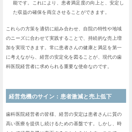
能です。これにより、患者満足度の向上と、安定し
た収益の確保を両立させることができます。
これらの方策を適切に組み合わせ、自院の特性や地域
のニーズに合わせて実践することで、持続的な売上増
加を実現できます。常に患者さんの健康と満足を第一
に考えながら、経営の安定化を図ることが、現代の歯
科医院経営者に求められる重要な使命なのです。
経営危機のサイン：患者激減と売上低下
歯科医院経営者の皆様、経営の安定は患者さんに質の
高い医療を提供し続けるための基盤です。しかし、時