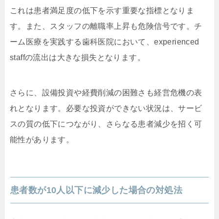
これは患者満足度の低下を示す重要な指標となりま
す。また、スタッフの離職率上昇も危険信号です。チ
ーム医療を実践する歯科医院において、experienced
staffの流出は大きな損失となります。
さらに、設備投資や経費削減の困難さも経営危機の表
れとなります。必要な投資ができない状況は、サービ
スの質の低下につながり、さらなる患者減少を招く可
能性があります。
患者数が10人以下に減少した場合の対処法