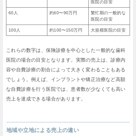
医院の目安
60人
約60〜90万円
繁忙期の一般的な
医院の目安
100人
約100〜150万円
大規模医院の目安
これらの数字は、保険診療を中心とした一般的な歯科
医院の場合の目安となります。実際の売上は、診療内
容や自費診療の割合によって大きく変わることもある
でしょう。例えば、インプラントや矯正治療など高額
な自費診療を行う医院では、患者数が少なくても高い
売上を達成できる場合があります。
地域や立地による売上の違い