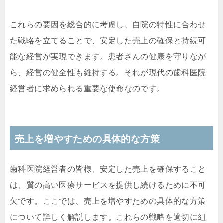
これらの要因を総合的に考慮し、自院の特性に合わせ
た戦略を立てることで、安定した売上の確保と持続可
能な経営が実現できます。患者さんの健康を守りなが
ら、経営の健全性も維持する。それが現代の歯科医院
経営者に求められる重要な使命なのです。
売上を増やすための具体的な方策
歯科医院経営者の皆様、安定した売上を確保すること
は、質の高い医療サービスを提供し続けるために不可
欠です。ここでは、売上を増やすための具体的な方策
について詳しく解説します。これらの戦略を適切に組