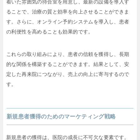
着いた雰囲気の待合室を用意し、最新の設備を導入す
ることで、治療の質と効率を向上させることができま
す。さらに、オンライン予約システムを導入し、患者
の利便性を高めることも効果的です。
これらの取り組みにより、患者の信頼を獲得し、長期
的な関係を構築することができます。結果として、安
定した再来院につながり、売上の向上に寄与するので
す。
新規患者獲得のためのマーケティング戦略
新規患者の獲得は、医院の成長に不可欠な要素です。