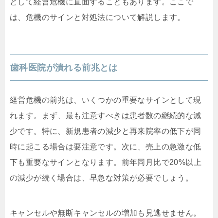
として経営危機に直面することもあります。ここで
は、危機のサインと対処法について解説します。
歯科医院が潰れる前兆とは
経営危機の前兆は、いくつかの重要なサインとして現
れます。まず、最も注意すべきは患者数の継続的な減
少です。特に、新規患者の減少と再来院率の低下が同
時に起こる場合は要注意です。次に、売上の急激な低
下も重要なサインとなります。前年同月比で20%以上
の減少が続く場合は、早急な対策が必要でしょう。
キャンセルや無断キャンセルの増加も見逃せません。