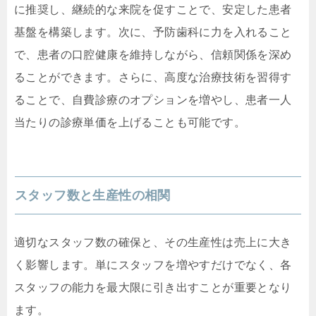
に推奨し、継続的な来院を促すことで、安定した患者
基盤を構築します。次に、予防歯科に力を入れること
で、患者の口腔健康を維持しながら、信頼関係を深め
ることができます。さらに、高度な治療技術を習得す
ることで、自費診療のオプションを増やし、患者一人
当たりの診療単価を上げることも可能です。
スタッフ数と生産性の相関
適切なスタッフ数の確保と、その生産性は売上に大き
く影響します。単にスタッフを増やすだけでなく、各
スタッフの能力を最大限に引き出すことが重要となり
ます。