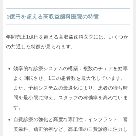
1億円を超える高収益歯科医院の特徴
年間売上1億円を超える高収益歯科医院には、いくつか
の共通した特徴が見られます。
効率的な診療システムの構築：複数のチェアを効率
よく回転させ、1日の患者数を最大化しています。
また、予約システムの最適化により、患者の待ち時
間を最小限に抑え、スタッフの稼働率を高めていま
す。
自費診療の強化と高度な専門性：インプラント、審
美歯科、矯正治療など、高単価の自費診療に注力し