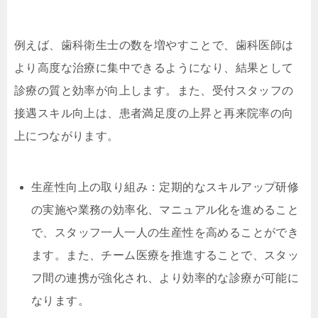
例えば、歯科衛生士の数を増やすことで、歯科医師は
より高度な治療に集中できるようになり、結果として
診療の質と効率が向上します。また、受付スタッフの
接遇スキル向上は、患者満足度の上昇と再来院率の向
上につながります。
生産性向上の取り組み：定期的なスキルアップ研修
の実施や業務の効率化、マニュアル化を進めること
で、スタッフ一人一人の生産性を高めることができ
ます。また、チーム医療を推進することで、スタッ
フ間の連携が強化され、より効率的な診療が可能に
なります。