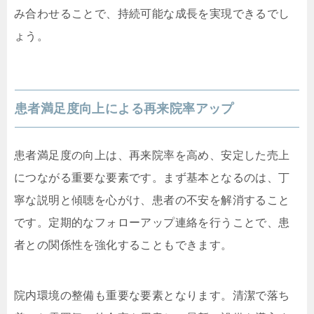
み合わせることで、持続可能な成長を実現できるでし
ょう。
患者満足度向上による再来院率アップ
患者満足度の向上は、再来院率を高め、安定した売上
につながる重要な要素です。まず基本となるのは、丁
寧な説明と傾聴を心がけ、患者の不安を解消すること
です。定期的なフォローアップ連絡を行うことで、患
者との関係性を強化することもできます。
院内環境の整備も重要な要素となります。清潔で落ち