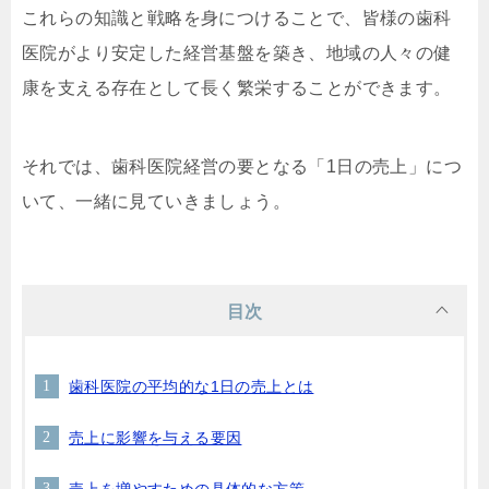
これらの知識と戦略を身につけることで、皆様の歯科
医院がより安定した経営基盤を築き、地域の人々の健
康を支える存在として長く繁栄することができます。
それでは、歯科医院経営の要となる「1日の売上」につ
いて、一緒に見ていきましょう。
目次
歯科医院の平均的な1日の売上とは
売上に影響を与える要因
売上を増やすための具体的な方策