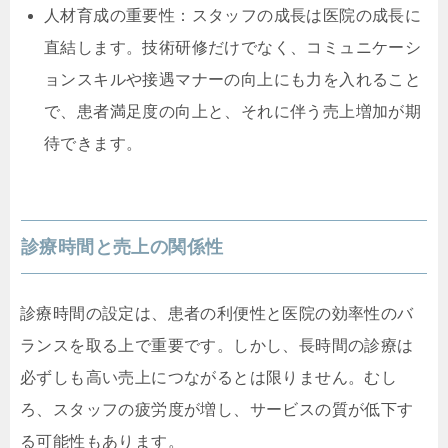
人材育成の重要性：スタッフの成長は医院の成長に
直結します。技術研修だけでなく、コミュニケーシ
ョンスキルや接遇マナーの向上にも力を入れること
で、患者満足度の向上と、それに伴う売上増加が期
待できます。
診療時間と売上の関係性
診療時間の設定は、患者の利便性と医院の効率性のバ
ランスを取る上で重要です。しかし、長時間の診療は
必ずしも高い売上につながるとは限りません。むし
ろ、スタッフの疲労度が増し、サービスの質が低下す
る可能性もあります。