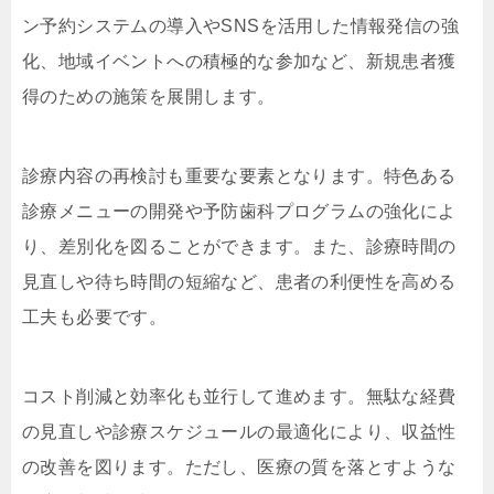
ン予約システムの導入やSNSを活用した情報発信の強
化、地域イベントへの積極的な参加など、新規患者獲
得のための施策を展開します。
診療内容の再検討も重要な要素となります。特色ある
診療メニューの開発や予防歯科プログラムの強化によ
り、差別化を図ることができます。また、診療時間の
見直しや待ち時間の短縮など、患者の利便性を高める
工夫も必要です。
コスト削減と効率化も並行して進めます。無駄な経費
の見直しや診療スケジュールの最適化により、収益性
の改善を図ります。ただし、医療の質を落とすような