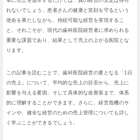
単に売上を追求するだけでは、真の経営の安定は得ら
れないでしょう。患者さんの健康と笑顔を守るという
使命を果たしながら、持続可能な経営を実現するこ
と。それこそが、現代の歯科医院経営者に求められる
重要な課題であり、結果として売上の上がる医院とな
ります。
この記事を読むことで、歯科医院経営の要となる「1日
の売上」について、平均的な売上の目安から、売上に
影響を与える要因、そして具体的な改善策まで、体系
的に理解することができます。さらに、経営危機のサ
インや、健全な経営のための売上管理についても詳し
く学ぶことができるでしょう。