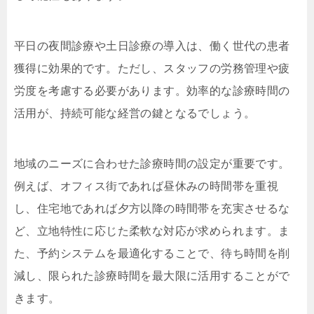
平日の夜間診療や土日診療の導入は、働く世代の患者
獲得に効果的です。ただし、スタッフの労務管理や疲
労度を考慮する必要があります。効率的な診療時間の
活用が、持続可能な経営の鍵となるでしょう。
地域のニーズに合わせた診療時間の設定が重要です。
例えば、オフィス街であれば昼休みの時間帯を重視
し、住宅地であれば夕方以降の時間帯を充実させるな
ど、立地特性に応じた柔軟な対応が求められます。ま
た、予約システムを最適化することで、待ち時間を削
減し、限られた診療時間を最大限に活用することがで
きます。