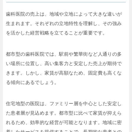
歯科医院の売上は、地域や立地によって大きな違いが
生まれます。それぞれの立地特性を理解し、その強み
を活かした経営戦略を立てることが重要です。
都市型の歯科医院では、駅前や繁華街など人通りの多
い場所に位置し、高い集客力と安定した売上が期待で
きます。しかし、家賃が高額なため、固定費も高くな
る傾向にあるでしょう。
住宅地型の医院は、ファミリー層を中心とした安定し
た患者層が見込めます。都市型に比べて家賃が抑えら
れるため、効率的な経営が可能となります。地域に密
着したサービスを提供することで、長期的な患者との