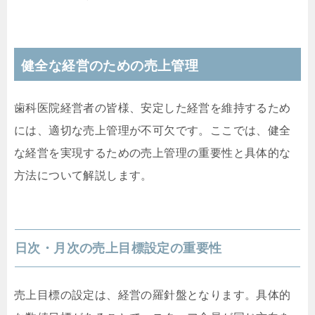
健全な経営のための売上管理
歯科医院経営者の皆様、安定した経営を維持するため
には、適切な売上管理が不可欠です。ここでは、健全
な経営を実現するための売上管理の重要性と具体的な
方法について解説します。
日次・月次の売上目標設定の重要性
売上目標の設定は、経営の羅針盤となります。具体的