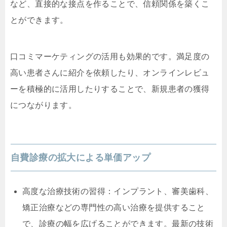
など、直接的な接点を作ることで、信頼関係を築くこ
とができます。
口コミマーケティングの活用も効果的です。満足度の
高い患者さんに紹介を依頼したり、オンラインレビュ
ーを積極的に活用したりすることで、新規患者の獲得
につながります。
自費診療の拡大による単価アップ
高度な治療技術の習得：インプラント、審美歯科、
矯正治療などの専門性の高い治療を提供すること
で、診療の幅を広げることができます。最新の技術