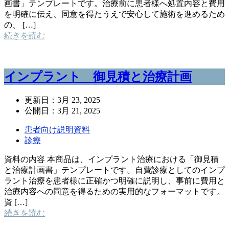
画書」テンプレートです。治療前に患者様へ処置内容と費用
を明確に伝え、同意を得たうえで安心して施術を進めるため
の、 […]
続きを読む
インプラント 御見積と治療計画
更新日：
3月 23, 2025
公開日：
3月 21, 2025
患者向け説明資料
診療
資料の内容 本商品は、インプラント治療における「御見積
と治療計画書」テンプレートです。自費診療としてのインプ
ラント治療を患者様に正確かつ明確に説明し、事前に費用と
治療内容への同意を得るための実用的なフォーマットです。
資 […]
続きを読む