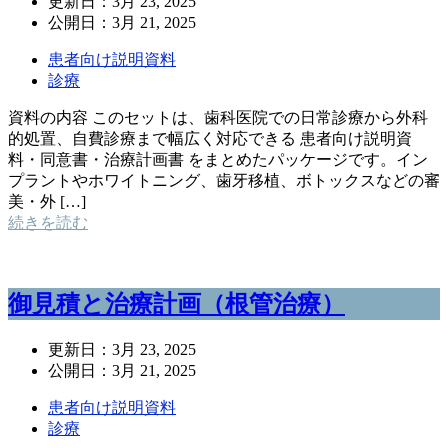
更新日：
3月 23, 2025
公開日：
3月 21, 2025
患者向け説明資料
診療
資料の内容 このセットは、歯科医院での日常診療から外科
的処置、自費診療まで幅広く対応できる 患者向け説明資
料・同意書・治療計画書 をまとめたパッケージです。イン
プラントやホワイトニング、歯牙移植、ボトックスなどの審
美・外 […]
続きを読む
御見積と治療計画（根管治療）
更新日：
3月 23, 2025
公開日：
3月 21, 2025
患者向け説明資料
診療