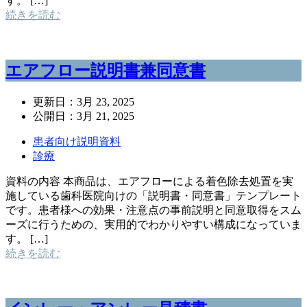
す。 […]
続きを読む
エアフロー説明書兼同意書
更新日：
3月 23, 2025
公開日：
3月 21, 2025
患者向け説明資料
診療
資料の内容 本商品は、エアフローによる着色除去処置を実
施している歯科医院向けの「説明書・同意書」テンプレート
です。患者様への効果・注意点の事前説明と同意取得をスム
ーズに行うための、実用的でわかりやすい構成になっていま
す。 […]
続きを読む