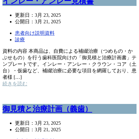
インレー・アンレー見積書
更新日：
3月 23, 2025
公開日：
3月 21, 2025
患者向け説明資料
診療
資料の内容 本商品は、自費による補綴治療（つめもの・か
ぶせもの）を行う歯科医院向けの「御見積と治療計画書」テ
ンプレートです。インレー・アンレー・クラウン・コア（土
台）・仮歯など、補綴治療に必要な項目を網羅しており、患
者様 […]
続きを読む
御見積と治療計画（義歯）
更新日：
3月 23, 2025
公開日：
3月 21, 2025