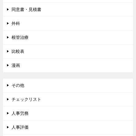
同意書・見積書
外科
根管治療
比較表
漫画
その他
チェックリスト
人事労務
人事評価