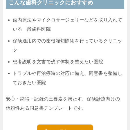
こんな歯科クリニックにおすすめ
歯内療法やマイクロサージェリーなどを取り入れて
いる一般歯科医院
保険適用内での歯根端切除術を行っているクリニッ
ク
患者説明を文書で残す体制を整えたい医院
トラブルや再治療時の対応に備え、同意書を整備し
ておきたい医院
安心・納得・記録の三要素を満たす、保険診療向けの
信頼性ある同意書テンプレートです。