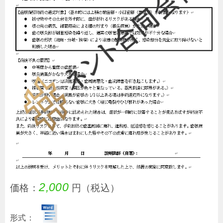
2,000
価格：
円（税込）
形式：