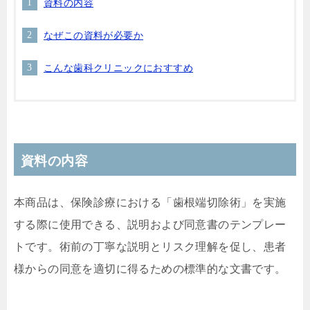
資料の内容
なぜこの資料が必要か
こんな歯科クリニックにおすすめ
資料の内容
本商品は、保険診療における「歯根端切除術」を実施
する際に使用できる、説明および同意書のテンプレー
トです。術前の丁寧な説明とリスク理解を促し、患者
様からの同意を適切に得るための標準的な文書です。