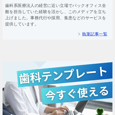
歯科系医療法人の経営に近い立場でバックオフィス全
般を担当していた経験を活かし、このメディアを立ち
上げました。事務代行や採用、集患などのサービスを
提供しています。
執筆記事一覧