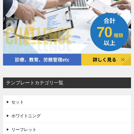
テンプレートカテゴリ一覧
セット
ホワイトニング
リーフレット