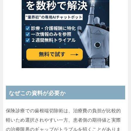
なぜこの資料が必要か
保険診療での歯根端切除術は、治療費の負担が比較的
軽いため選択されやすい一方、患者側の期待値と実際
の治療限界のギャップがトラブルを招くことがありま