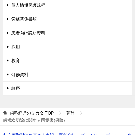
個人情報保護規程
労務関係書類
患者向け説明資料
採用
教育
研修資料
診療
歯科経営のミカタ
TOP
商品
歯根端切除に関する同意書(保険)