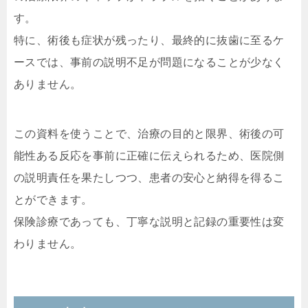
す。
特に、術後も症状が残ったり、最終的に抜歯に至るケ
ースでは、事前の説明不足が問題になることが少なく
ありません。
この資料を使うことで、治療の目的と限界、術後の可
能性ある反応を事前に正確に伝えられるため、医院側
の説明責任を果たしつつ、患者の安心と納得を得るこ
とができます。
保険診療であっても、丁寧な説明と記録の重要性は変
わりません。