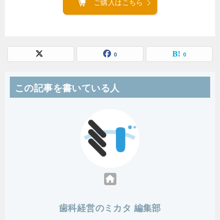
ご購入はこちら
0
0
この記事を書いている人
歯科経営のミカタ 編集部