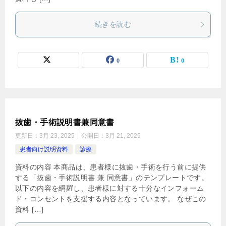
続きを読む
0
0
抜歯・手術説明書兼同意書
更新日：
3月 23, 2025
公開日：
3月 21, 2025
患者向け説明資料
診療
資料の内容 本商品は、患者様に抜歯・手術を行う前に提供
する「抜歯・手術説明書 兼 同意書」のテンプレートです。
以下の内容を網羅し、患者様に対する十分なインフォーム
ド・コンセントを支援する内容となっています。 なぜこの
資料 […]