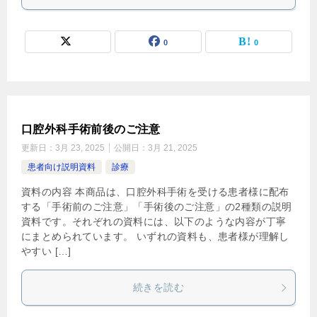
0
0
口腔外科手術前後のご注意
更新日：
3月 23, 2025
公開日：
3月 21, 2025
患者向け説明資料
診療
資料の内容 本商品は、口腔外科手術を受ける患者様に配布
する「手術前のご注意」「手術後のご注意」の2種類の説明
資料です。それぞれの資料には、以下のような内容が丁寧
にまとめられています。 いずれの資料も、患者様が理解し
やすい […]
続きを読む