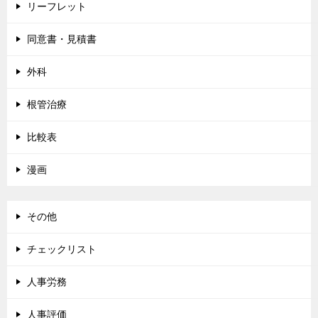
リーフレット
同意書・見積書
外科
根管治療
比較表
漫画
その他
チェックリスト
人事労務
人事評価