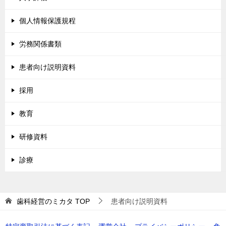
個人情報保護規程
労務関係書類
患者向け説明資料
採用
教育
研修資料
診療
歯科経営のミカタ
TOP
患者向け説明資料