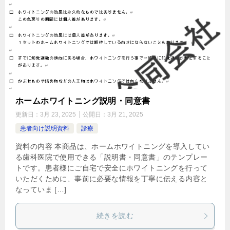
ホームホワイトニング説明・同意書
更新日：
3月 23, 2025
公開日：
3月 21, 2025
患者向け説明資料
診療
資料の内容 本商品は、ホームホワイトニングを導入してい
る歯科医院で使用できる「説明書・同意書」のテンプレー
トです。患者様にご自宅で安全にホワイトニングを行って
いただくために、事前に必要な情報を丁寧に伝える内容と
なっていま […]
続きを読む