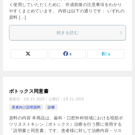
く使用していただくために、作成前後の注意事項をわかり
やすくまとめています。 内容は以下の通りです： いずれの
資料 […]
続きを読む
0
0
ボトックス同意書
更新日：
3月 23, 2025
公開日：
3月 21, 2025
患者向け説明資料
診療
資料の内容 本商品は、歯科・口腔外科領域における咬筋ボ
ツリヌストキシン（ボトックス）治療を行う際に使用する
「説明書と同意書」です。患者様に対して治療内容・リス