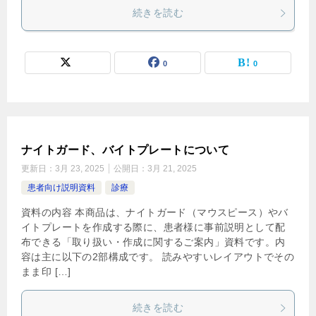
続きを読む
0
0
ナイトガード、バイトプレートについて
更新日：
3月 23, 2025
公開日：
3月 21, 2025
患者向け説明資料
診療
資料の内容 本商品は、ナイトガード（マウスピース）やバ
イトプレートを作成する際に、患者様に事前説明として配
布できる「取り扱い・作成に関するご案内」資料です。内
容は主に以下の2部構成です。 読みやすいレイアウトでその
まま印 […]
続きを読む