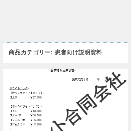
商品カテゴリー: 患者向け説明資料