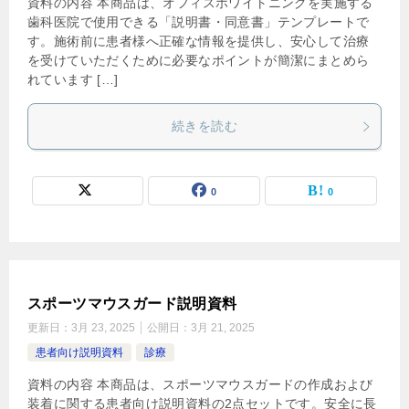
資料の内容 本商品は、オフィスホワイトニングを実施する
歯科医院で使用できる「説明書・同意書」テンプレートで
す。施術前に患者様へ正確な情報を提供し、安心して治療
を受けていただくために必要なポイントが簡潔にまとめら
れています […]
続きを読む
0
0
スポーツマウスガード説明資料
更新日：
3月 23, 2025
公開日：
3月 21, 2025
患者向け説明資料
診療
資料の内容 本商品は、スポーツマウスガードの作成および
装着に関する患者向け説明資料の2点セットです。安全に長