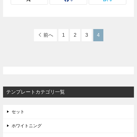
0
0
前へ
1
2
3
4
テンプレートカテゴリ一覧
セット
ホワイトニング