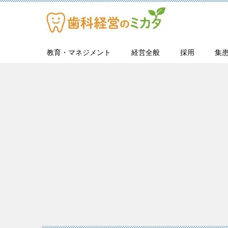
教育・マネジメント
経営全般
採用
集