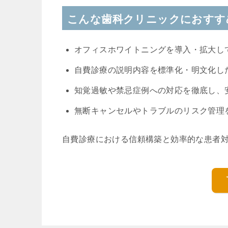
こんな歯科クリニックにおすす
オフィスホワイトニングを導入・拡大し
自費診療の説明内容を標準化・明文化し
知覚過敏や禁忌症例への対応を徹底し、
無断キャンセルやトラブルのリスク管理
自費診療における信頼構築と効率的な患者