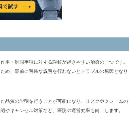
副作用・制限事項に対する誤解が起きやすい治療の一つです。
るため、事前に明確な説明を行わないとトラブルの原因となり
した品質の説明を行うことが可能になり、リスクやクレームの
確認やキャンセル対策など、医院の運営効率も向上します。