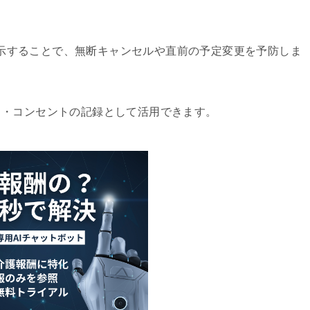
することで、無断キャンセルや直前の予定変更を予防しま
ド・コンセントの記録として活用できます。