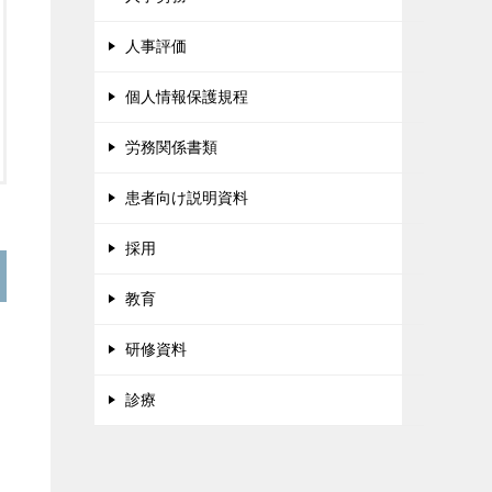
人事評価
個人情報保護規程
労務関係書類
患者向け説明資料
採用
教育
研修資料
診療