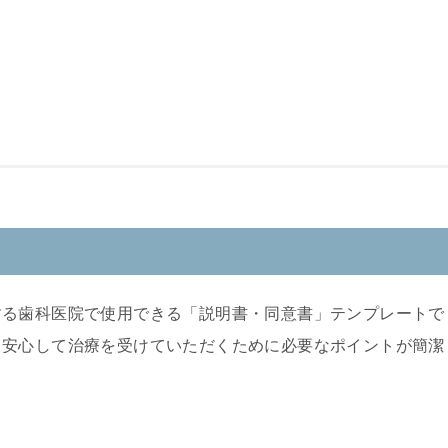
する歯科医院で使用できる「説明書・同意書」テンプレートで
、安心して治療を受けていただくために必要なポイントが簡潔