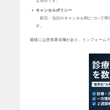
な項目です。
キャンセルポリシー
前日・当日のキャンセル料について明示
す。
最後には患者署名欄があり、インフォーム