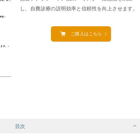
し、自費診療の説明効率と信頼性を向上させます。
ご購入はこちら
目次