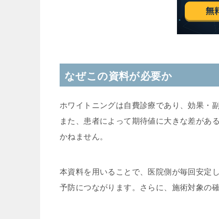
なぜこの資料が必要か
ホワイトニングは自費診療であり、効果・
また、患者によって期待値に大きな差があ
かねません。
本資料を用いることで、医院側が毎回安定
予防につながります。さらに、施術対象の