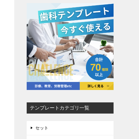
テンプレートカテゴリ一覧
セット