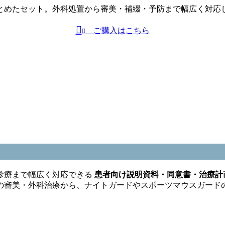
とめたセット。外科処置から審美・補綴・予防まで幅広く対応
ご購入はこちら
診療まで幅広く対応できる
患者向け説明資料・同意書・治療計
の審美・外科治療から、ナイトガードやスポーツマウスガード