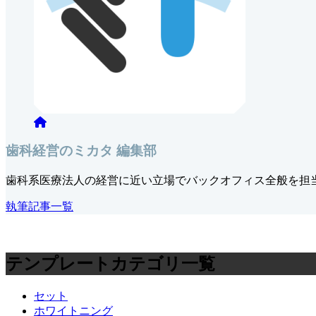
歯科経営のミカタ 編集部
歯科系医療法人の経営に近い立場でバックオフィス全般を担
執筆記事一覧
テンプレートカテゴリ一覧
セット
ホワイトニング