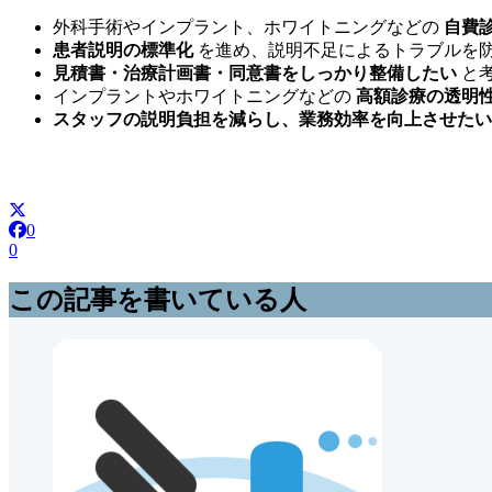
外科手術やインプラント、ホワイトニングなどの
自費
患者説明の標準化
を進め、説明不足によるトラブルを
見積書・治療計画書・同意書をしっかり整備したい
と
インプラントやホワイトニングなどの
高額診療の透明
スタッフの説明負担を減らし、業務効率を向上させたい
0
0
この記事を書いている人