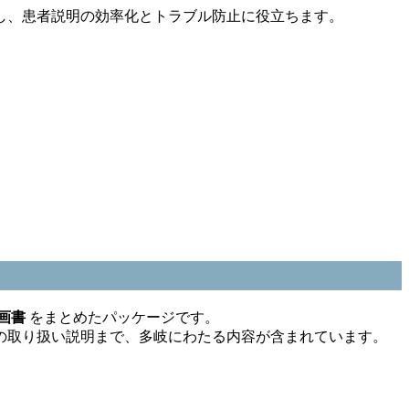
し、患者説明の効率化とトラブル防止に役立ちます。
画書
をまとめたパッケージです。
の取り扱い説明まで、多岐にわたる内容が含まれています。