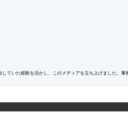
当していた経験を活かし、このメディアを立ち上げました。事