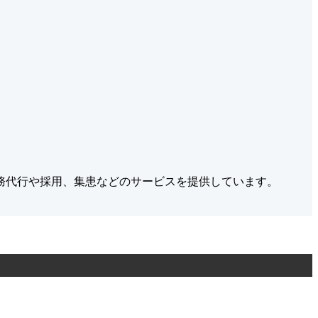
務代行や採用、集患などのサービスを提供しています。