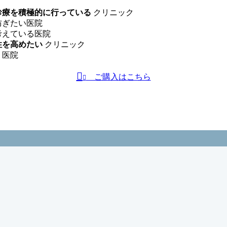
診療を積極的に行っている
クリニック
防ぎたい医院
考えている医院
性を高めたい
クリニック
医院
ご購入はこちら