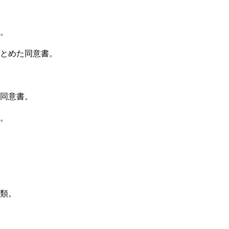
。
とめた同意書。
同意書。
。
類。