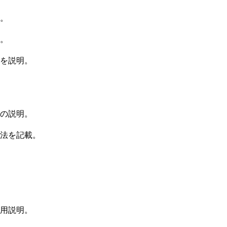
。
。
を説明。
の説明。
法を記載。
用説明。