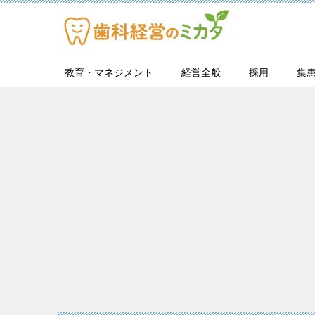
教育・マネジメント
経営全般
採用
集