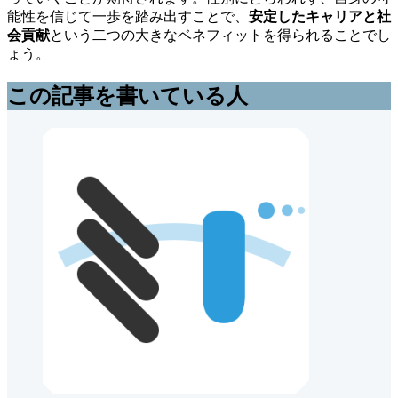
能性を信じて一歩を踏み出すことで、
安定したキャリアと社
会貢献
という二つの大きなベネフィットを得られることでし
ょう。
この記事を書いている人