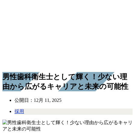
男性歯科衛生士として輝く！少ない理
由から広がるキャリアと未来の可能性
公開日：
12月 11, 2025
採用