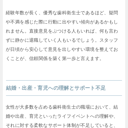
経験年数が長く、優秀な歯科衛生士であるほど、疑問
や不満を感じた際に行動に出やすい傾向があるかもし
れません。直接意見をぶつける人もいれば、何も言わ
ずに静かに退職していく人もいるでしょう。スタッフ
が日頃から安心して意見を出しやすい環境を整えてお
くことが、信頼関係を築く第一歩と言えます。
結婚・出産・育児への理解とサポート不足
女性が大多数を占める歯科衛生士の職場において、結
婚や出産、育児といったライフイベントへの理解や、
それに対する柔軟なサポート体制が不足していると、