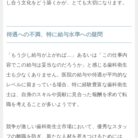
し合う文化をどう築くかが、とても大切になります。
待遇への不満、特に給与水準への疑問
「もう少し給与が上がれば…」あるいは「この仕事内
容でこの給与は妥当なのだろうか」と感じる歯科衛生
士も少なくありません。医院の給与や待遇が平均的な
レベルに留まっている場合、特に経験豊富な歯科衛生
士は、自身のスキルや貢献に見合った報酬を求めて転
職を考えることが多いようです。
競争が激しい歯科衛生士市場において、優秀なスタッ
フの離職を防ぎ、新たな人材を惹きつけるためには、