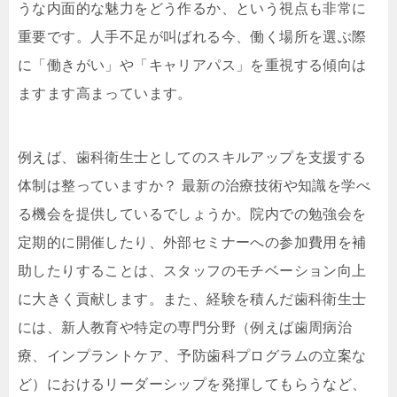
うな内面的な魅力をどう作るか、という視点も非常に
重要です。人手不足が叫ばれる今、働く場所を選ぶ際
に「働きがい」や「キャリアパス」を重視する傾向は
ますます高まっています。
例えば、歯科衛生士としてのスキルアップを支援する
体制は整っていますか？ 最新の治療技術や知識を学べ
る機会を提供しているでしょうか。院内での勉強会を
定期的に開催したり、外部セミナーへの参加費用を補
助したりすることは、スタッフのモチベーション向上
に大きく貢献します。また、経験を積んだ歯科衛生士
には、新人教育や特定の専門分野（例えば歯周病治
療、インプラントケア、予防歯科プログラムの立案な
ど）におけるリーダーシップを発揮してもらうなど、