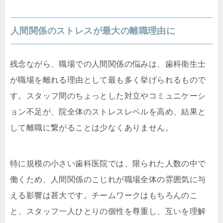
人間関係のストレスが最大の離職理由に
残念ながら、職場での人間関係の悩みは、歯科衛生士
が職場を離れる理由として最も多く挙げられるもので
す。スタッフ間のちょっとした対立やコミュニケーシ
ョン不足が、院全体のストレスレベルを高め、結果と
して離職に繋がることは少なくありません。
特に規模の小さい歯科医院では、限られた人数の中で
働くため、人間関係のこじれが職場全体の雰囲気に与
える影響は甚大です。チームワークはもちろんのこ
と、スタッフ一人ひとりの個性を尊重し、互いを理解