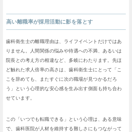
高い離職率が採用活動に影を落とす
歯科衛生士の離職理由は、ライフイベントだけではあ
りません。人間関係の悩みや待遇への不満、あるいは
院長との考え方の相違など、多岐にわたります。先ほ
ど触れた求人倍率の高さは、歯科衛生士にとって「こ
こを辞めても、またすぐに次の職場が見つかるだろ
う」という心理的な安心感を生み出す側面も持ち合わ
せています。
この「いつでも転職できる」という心理は、ある意味
で、歯科医院が人材を維持する難しさにもつながって