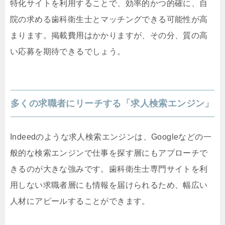
特化サイトを利用することで、効率的かつ的確に、自
院の求める歯科衛生士とマッチングできる可能性が高
まります。掲載費用はかかりますが、その分、質の高
い応募を期待できるでしょう。
多くの求職者にリーチする「求人検索エンジン」
Indeedのような求人検索エンジンは、Googleなどの一
般的な検索エンジンで仕事を探す層にもアプローチで
きるのが大きな強みです。歯科衛生士専門サイトを利
用しない求職者層にも情報を届けられるため、幅広い
人材にアピールすることができます。