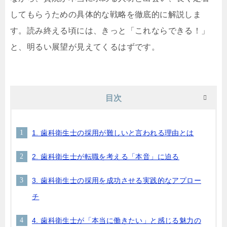
してもらうための具体的な戦略を徹底的に解説しま
す。読み終える頃には、きっと「これならできる！」
と、明るい展望が見えてくるはずです。
目次
1. 歯科衛生士の採用が難しいと言われる理由とは
2. 歯科衛生士が転職を考える「本音」に迫る
3. 歯科衛生士の採用を成功させる実践的なアプロー
チ
4. 歯科衛生士が「本当に働きたい」と感じる魅力の