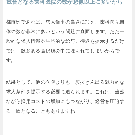
競合となる歯科医院の数が想像以上に多いから
都市部であれば、求人倍率の高さに加え、歯科医院自
体の数が非常に多いという問題に直面します。ただ一
般的な求人情報や平均的な給与、待遇を提示するだけ
では、数多ある選択肢の中に埋もれてしまいがちで
す。
結果として、他の医院よりも一歩抜きん出る魅力的な
求人条件を提示する必要に迫られます。これは、当然
ながら採用コストの増加にもつながり、経営を圧迫す
る一因となることもありますね。