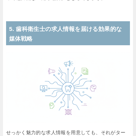
5. 歯科衛生士の求人情報を届ける効果的な
媒体戦略
せっかく魅力的な求人情報を用意しても、それがター