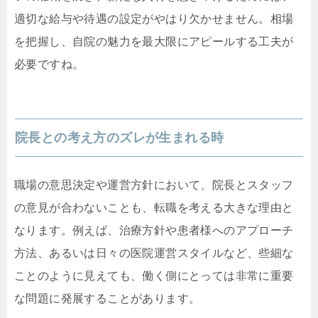
適切な給与や待遇の設定がやはり欠かせません。相場
を把握し、自院の魅力を最大限にアピールする工夫が
必要ですね。
院長との考え方のズレが生まれる時
職場の意思決定や運営方針において、院長とスタッフ
の意見が合わないことも、転職を考える大きな理由と
なります。例えば、治療方針や患者様へのアプローチ
方法、あるいは日々の医院運営スタイルなど、些細な
ことのように見えても、働く側にとっては非常に重要
な問題に発展することがあります。