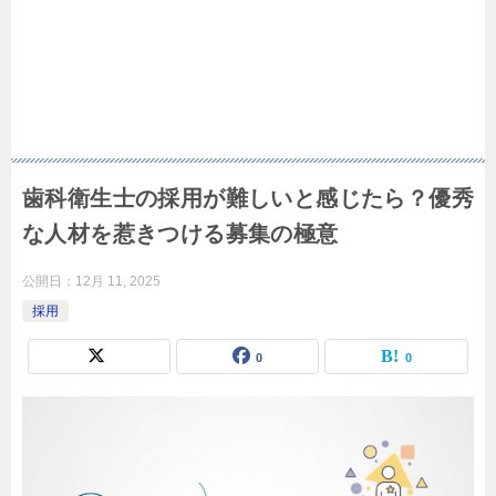
歯科衛生士の採用が難しいと感じたら？優秀
な人材を惹きつける募集の極意
公開日：
12月 11, 2025
採用
0
0