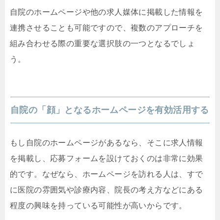
自院のホームページや他の求人媒体に掲載した情報を
連携させることも可能ですので、複数のアプローチを
組み合わせる際の重要な選択肢の一つとなるでしょ
う。
自院の「顔」となるホームページを有効活用する
もし自院のホームページがあるなら、そこに求人情報
を掲載し、応募フォームを設けておくのは非常に効果
的です。なぜなら、ホームページを訪れる人は、すで
に医院の雰囲気や診療内容、院長の考え方などにある
程度の興味を持っている可能性が高いからです。