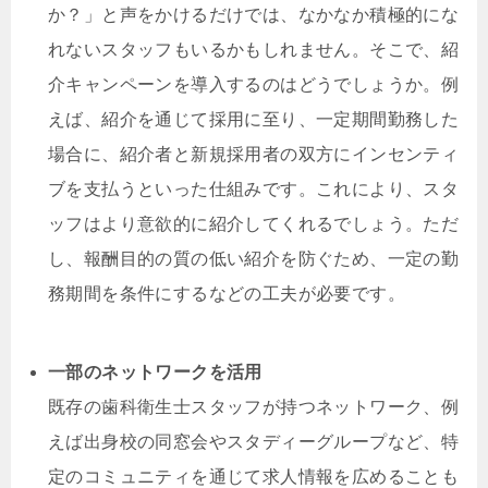
か？」と声をかけるだけでは、なかなか積極的にな
れないスタッフもいるかもしれません。そこで、紹
介キャンペーンを導入するのはどうでしょうか。例
えば、紹介を通じて採用に至り、一定期間勤務した
場合に、紹介者と新規採用者の双方にインセンティ
ブを支払うといった仕組みです。これにより、スタ
ッフはより意欲的に紹介してくれるでしょう。ただ
し、報酬目的の質の低い紹介を防ぐため、一定の勤
務期間を条件にするなどの工夫が必要です。
一部のネットワークを活用
既存の歯科衛生士スタッフが持つネットワーク、例
えば出身校の同窓会やスタディーグループなど、特
定のコミュニティを通じて求人情報を広めることも