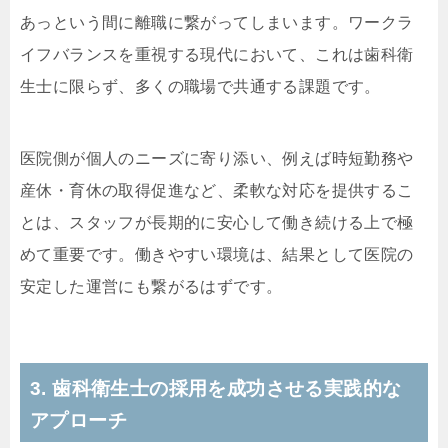
あっという間に離職に繋がってしまいます。ワークラ
イフバランスを重視する現代において、これは歯科衛
生士に限らず、多くの職場で共通する課題です。
医院側が個人のニーズに寄り添い、例えば時短勤務や
産休・育休の取得促進など、柔軟な対応を提供するこ
とは、スタッフが長期的に安心して働き続ける上で極
めて重要です。働きやすい環境は、結果として医院の
安定した運営にも繋がるはずです。
3. 歯科衛生士の採用を成功させる実践的な
アプローチ