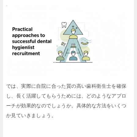
では、実際に自院に合った質の高い歯科衛生士を確保
し、長く活躍してもらうためには、どのようなアプロ
ーチが効果的なのでしょうか。具体的な方法をいくつ
か見ていきましょう。