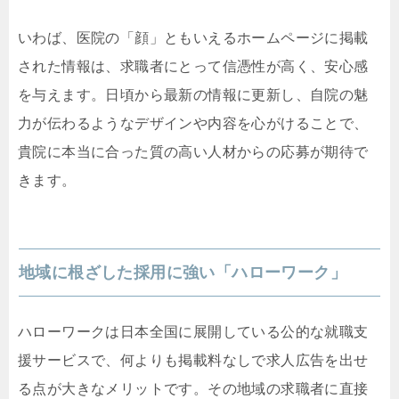
いわば、医院の「顔」ともいえるホームページに掲載
された情報は、求職者にとって信憑性が高く、安心感
を与えます。日頃から最新の情報に更新し、自院の魅
力が伝わるようなデザインや内容を心がけることで、
貴院に本当に合った質の高い人材からの応募が期待で
きます。
地域に根ざした採用に強い「ハローワーク」
ハローワークは日本全国に展開している公的な就職支
援サービスで、何よりも掲載料なしで求人広告を出せ
る点が大きなメリットです。その地域の求職者に直接