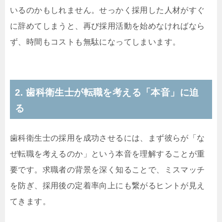
いるのかもしれません。せっかく採用した人材がすぐ
に辞めてしまうと、再び採用活動を始めなければなら
ず、時間もコストも無駄になってしまいます。
2. 歯科衛生士が転職を考える「本音」に迫
る
歯科衛生士の採用を成功させるには、まず彼らが「な
ぜ転職を考えるのか」という本音を理解することが重
要です。求職者の背景を深く知ることで、ミスマッチ
を防ぎ、採用後の定着率向上にも繋がるヒントが見え
てきます。