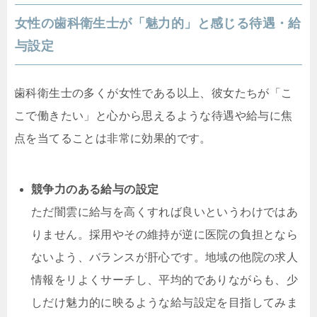
女性の歯科衛生士が「魅力的」と感じる待遇・給
与設定
歯科衛生士の多くが女性である以上、彼女たちが「こ
こで働きたい」と心から思えるような待遇や給与に焦
点を当てることは非常に効果的です。
競争力のある給与の設定
ただ闇雲に給与を高くすれば良いというわけではあ
りません。採用やその維持が逆に医院の負担となら
ないよう、バランスが肝心です。地域の他院の求人
情報をリよくサーチし、平均的でありながらも、少
しだけ魅力的に映るような給与設定を目指してみま