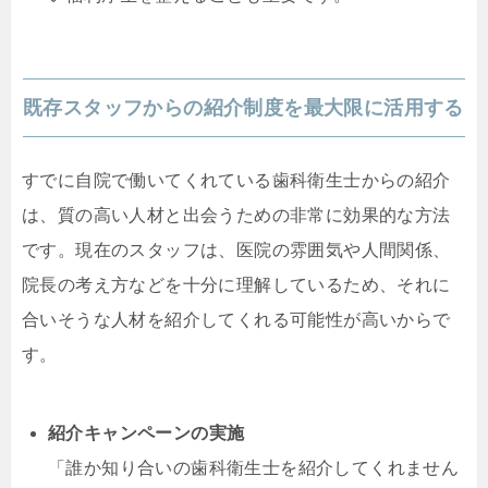
既存スタッフからの紹介制度を最大限に活用する
すでに自院で働いてくれている歯科衛生士からの紹介
は、質の高い人材と出会うための非常に効果的な方法
です。現在のスタッフは、医院の雰囲気や人間関係、
院長の考え方などを十分に理解しているため、それに
合いそうな人材を紹介してくれる可能性が高いからで
す。
紹介キャンペーンの実施
「誰か知り合いの歯科衛生士を紹介してくれません