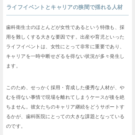
ライフイベントとキャリアの狭間で揺れる人材
歯科衛生士のほとんどが女性であるという特徴も、採
用を難しくする大きな要因です。出産や育児といった
ライフイベントは、女性にとって非常に重要であり、
キャリアを一時中断せざるを得ない状況が多々発生し
ます。
このため、せっかく採用・育成した優秀な人材が、や
むを得ない事情で現場を離れてしまうケースが後を絶
ちません。彼女たちのキャリア継続をどうサポートす
るかが、歯科医院にとっての大きな課題となっている
のです。