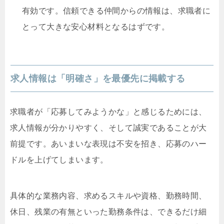
有効です。信頼できる仲間からの情報は、求職者に
とって大きな安心材料となるはずです。
求人情報は「明確さ」を最優先に掲載する
求職者が「応募してみようかな」と感じるためには、
求人情報が分かりやすく、そして誠実であることが大
前提です。あいまいな表現は不安を招き、応募のハー
ドルを上げてしまいます。
具体的な業務内容、求めるスキルや資格、勤務時間、
休日、残業の有無といった勤務条件は、できるだけ細