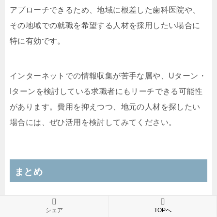
アプローチできるため、地域に根差した歯科医院や、
その地域での就職を希望する人材を採用したい場合に
特に有効です。
インターネットでの情報収集が苦手な層や、Uターン・
Iターンを検討している求職者にもリーチできる可能性
があります。費用を抑えつつ、地元の人材を探したい
場合には、ぜひ活用を検討してみてください。
まとめ
昨今、歯科衛生士の採用は多くの歯科医院にとって頭
シェア
TOPへ
の痛い課題であり、その背景には求人倍率の高さ、競