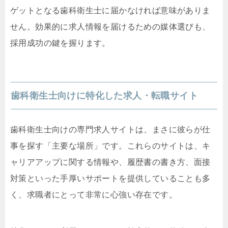
ゲットとなる歯科衛生士に届かなければ意味がありま
せん。効果的に求人情報を届けるための媒体選びも、
採用成功の鍵を握ります。
歯科衛生士向けに特化した求人・転職サイト
歯科衛生士向けの専門求人サイトは、まさに彼らが仕
事を探す「主要な場所」です。これらのサイトは、キ
ャリアアップに関する情報や、履歴書の書き方、面接
対策といった手厚いサポートを提供していることも多
く、求職者にとって非常に心強い存在です。