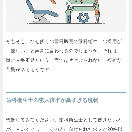
そもそも、なぜ多くの歯科医院で歯科衛生士の採用が
「難しい」と声高に言われるのでしょうか。それは、
単に人手不足という一言では片付けられない、複雑な
背景があるようです。
歯科衛生士の求人倍率が高すぎる現状
想像してみてください。歯科衛生士として働きたい人
が一人いるとして、その人に向けられた求人が20件以