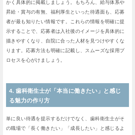
かく具体的に掲載しましょう。もちろん、給与体系や
昇給・賞与の有無、福利厚生といった待遇面も、応募
者が最も知りたい情報です。これらの情報を明確に提
示することで、応募者は入社後のイメージを具体的に
描きやすくなり、自院に合った人材を見つけやすくな
ります。応募方法も明確に記載し、スムーズな採用プ
ロセスを心がけましょう。
4. 歯科衛生士が「本当に働きたい」と感じ
る魅力の作り方
単に良い待遇を提示するだけでなく、歯科衛生士がそ
の職場で「長く働きたい」「成長したい」と感じるよ