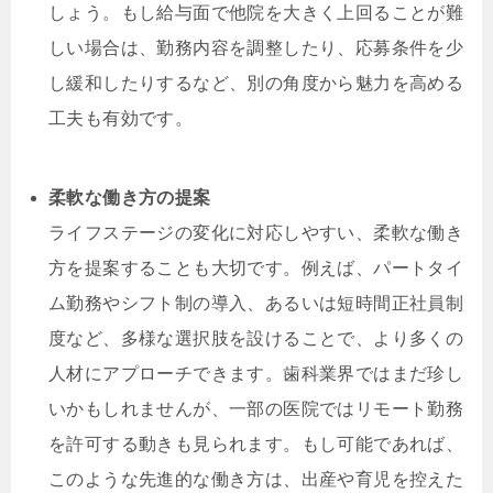
しょう。もし給与面で他院を大きく上回ることが難
しい場合は、勤務内容を調整したり、応募条件を少
し緩和したりするなど、別の角度から魅力を高める
工夫も有効です。
柔軟な働き方の提案
ライフステージの変化に対応しやすい、柔軟な働き
方を提案することも大切です。例えば、パートタイ
ム勤務やシフト制の導入、あるいは短時間正社員制
度など、多様な選択肢を設けることで、より多くの
人材にアプローチできます。歯科業界ではまだ珍し
いかもしれませんが、一部の医院ではリモート勤務
を許可する動きも見られます。もし可能であれば、
このような先進的な働き方は、出産や育児を控えた