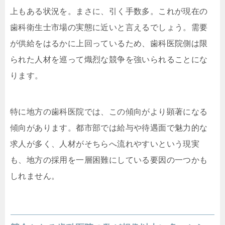
上もある状況を。まさに、引く手数多。これが現在の
歯科衛生士市場の実態に近いと言えるでしょう。需要
が供給をはるかに上回っているため、歯科医院側は限
られた人材を巡って熾烈な競争を強いられることにな
ります。
特に地方の歯科医院では、この傾向がより顕著になる
傾向があります。都市部では給与や待遇面で魅力的な
求人が多く、人材がそちらへ流れやすいという現実
も、地方の採用を一層困難にしている要因の一つかも
しれません。