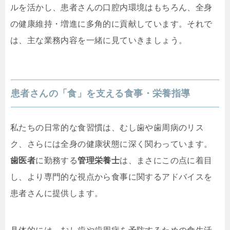
ルを活かし、患者さんの口腔内環境はもちろん、全身
の健康維持・増進に多角的に貢献しています。それで
は、主な業務内容を一緒に見ていきましょう。
患者さんの「食」を支える食事・栄養指導
私たちの日常的な食習慣は、むし歯や歯周病のリス
ク、さらには全身の健康状態に深く関わっています。
歯医者
に勤務する
管理栄養士
は、まさにこの点に着目
し、より専門的な視点から食事に関するアドバイスを
患者さんに提供します。