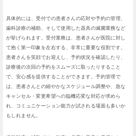
具体的には、受付での患者さんの応対や予約の管理、
歯科診療の補助、そして使用した器具の滅菌業務など
が挙げられます。受付業務は、患者さんが医院に対し
て抱く第一印象を左右する、非常に重要な役割です。
患者さんを笑顔でお迎えし、予約状況を確認したり、
診療後の次回の予約をスムーズに取ったりすること
で、安心感を提供することができます。予約管理で
は、患者さんとの細やかなスケジュール調整や、急な
キャンセル・変更希望への臨機応変な対応が求めら
れ、コミュニケーション能力が試される場面も多いか
もしれません。