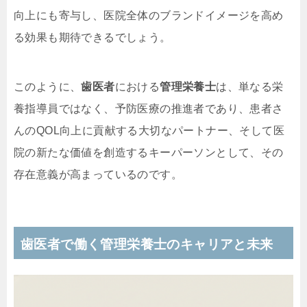
向上にも寄与し、医院全体のブランドイメージを高め
る効果も期待できるでしょう。
このように、
歯医者
における
管理栄養士
は、単なる栄
養指導員ではなく、予防医療の推進者であり、患者さ
んのQOL向上に貢献する大切なパートナー、そして医
院の新たな価値を創造するキーパーソンとして、その
存在意義が高まっているのです。
歯医者で働く管理栄養士のキャリアと未来