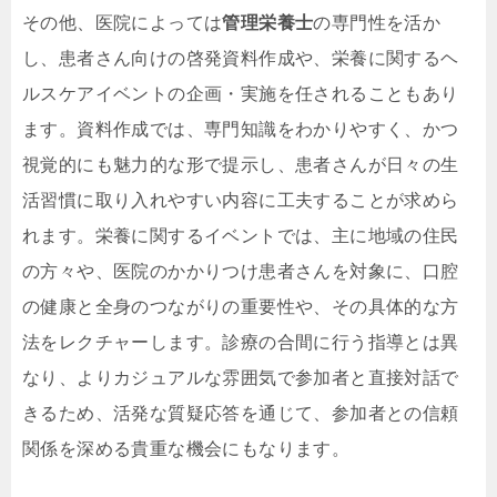
その他、医院によっては
管理栄養士
の専門性を活か
し、患者さん向けの啓発資料作成や、栄養に関するヘ
ルスケアイベントの企画・実施を任されることもあり
ます。資料作成では、専門知識をわかりやすく、かつ
視覚的にも魅力的な形で提示し、患者さんが日々の生
活習慣に取り入れやすい内容に工夫することが求めら
れます。栄養に関するイベントでは、主に地域の住民
の方々や、医院のかかりつけ患者さんを対象に、口腔
の健康と全身のつながりの重要性や、その具体的な方
法をレクチャーします。診療の合間に行う指導とは異
なり、よりカジュアルな雰囲気で参加者と直接対話で
きるため、活発な質疑応答を通じて、参加者との信頼
関係を深める貴重な機会にもなります。