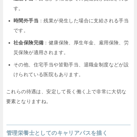
す。
時間外手当
：残業が発生した場合に支給される手当
です。
社会保険完備
：健康保険、厚生年金、雇用保険、労
災保険が適用されます。
その他、住宅手当や皆勤手当、退職金制度などが設
けられている医院もあります。
これらの待遇は、安定して長く働く上で非常に大切な
要素となりますね。
管理栄養士としてのキャリアパスを描く