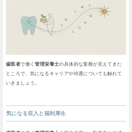
歯医者
で働く
管理栄養士
の具体的な業務が見えてきた
ところで、気になるキャリアや待遇についても触れて
いきましょう。
気になる収入と福利厚生