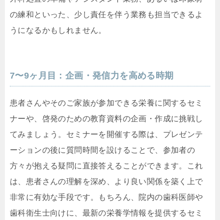
の練和といった、少し責任を伴う業務も担当できるよ
うになるかもしれません。
7〜9ヶ月目：企画・発信力を高める時期
患者さんやそのご家族が参加できる栄養に関するセミ
ナーや、啓発のための教育資料の企画・作成に挑戦し
てみましょう。セミナーを開催する際は、プレゼンテ
ーションの後に質問時間を設けることで、参加者の
方々が抱える疑問に直接答えることができます。これ
は、患者さんの理解を深め、より良い関係を築く上で
非常に有効な手段です。もちろん、院内の歯科医師や
歯科衛生士向けに、最新の栄養学情報を提供するセミ