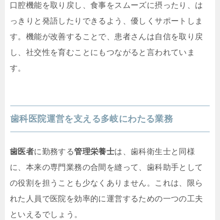
口腔機能を取り戻し、食事をスムーズに摂ったり、は
っきりと発語したりできるよう、優しくサポートしま
す。機能が改善することで、患者さんは自信を取り戻
し、社交性を育むことにもつながると言われていま
す。
歯科医院運営を支える多岐にわたる業務
歯医者
に勤務する
管理栄養士
は、歯科衛生士と同様
に、本来の専門業務の合間を縫って、歯科助手として
の役割を担うことも少なくありません。これは、限ら
れた人員で医院を効率的に運営するための一つの工夫
といえるでしょう。