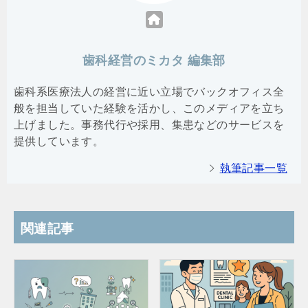
歯科経営のミカタ 編集部
歯科系医療法人の経営に近い立場でバックオフィス全
般を担当していた経験を活かし、このメディアを立ち
上げました。事務代行や採用、集患などのサービスを
提供しています。
執筆記事一覧
関連記事