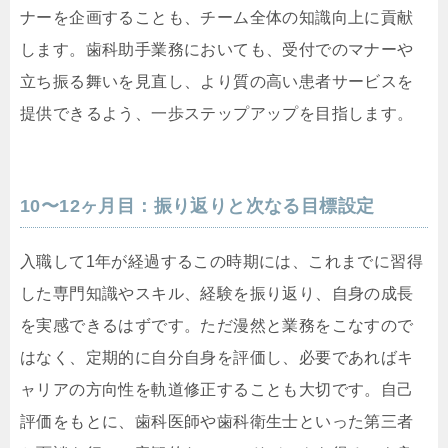
ナーを企画することも、チーム全体の知識向上に貢献
します。歯科助手業務においても、受付でのマナーや
立ち振る舞いを見直し、より質の高い患者サービスを
提供できるよう、一歩ステップアップを目指します。
10〜12ヶ月目：振り返りと次なる目標設定
入職して1年が経過するこの時期には、これまでに習得
した専門知識やスキル、経験を振り返り、自身の成長
を実感できるはずです。ただ漫然と業務をこなすので
はなく、定期的に自分自身を評価し、必要であればキ
ャリアの方向性を軌道修正することも大切です。自己
評価をもとに、歯科医師や歯科衛生士といった第三者