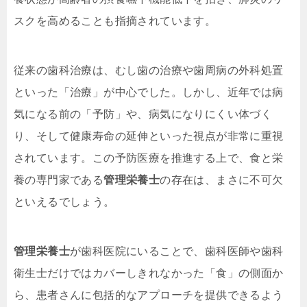
スクを高めることも指摘されています。
従来の歯科治療は、むし歯の治療や歯周病の外科処置
といった「治療」が中心でした。しかし、近年では病
気になる前の「予防」や、病気になりにくい体づく
り、そして健康寿命の延伸といった視点が非常に重視
されています。この予防医療を推進する上で、食と栄
養の専門家である
管理栄養士
の存在は、まさに不可欠
といえるでしょう。
管理栄養士
が歯科医院にいることで、歯科医師や歯科
衛生士だけではカバーしきれなかった「食」の側面か
ら、患者さんに包括的なアプローチを提供できるよう