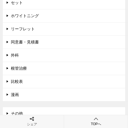
ン
セット
ホワイトニング
リーフレット
同意書・見積書
外科
根管治療
比較表
漫画
その他
TOPへ
シェア
チェックリスト