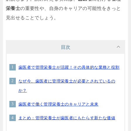
栄養士
の重要性や、自身のキャリアの可能性をきっと
見出せることでしょう。
目次
歯医者で管理栄養士が活躍！その具体的な業務と役割
なぜ今、歯医者に管理栄養士が必要とされているの
か？
歯医者で働く管理栄養士のキャリアと未来
まとめ：管理栄養士が歯医者にもたらす新たな価値