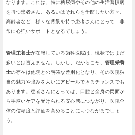
なります。これは、特に糖尿病やその他の生活習慣病
を持つ患者さん、あるいはそれらを予防したい方々、
高齢者など、様々な背景を持つ患者さんにとって、非
常に心強いサポートとなるでしょう。
管理栄養士
が在籍している歯科医院は、現状ではまだ
多いとは言えません。しかし、だからこそ、
管理栄養
士
の存在は他院との明確な差別化となり、その医院独
自の魅力や強みを大いにアピールできるチャンスでも
あります。患者さんにとっては、口腔と全身の両面か
ら手厚いケアを受けられる安心感につながり、医院全
体の信頼度と評価を高めることにもつながるでしょ
う。