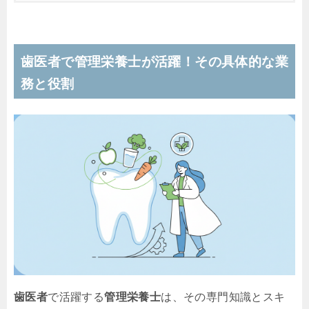
歯医者で管理栄養士が活躍！その具体的な業
務と役割
歯医者
で活躍する
管理栄養士
は、その専門知識とスキ