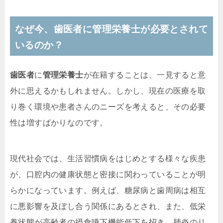
なぜ今、歯医者に管理栄養士が必要とされて
いるのか？
歯医者
に
管理栄養士
が在籍することは、一見すると意
外に思えるかもしれません。しかし、現在の医療を取
り巻く環境や患者さんのニーズを考えると、その必要
性は増すばかりなのです。
現代社会では、生活習慣病をはじめとする様々な疾患
が、口腔内の健康状態と密接に関わっていることが明
らかになっています。例えば、糖尿病と歯周病は相互
に悪影響を及ぼし合う関係にあるとされ、また、低栄
養状態が高齢者の摂食嚥下機能低下を招き、肺炎のリ