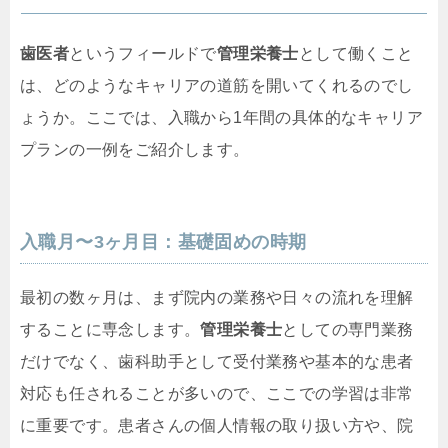
歯医者
というフィールドで
管理栄養士
として働くこと
は、どのようなキャリアの道筋を開いてくれるのでし
ょうか。ここでは、入職から1年間の具体的なキャリア
プランの一例をご紹介します。
入職月〜3ヶ月目：基礎固めの時期
最初の数ヶ月は、まず院内の業務や日々の流れを理解
することに専念します。
管理栄養士
としての専門業務
だけでなく、歯科助手として受付業務や基本的な患者
対応も任されることが多いので、ここでの学習は非常
に重要です。患者さんの個人情報の取り扱い方や、院