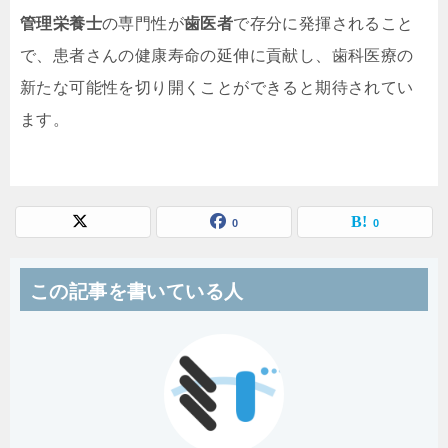
管理栄養士
の専門性が
歯医者
で存分に発揮されること
で、患者さんの健康寿命の延伸に貢献し、歯科医療の
新たな可能性を切り開くことができると期待されてい
ます。
0
0
この記事を書いている人