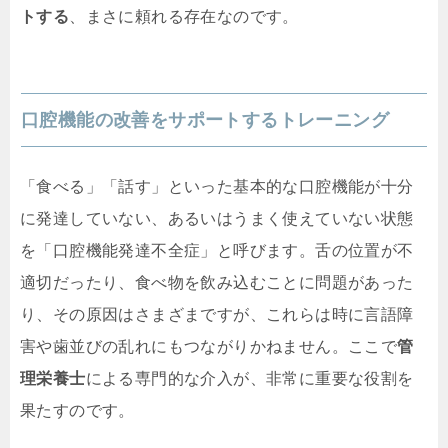
トする
、まさに頼れる存在なのです。
口腔機能の改善をサポートするトレーニング
「食べる」「話す」といった基本的な口腔機能が十分
に発達していない、あるいはうまく使えていない状態
を「口腔機能発達不全症」と呼びます。舌の位置が不
適切だったり、食べ物を飲み込むことに問題があった
り、その原因はさまざまですが、これらは時に言語障
害や歯並びの乱れにもつながりかねません。ここで
管
理栄養士
による専門的な介入が、非常に重要な役割を
果たすのです。