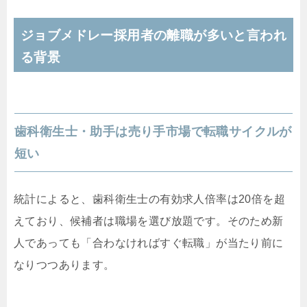
ジョブメドレー採用者の離職が多いと言われ
る背景
歯科衛生士・助手は売り手市場で転職サイクルが
短い
統計によると、歯科衛生士の有効求人倍率は20倍を超
えており、候補者は職場を選び放題です。そのため新
人であっても「合わなければすぐ転職」が当たり前に
なりつつあります。