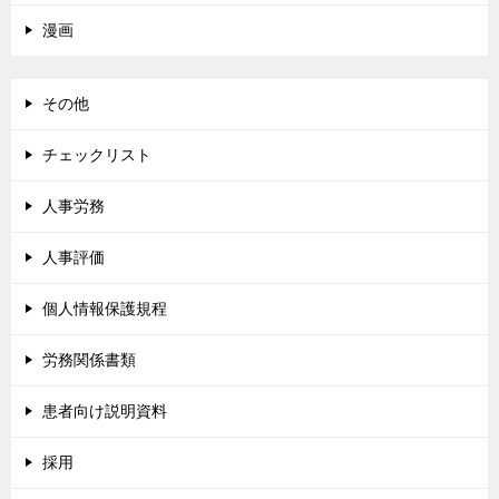
漫画
その他
チェックリスト
人事労務
人事評価
個人情報保護規程
労務関係書類
患者向け説明資料
採用