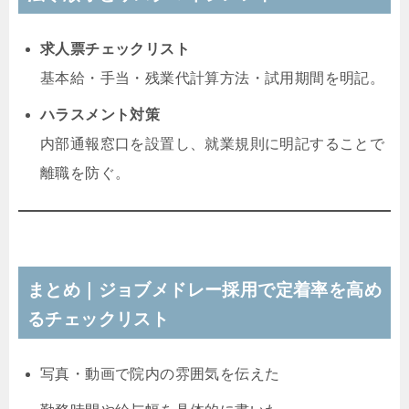
求人票チェックリスト
基本給・手当・残業代計算方法・試用期間を明記。
ハラスメント対策
内部通報窓口を設置し、就業規則に明記することで
離職を防ぐ。
まとめ｜ジョブメドレー採用で定着率を高め
るチェックリスト
写真・動画で院内の雰囲気を伝えた