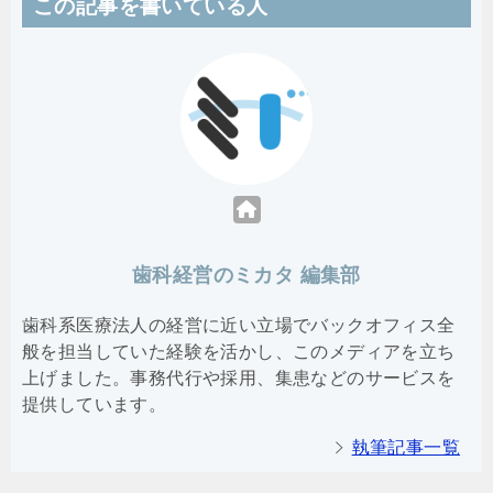
この記事を書いている人
歯科経営のミカタ 編集部
歯科系医療法人の経営に近い立場でバックオフィス全
般を担当していた経験を活かし、このメディアを立ち
上げました。事務代行や採用、集患などのサービスを
提供しています。
執筆記事一覧