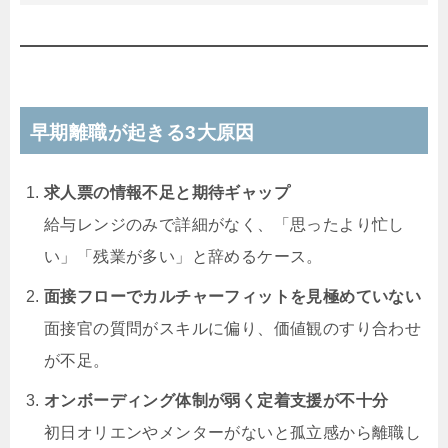
早期離職が起きる3大原因
求人票の情報不足と期待ギャップ
給与レンジのみで詳細がなく、「思ったより忙し
い」「残業が多い」と辞めるケース。
面接フローでカルチャーフィットを見極めていない
面接官の質問がスキルに偏り、価値観のすり合わせ
が不足。
オンボーディング体制が弱く定着支援が不十分
初日オリエンやメンターがないと孤立感から離職し