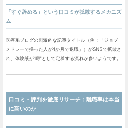
「すぐ辞める」という口コミが拡散するメカニズ
ム
医療系ブログの刺激的な記事タイトル（例：「ジョブ
メドレーで採った人が4か月で退職」）がSNSで拡散さ
れ、体験談が“噂”として定着する流れが多いようです。
口コミ・評判を徹底リサーチ：離職率は本当
に高いのか