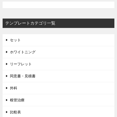
ゲ
ー
テンプレートカテゴリ一覧
シ
ョ
ン
セット
ホワイトニング
リーフレット
同意書・見積書
外科
根管治療
比較表