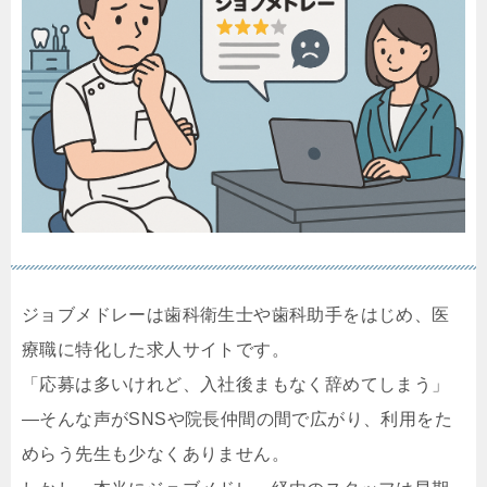
ジョブメドレーは歯科衛生士や歯科助手をはじめ、医
療職に特化した求人サイトです。
「応募は多いけれど、入社後まもなく辞めてしまう」
—そんな声がSNSや院長仲間の間で広がり、利用をた
めらう先生も少なくありません。