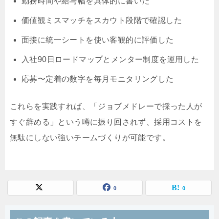
勤務時間や給与幅を具体的に書いた
価値観ミスマッチをスカウト段階で確認した
面接に統一シートを使い客観的に評価した
入社90日ロードマップとメンター制度を運用した
応募〜定着の数字を毎月モニタリングした
これらを実践すれば、「ジョブメドレーで採った人が
すぐ辞める」という噂に振り回されず、採用コストを
無駄にしない強いチームづくりが可能です。
0
0