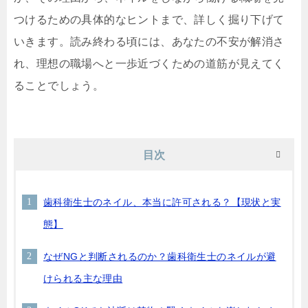
つけるための具体的なヒントまで、詳しく掘り下げて
いきます。読み終わる頃には、あなたの不安が解消さ
れ、理想の職場へと一歩近づくための道筋が見えてく
ることでしょう。
目次
歯科衛生士のネイル、本当に許可される？【現状と実
態】
なぜNGと判断されるのか？歯科衛生士のネイルが避
けられる主な理由