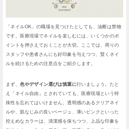
「ネイルOK」の職場を見つけたとしても、油断は禁物
です。医療現場でネイルを楽しむには、いくつかのポ
イントを押さえておくことが大切。ここでは、周りの
スタッフや患者さんにも好印象を与えつつ、賢くネイ
ルを続けるための注意点をご紹介します。
まず、
色やデザイン選びは慎重に
行いましょう。たと
え「ネイル自由」とされていても、医療現場という特
殊性を忘れてはいけません。透明感のあるクリアネイ
ルや、肌なじみの良いベージュ、薄いピンクといった
控えめなカラーは、清潔感を保ちつつ、上品な印象を