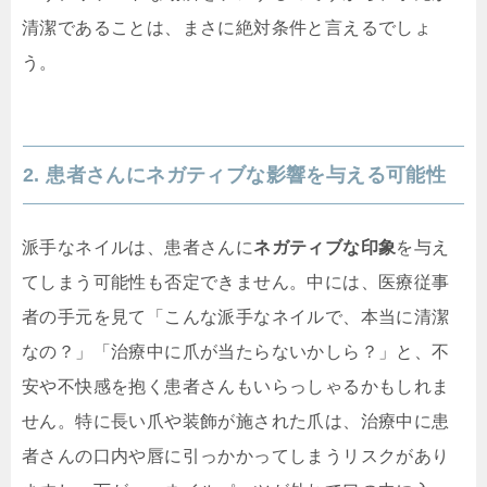
清潔であることは、まさに絶対条件と言えるでしょ
う。
2. 患者さんにネガティブな影響を与える可能性
派手なネイルは、患者さんに
ネガティブな印象
を与え
てしまう可能性も否定できません。中には、医療従事
者の手元を見て「こんな派手なネイルで、本当に清潔
なの？」「治療中に爪が当たらないかしら？」と、不
安や不快感を抱く患者さんもいらっしゃるかもしれま
せん。特に長い爪や装飾が施された爪は、治療中に患
者さんの口内や唇に引っかかってしまうリスクがあり