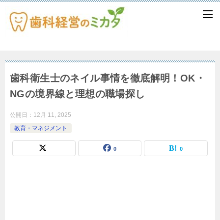
歯科衛生士のネイル事情を徹底解明！OK・
NGの境界線と理想の職場探し
公開日：
12月 11, 2025
教育・マネジメント
0
0