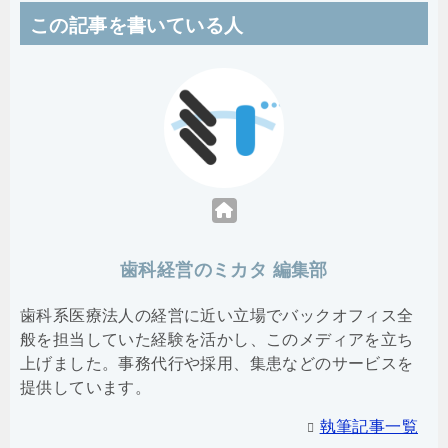
この記事を書いている人
歯科経営のミカタ 編集部
歯科系医療法人の経営に近い立場でバックオフィス全
般を担当していた経験を活かし、このメディアを立ち
上げました。事務代行や採用、集患などのサービスを
提供しています。
執筆記事一覧