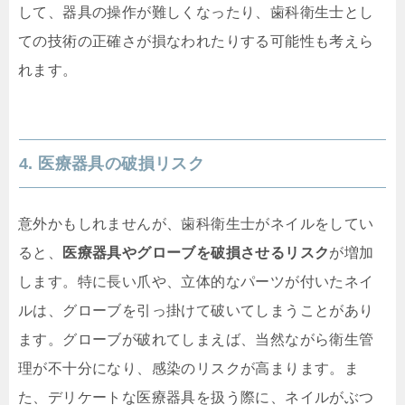
して、器具の操作が難しくなったり、歯科衛生士とし
ての技術の正確さが損なわれたりする可能性も考えら
れます。
4. 医療器具の破損リスク
意外かもしれませんが、歯科衛生士がネイルをしてい
ると、
医療器具やグローブを破損させるリスク
が増加
します。特に長い爪や、立体的なパーツが付いたネイ
ルは、グローブを引っ掛けて破いてしまうことがあり
ます。グローブが破れてしまえば、当然ながら衛生管
理が不十分になり、感染のリスクが高まります。ま
た、デリケートな医療器具を扱う際に、ネイルがぶつ