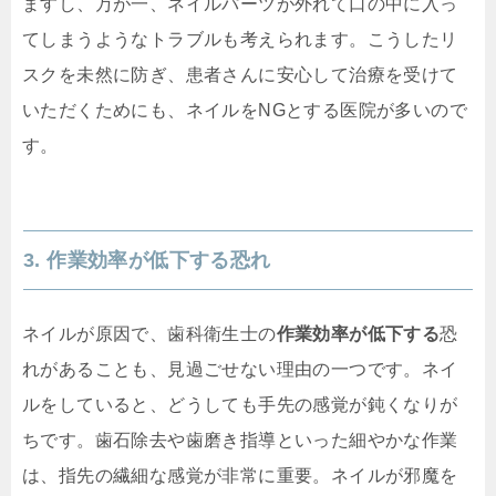
ますし、万が一、ネイルパーツが外れて口の中に入っ
てしまうようなトラブルも考えられます。こうしたリ
スクを未然に防ぎ、患者さんに安心して治療を受けて
いただくためにも、ネイルをNGとする医院が多いので
す。
3. 作業効率が低下する恐れ
ネイルが原因で、歯科衛生士の
作業効率が低下する
恐
れがあることも、見過ごせない理由の一つです。ネイ
ルをしていると、どうしても手先の感覚が鈍くなりが
ちです。歯石除去や歯磨き指導といった細やかな作業
は、指先の繊細な感覚が非常に重要。ネイルが邪魔を