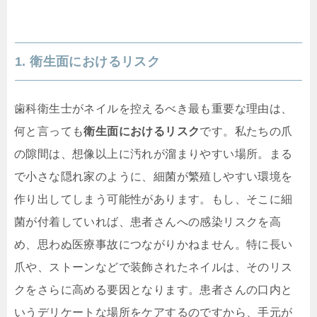
1. 衛生面におけるリスク
歯科衛生士がネイルを控えるべき最も重要な理由は、
何と言っても
衛生面におけるリスク
です。私たちの爪
の隙間は、想像以上に汚れが溜まりやすい場所。まる
で小さな隠れ家のように、細菌が繁殖しやすい環境を
作り出してしまう可能性があります。もし、そこに細
菌が付着していれば、患者さんへの感染リスクを高
め、思わぬ医療事故につながりかねません。特に長い
爪や、ストーンなどで装飾されたネイルは、そのリス
クをさらに高める要因となります。患者さんの口内と
いうデリケートな場所をケアするのですから、手元が