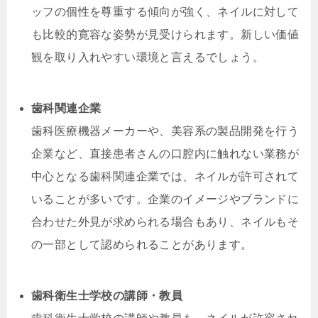
ッフの個性を尊重する傾向が強く、ネイルに対して
も比較的寛容な姿勢が見受けられます。新しい価値
観を取り入れやすい環境と言えるでしょう。
歯科関連企業
歯科医療機器メーカーや、美容系の製品開発を行う
企業など、直接患者さんの口腔内に触れない業務が
中心となる歯科関連企業では、ネイルが許可されて
いることが多いです。企業のイメージやブランドに
合わせた外見が求められる場合もあり、ネイルもそ
の一部として認められることがあります。
歯科衛生士学校の講師・教員