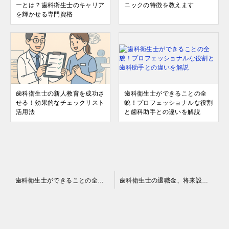
ーとは？歯科衛生士のキャリア
ニックの特徴を教えます
を輝かせる専門資格
歯科衛生士の新人教育を成功さ
歯科衛生士ができることの全
せる！効果的なチェックリスト
貌！プロフェッショナルな役割
活用法
と歯科助手との違いを解説
投
歯科衛生士ができることの全貌！プロフェッショナルな役割と歯科助手との違いを解説
歯科衛生士の退職金、将来設計に不可欠な制度の全知識と相場
稿
ナ
ビ