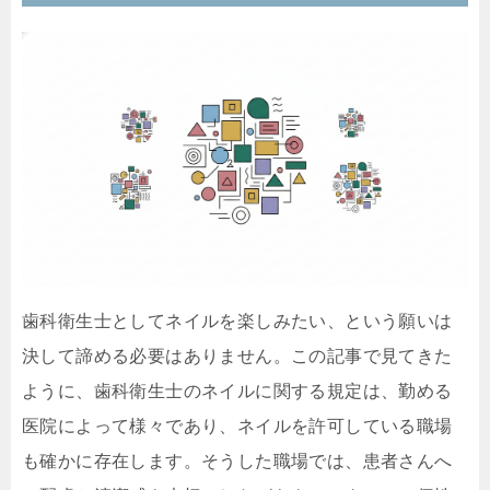
歯科衛生士としてネイルを楽しみたい、という願いは
決して諦める必要はありません。この記事で見てきた
ように、歯科衛生士のネイルに関する規定は、勤める
医院によって様々であり、ネイルを許可している職場
も確かに存在します。そうした職場では、患者さんへ