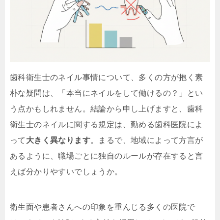
歯科衛生士のネイル事情について、多くの方が抱く素
朴な疑問は、「本当にネイルをして働けるの？」とい
う点かもしれません。結論から申し上げますと、歯科
衛生士のネイルに関する規定は、勤める歯科医院によ
って
大きく異なります
。まるで、地域によって方言が
あるように、職場ごとに独自のルールが存在すると言
えば分かりやすいでしょうか。
衛生面や患者さんへの印象を重んじる多くの医院で