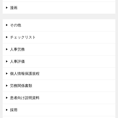
漫画
その他
チェックリスト
人事労務
人事評価
個人情報保護規程
労務関係書類
患者向け説明資料
採用