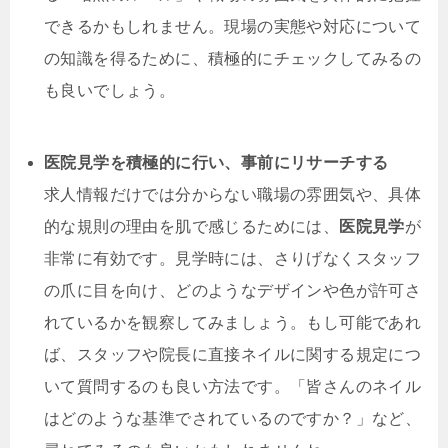
できるかもしれません。現場の実態や対応について
の知識を得るために、積極的にチェックしてみるの
も良いでしょう。
医院見学を積極的に行い、事前にリサーチする
求人情報だけでは分からない職場の雰囲気や、具体
的な規則の理由を肌で感じるためには、
医院見学
が
非常に有効です。見学時には、さりげなくスタッフ
の爪に目を向け、どのようなデザインや色が許可さ
れているかを観察してみましょう。もし可能であれ
ば、スタッフや院長に直接ネイルに関する規定につ
いて質問するのも良い方法です。「皆さんのネイル
はどのような基準でされているのですか？」など、