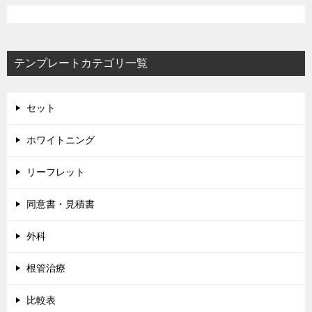
ゲ
ー
テンプレートカテゴリ一覧
シ
ョ
ン
セット
ホワイトニング
リーフレット
同意書・見積書
外科
根管治療
比較表