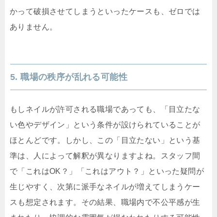
かって破損させてしまうといったケースも、ゼロでは
ありません。
5. 職場の秩序が乱れる可能性
もしネイルが許可される職場であっても、「目立たな
い色やデザイン」という条件が設けられていることが
ほとんどです。しかし、この「目立たない」という基
準は、人によって解釈が異なりますよね。スタッフ間
で「これはOK？」「これはアウト？」といった疑問が
生じやすく、次第に派手なネイルが増えてしまうケー
スも想定されます。その結果、職場内で不公平感が生