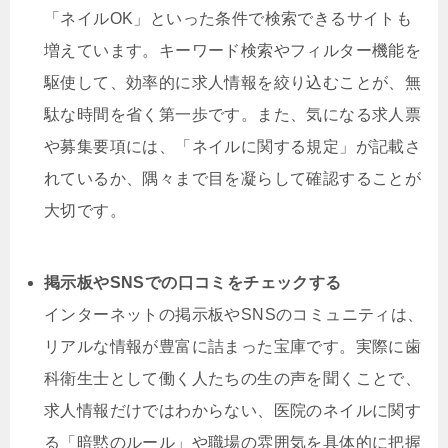
「ネイルOK」といった条件で検索できるサイトも
増えています。キーワード検索やフィルター機能を
駆使して、効率的に求人情報を絞り込むことが、無
駄な時間を省く第一歩です。また、気になる求人票
や募集要項には、「ネイルに関する規定」が記載さ
れているか、隅々まで目を凝らして確認することが
大切です。
掲示板やSNSでの口コミをチェックする
インターネットの掲示板やSNSのコミュニティは、
リアルな情報が豊富に詰まった宝庫です。実際に歯
科衛生士として働く人たちの生の声を聞くことで、
求人情報だけではわからない、医院のネイルに関す
る「暗黙のルール」や職場の雰囲気を具体的に把握