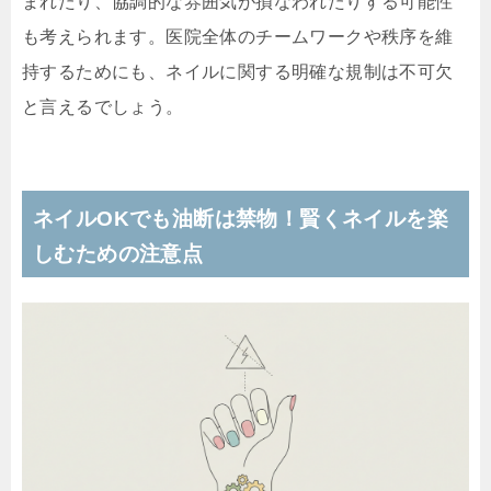
まれたり、協調的な雰囲気が損なわれたりする可能性
も考えられます。医院全体のチームワークや秩序を維
持するためにも、ネイルに関する明確な規制は不可欠
と言えるでしょう。
ネイルOKでも油断は禁物！賢くネイルを楽
しむための注意点