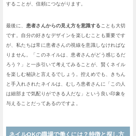
することが、信頼につながります。
最後に、
患者さんからの見え方を意識する
ことも大切
です。自分の好きなデザインを楽しむことも重要です
が、私たちは常に患者さんの視線を意識しなければな
りません。「このネイルは、患者さんがどう感じるだ
ろう？」と一歩引いて考えてみることが、賢くネイル
を楽しむ秘訣と言えるでしょう。控えめでも、きちん
と手入れされたネイルは、むしろ患者さんに「この人
は細部まで気配りができる人だな」という良い印象を
与えることだってあるのですよ。
ネイルOKの職場で働くには？特徴と探し方