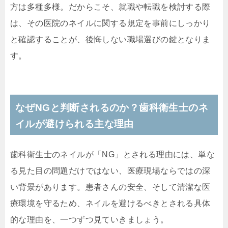
方は多種多様。だからこそ、就職や転職を検討する際
は、その医院のネイルに関する規定を事前にしっかり
と確認することが、後悔しない職場選びの鍵となりま
す。
なぜNGと判断されるのか？歯科衛生士のネ
イルが避けられる主な理由
歯科衛生士のネイルが「NG」とされる理由には、単な
る見た目の問題だけではない、医療現場ならではの深
い背景があります。患者さんの安全、そして清潔な医
療環境を守るため、ネイルを避けるべきとされる具体
的な理由を、一つずつ見ていきましょう。