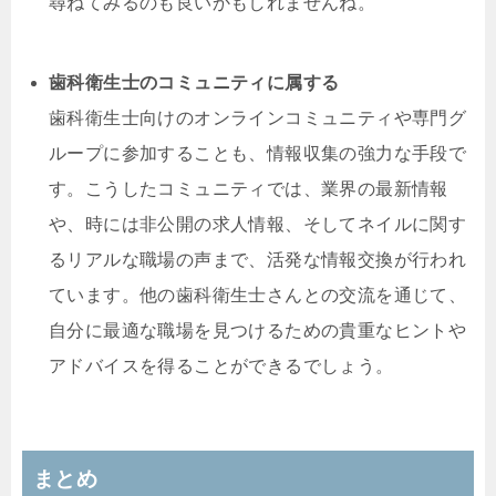
尋ねてみるのも良いかもしれませんね。
歯科衛生士のコミュニティに属する
歯科衛生士向けのオンラインコミュニティや専門グ
ループに参加することも、情報収集の強力な手段で
す。こうしたコミュニティでは、業界の最新情報
や、時には非公開の求人情報、そしてネイルに関す
るリアルな職場の声まで、活発な情報交換が行われ
ています。他の歯科衛生士さんとの交流を通じて、
自分に最適な職場を見つけるための貴重なヒントや
アドバイスを得ることができるでしょう。
まとめ