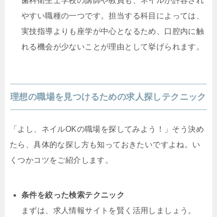
歯科衛生士学校の講師や教員も、ネイルが許容され
やすい職種の一つです。担当する科目によっては、
実技指導よりも座学が中心となるため、口腔内に触
れる機会が少ないことが理由として挙げられます。
理想の職場を見つけるための求人探しテクニック
「よし、ネイルOKの職場を探してみよう！」そう決め
たら、具体的な探し方も知っておきたいですよね。い
くつかコツをご紹介します。
条件を絞った検索テクニック
まずは、求人情報サイトを賢く活用しましょう。