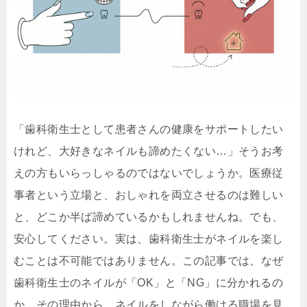
「歯科衛生士として患者さんの健康をサポートしたい
けれど、大好きなネイルも諦めたくない…」そうお考
えの方もいらっしゃるのではないでしょうか。医療従
事者という立場と、おしゃれを両立させるのは難しい
と、どこか半ば諦めているかもしれませんね。でも、
安心してください。実は、歯科衛生士がネイルを楽し
むことは不可能ではありません。この記事では、なぜ
歯科衛生士のネイルが「OK」と「NG」に分かれるの
か、その理由から、ネイルをしながら働ける職場を見