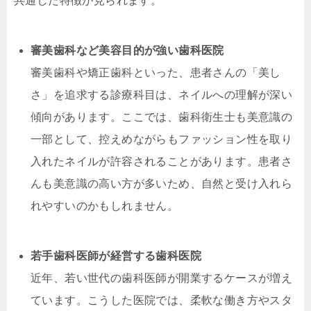
共通した特徴が見られます。
審美歯科など美容目的が強い歯科医院
審美歯科や矯正歯科といった、患者さんの「美し
さ」を追求する診療科目は、ネイルへの理解が深い
傾向があります。ここでは、歯科衛生士も美意識の
一部として、控えめながらもファッション性を取り
入れたネイルが許容されることがあります。患者さ
んも美意識の高い方が多いため、自然と受け入れら
れやすいのかもしれません。
若手歯科医師が経営する歯科医院
近年、若い世代の歯科医師が開業するケースが増え
ています。こうした医院では、柔軟な働き方やスタ