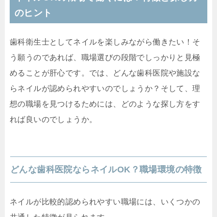
のヒント
歯科衛生士としてネイルを楽しみながら働きたい！そ
う願うのであれば、職場選びの段階でしっかりと見極
めることが肝心です。では、どんな歯科医院や施設な
らネイルが認められやすいのでしょうか？そして、理
想の職場を見つけるためには、どのような探し方をす
れば良いのでしょうか。
どんな歯科医院ならネイルOK？職場環境の特徴
ネイルが比較的認められやすい職場には、いくつかの