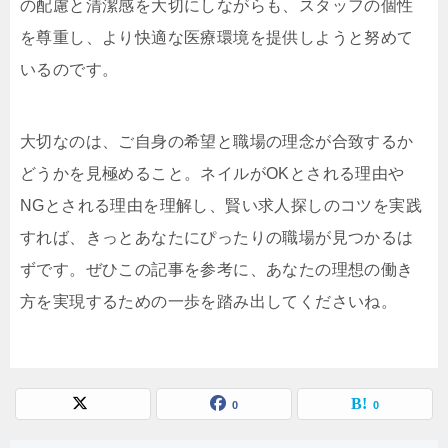
の配慮と清潔感を大切にしながらも、スタッフの個性
を尊重し、より快適な医療環境を提供しようと努めて
いるのです。
大切なのは、ご自身の希望と職場の理念が合致するか
どうかを見極めること。ネイルがOKとされる理由や
NGとされる理由を理解し、賢い求人探しのコツを実践
すれば、きっとあなたにぴったりの職場が見つかるは
ずです。ぜひこの記事を参考に、あなたの理想の働き
方を実現するための一歩を踏み出してくださいね。
0
0