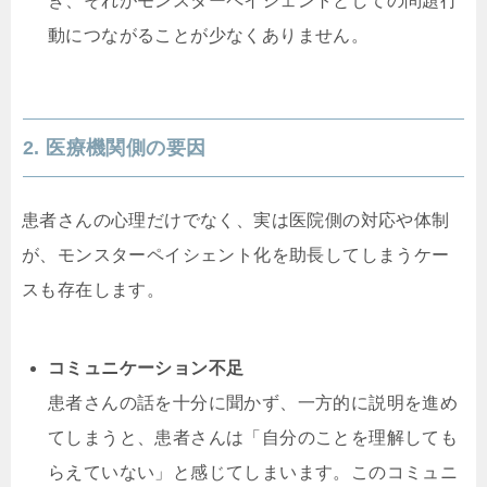
き、それがモンスターペイシェントとしての問題行
動につながることが少なくありません。
2. 医療機関側の要因
患者さんの心理だけでなく、実は医院側の対応や体制
が、モンスターペイシェント化を助長してしまうケー
スも存在します。
コミュニケーション不足
患者さんの話を十分に聞かず、一方的に説明を進め
てしまうと、患者さんは「自分のことを理解しても
らえていない」と感じてしまいます。このコミュニ