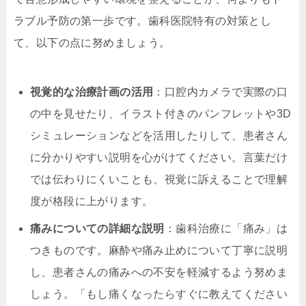
ラブル予防の第一歩です。歯科医院特有の対策とし
て、以下の点に努めましょう。
視覚的な治療計画の活用
：口腔内カメラで実際の口
の中を見せたり、イラスト付きのパンフレットや3D
シミュレーションなどを活用したりして、患者さん
に分かりやすい説明を心がけてください。言葉だけ
では伝わりにくいことも、視覚に訴えることで理解
度が格段に上がります。
痛みについての詳細な説明
：歯科治療に「痛み」は
つきものです。麻酔や痛み止めについて丁寧に説明
し、患者さんの痛みへの不安を軽減するよう努めま
しょう。「もし痛くなったらすぐに教えてください