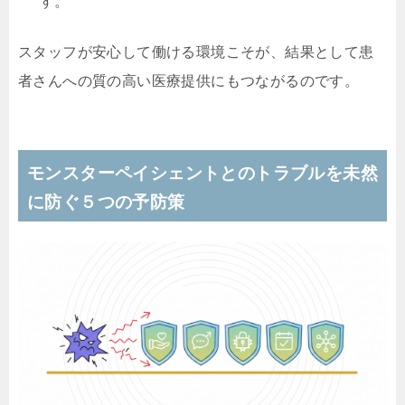
す。
スタッフが安心して働ける環境こそが、結果として患
者さんへの質の高い医療提供にもつながるのです。
モンスターペイシェントとのトラブルを未然
に防ぐ５つの予防策