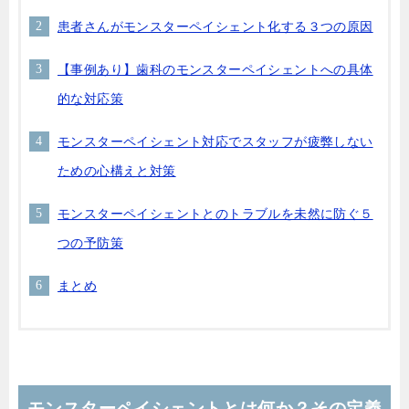
患者さんがモンスターペイシェント化する３つの原因
【事例あり】歯科のモンスターペイシェントへの具体
的な対応策
モンスターペイシェント対応でスタッフが疲弊しない
ための心構えと対策
モンスターペイシェントとのトラブルを未然に防ぐ５
つの予防策
まとめ
モンスターペイシェントとは何か？その定義