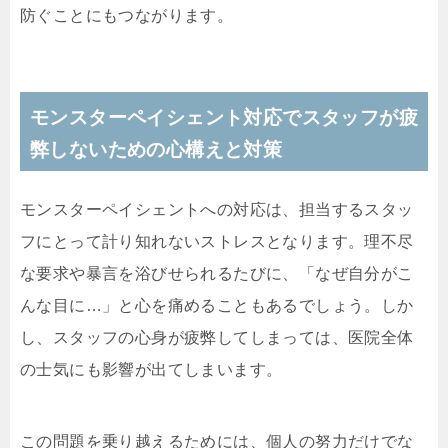
防ぐことにもつながります。
モンスターペイシェント対応でスタッフが疲
弊しないための心構えと対策
モンスターペイシェントへの対応は、担当するスタッ
フにとって計り知れないストレスとなります。理不尽
な要求や暴言を浴びせられるたびに、「なぜ自分がこ
んな目に…」と心を痛めることもあるでしょう。しか
し、スタッフの心身が疲弊してしまっては、医院全体
の士気にも影響が出てしまいます。
この問題を乗り越えるためには、個人の努力だけでな