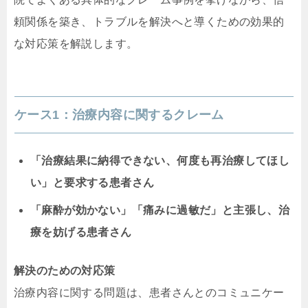
頼関係を築き、トラブルを解決へと導くための効果的
な対応策を解説します。
ケース1：治療内容に関するクレーム
「治療結果に納得できない、何度も再治療してほし
い」と要求する患者さん
「麻酔が効かない」「痛みに過敏だ」と主張し、治
療を妨げる患者さん
解決のための対応策
治療内容に関する問題は、患者さんとのコミュニケー