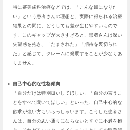
特に審美歯科治療などでは、「こんな風になりた
い」という患者さんの理想と、実際に得られる治療
結果との間に、どうしても差が生じやすいもので
す。このギャップが大きすぎると、患者さんは深い
失望感を抱き、「だまされた」「期待を裏切られ
た」と感じて、クレームに発展することが少なくあ
りません。
自己中心的な性格傾向
「自分だけは特別扱いしてほしい」「自分の言うこ
とをすべて聞いてほしい」といった、自己中心的な
欲求が強い方もいらっしゃいます。こうした患者さ
んは、自分の思い通りにならないとすぐに不満を抱