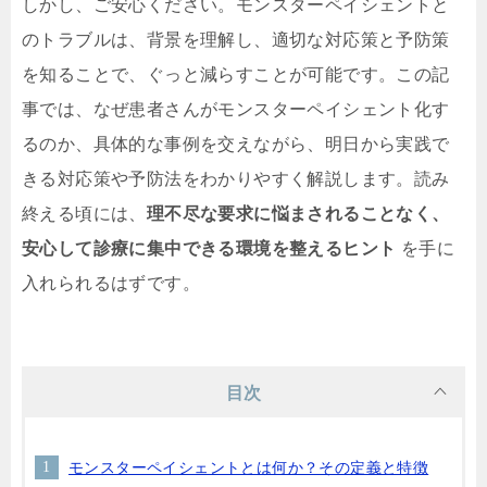
しかし、ご安心ください。モンスターペイシェントと
のトラブルは、背景を理解し、適切な対応策と予防策
を知ることで、ぐっと減らすことが可能です。この記
事では、なぜ患者さんがモンスターペイシェント化す
るのか、具体的な事例を交えながら、明日から実践で
きる対応策や予防法をわかりやすく解説します。読み
終える頃には、
理不尽な要求に悩まされることなく、
安心して診療に集中できる環境を整えるヒント
を手に
入れられるはずです。
目次
モンスターペイシェントとは何か？その定義と特徴