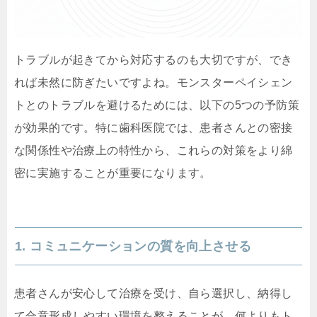
トラブルが起きてから対応するのも大切ですが、でき
れば未然に防ぎたいですよね。モンスターペイシェン
トとのトラブルを避けるためには、以下の5つの予防策
が効果的です。特に歯科医院では、患者さんとの密接
な関係性や治療上の特性から、これらの対策をより綿
密に実施することが重要になります。
1. コミュニケーションの質を向上させる
患者さんが安心して治療を受け、自ら選択し、納得し
て合意形成しやすい環境を整えることが、何よりもト