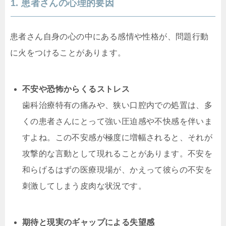
1. 患者さんの心理的要因
患者さん自身の心の中にある感情や性格が、問題行動
に火をつけることがあります。
不安や恐怖からくるストレス
歯科治療特有の痛みや、狭い口腔内での処置は、多
くの患者さんにとって強い圧迫感や不快感を伴いま
すよね。この不安感が極度に増幅されると、それが
攻撃的な言動として現れることがあります。不安を
和らげるはずの医療現場が、かえって彼らの不安を
刺激してしまう皮肉な状況です。
期待と現実のギャップによる失望感