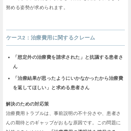
努める姿勢が求められます。
ケース2：治療費用に関するクレーム
「想定外の治療費を請求された」と抗議する患者さ
ん
「治療結果が思ったようにいかなかったから治療費
を返してほしい」と求める患者さん
解決のための対応策
治療費用トラブルは、事前説明の不十分さや、患者さ
んの期待とのギャップがおもな原因です。この問題に