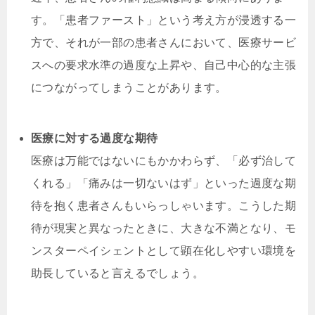
す。「患者ファースト」という考え方が浸透する一
方で、それが一部の患者さんにおいて、医療サービ
スへの要求水準の過度な上昇や、自己中心的な主張
につながってしまうことがあります。
医療に対する過度な期待
医療は万能ではないにもかかわらず、「必ず治して
くれる」「痛みは一切ないはず」といった過度な期
待を抱く患者さんもいらっしゃいます。こうした期
待が現実と異なったときに、大きな不満となり、モ
ンスターペイシェントとして顕在化しやすい環境を
助長していると言えるでしょう。