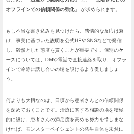
オフラインでの信頼関係の強化」
が求められます。
もし不当な書き込みを見つけたら、感情的な反応は避
け、事実に基づいた説明を公式HPやSNSなどで発信
し、毅然とした態度を貫くことが重要です。個別のケ
ースについては、DMや電話で直接連絡を取り、オフラ
インで冷静に話し合いの場を設けるよう促しましょ
う。
何よりも大切なのは、日頃から患者さんとの信頼関係
を深めておくことです。治療に関する相談の場を積極
的に設け、患者さんの満足度を高める努力を惜しまな
ければ、モンスターペイシェントの発生自体を未然に