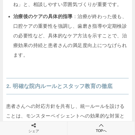
ね」と、相談しやすい雰囲気づくりが重要です。
治療後のケアの具体的指導
：治療が終わった後も、
口腔ケアの重要性を強調し、歯磨き指導や定期検診
の必要性など、具体的なケア方法を示すことで、治
療効果の持続と患者さんの満足度向上につなげられ
ます。
2. 明確な院内ルールとスタッフ教育の徹底
患者さんへの対応方針を共有し、統一ルールを設ける
ことは、モンスターペイシェントへの効果的な対策と
なります。特に歯科医院では、以下の点に注意を払い
TOPへ
シェア