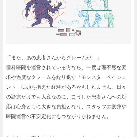
「また、あの患者さんからクレームが…」
歯科医院を運営されている方なら、一度は理不尽な要
求や過度なクレームを繰り返す「モンスターペイシェ
ント」に頭を抱えた経験があるかもしれません。日々
の診療だけでも大変なのに、こうした患者さんへの対
応は心身ともに大きな負担となり、スタッフの疲弊や
医院運営の不安定化にもつながりかねません。