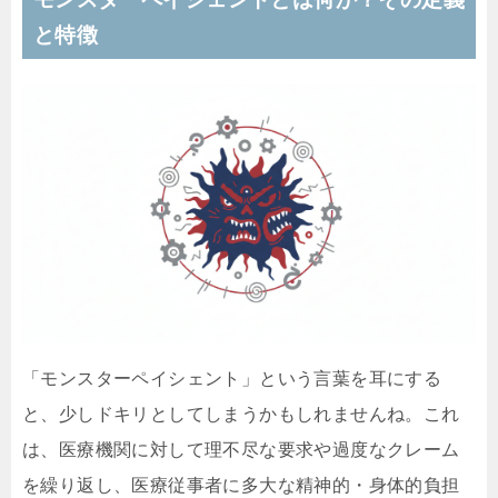
と特徴
「モンスターペイシェント」という言葉を耳にする
と、少しドキリとしてしまうかもしれませんね。これ
は、医療機関に対して理不尽な要求や過度なクレーム
を繰り返し、医療従事者に多大な精神的・身体的負担