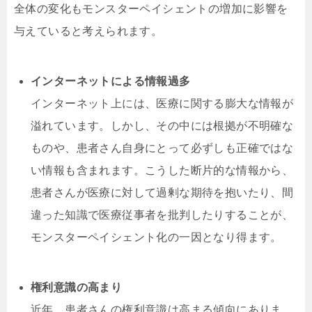
全体の変化もモンスターペイシェントの増加に影響を
与えていると考えられます。
インターネットによる情報過多
インターネット上には、医療に関する膨大な情報が
溢れています。しかし、その中には根拠が不明確な
ものや、患者さん自身にとって必ずしも正確ではな
い情報も含まれます。こうした断片的な情報から、
患者さんが医療に対して過剰な期待を抱いたり、間
違った知識で医療従事者を批判したりすることが、
モンスターペイシェント化の一因となり得ます。
権利意識の高まり
近年、患者さんの権利意識は高まる傾向にありま