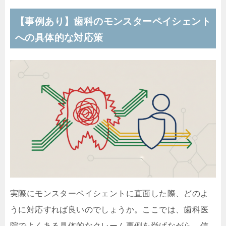
【事例あり】歯科のモンスターペイシェント
への具体的な対応策
実際にモンスターペイシェントに直面した際、どのよ
うに対応すれば良いのでしょうか。ここでは、歯科医
院でよくある具体的なクレーム事例を挙げながら、信