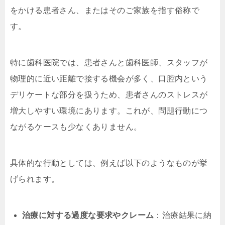
をかける患者さん、またはそのご家族を指す俗称で
す。
特に歯科医院では、患者さんと歯科医師、スタッフが
物理的に近い距離で接する機会が多く、口腔内という
デリケートな部分を扱うため、患者さんのストレスが
増大しやすい環境にあります。これが、問題行動につ
ながるケースも少なくありません。
具体的な行動としては、例えば以下のようなものが挙
げられます。
治療に対する過度な要求やクレーム
：治療結果に納