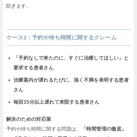
防ぎます。
ケース3：予約や待ち時間に関するクレーム
「予約なしで来たのに、すぐに治療してほしい」と
要求する患者さん
治療案内が遅れるたびに、強く不満を表明する患者
さん
毎回15分以上遅れて来院する患者さん
解決のための対応策
予約や待ち時間に関する問題は、
「時間管理の徹底」