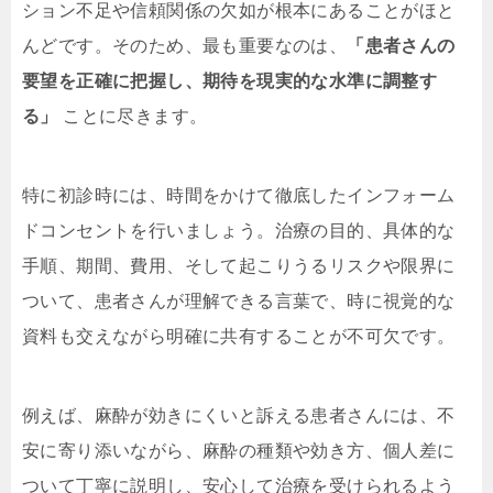
ション不足や信頼関係の欠如が根本にあることがほと
んどです。そのため、最も重要なのは、
「患者さんの
要望を正確に把握し、期待を現実的な水準に調整す
る」
ことに尽きます。
特に初診時には、時間をかけて徹底したインフォーム
ドコンセントを行いましょう。治療の目的、具体的な
手順、期間、費用、そして起こりうるリスクや限界に
ついて、患者さんが理解できる言葉で、時に視覚的な
資料も交えながら明確に共有することが不可欠です。
例えば、麻酔が効きにくいと訴える患者さんには、不
安に寄り添いながら、麻酔の種類や効き方、個人差に
ついて丁寧に説明し、安心して治療を受けられるよう