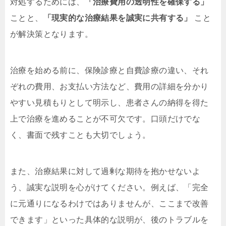
対処するためには、
「治療費用の透明性を確保する」
ことと、
「現実的な治療結果を誠実に共有する」
こと
が解決策となります。
治療を始める前に、保険診療と自費診療の違い、それ
ぞれの費用、お支払い方法など、費用の詳細を分かり
やすい見積もりとして明示し、患者さんの納得を得た
上で治療を進めることが不可欠です。口頭だけでな
く、書面で残すことも大切でしょう。
また、治療結果に対して過剰な期待を抱かせないよ
う、誠実な説明を心がけてください。例えば、「完全
に元通りになるわけではありませんが、ここまで改善
できます」といった具体的な説明が、後のトラブルを