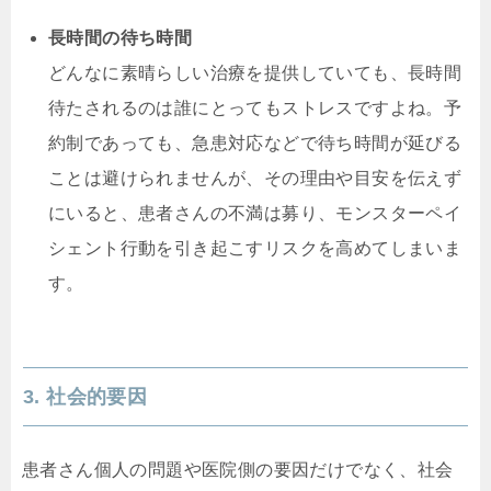
長時間の待ち時間
どんなに素晴らしい治療を提供していても、長時間
待たされるのは誰にとってもストレスですよね。予
約制であっても、急患対応などで待ち時間が延びる
ことは避けられませんが、その理由や目安を伝えず
にいると、患者さんの不満は募り、モンスターペイ
シェント行動を引き起こすリスクを高めてしまいま
す。
3. 社会的要因
患者さん個人の問題や医院側の要因だけでなく、社会