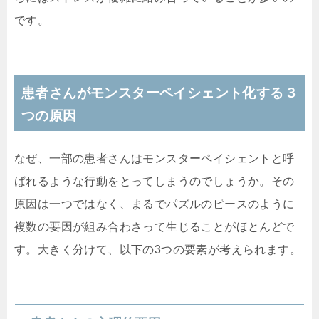
です。
患者さんがモンスターペイシェント化する３
つの原因
なぜ、一部の患者さんはモンスターペイシェントと呼
ばれるような行動をとってしまうのでしょうか。その
原因は一つではなく、まるでパズルのピースのように
複数の要因が組み合わさって生じることがほとんどで
す。大きく分けて、以下の3つの要素が考えられます。