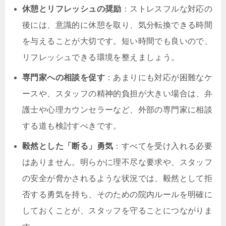
休憩とリフレッシュの奨励
：ストレスフルな対応の
後には、意識的に休憩を取り、気分転換できる時間
を与えることが大切です。短い時間でも良いので、
リフレッシュできる環境を整えましょう。
専門家への相談を促す
：あまりにも対応が困難なケ
ースや、スタッフの精神的負担が大きい場合は、弁
護士や心理カウンセラーなど、外部の専門家に相談
する道も検討すべきです。
毅然とした「断る」勇気
：すべてを受け入れる必要
はありません。明らかに理不尽な要求や、スタッフ
の安全が脅かされるような状況では、毅然として拒
否する勇気を持ち、そのための院内ルールを明確に
しておくことが、スタッフを守ることにつながりま