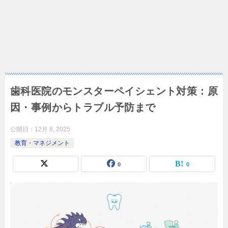
歯科医院のモンスターペイシェント対策：原
因・事例からトラブル予防まで
公開日：
12月 8, 2025
教育・マネジメント
0
0