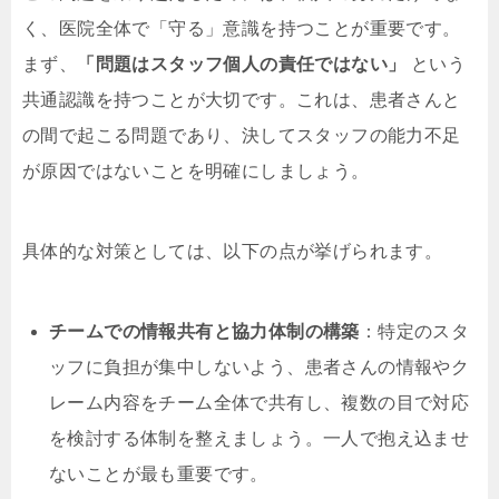
く、医院全体で「守る」意識を持つことが重要です。
まず、
「問題はスタッフ個人の責任ではない」
という
共通認識を持つことが大切です。これは、患者さんと
の間で起こる問題であり、決してスタッフの能力不足
が原因ではないことを明確にしましょう。
具体的な対策としては、以下の点が挙げられます。
チームでの情報共有と協力体制の構築
：特定のスタ
ッフに負担が集中しないよう、患者さんの情報やク
レーム内容をチーム全体で共有し、複数の目で対応
を検討する体制を整えましょう。一人で抱え込ませ
ないことが最も重要です。