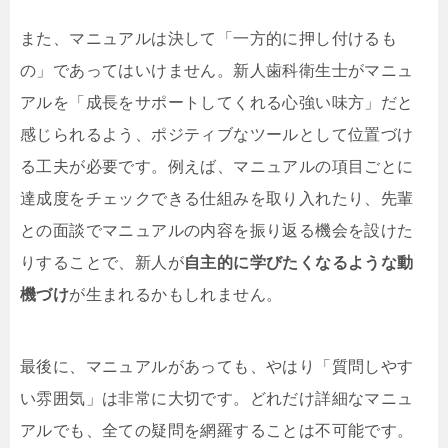
また、マニュアルは決して「一方的に押し付けるも
の」であってはいけません。新人歯科衛生士がマニュ
アルを「成長をサポートしてくれる心強い味方」だと
感じられるよう、ポジティブなツールとして位置づけ
る工夫が必要です。例えば、マニュアルの項目ごとに
達成度をチェックできる仕組みを取り入れたり、先輩
との面談でマニュアルの内容を振り返る機会を設けた
りすることで、新人が
自主的に学びたくなるような動
機づけ
が生まれるかもしれません。
最後に、マニュアルがあっても、やはり「質問しやす
い雰囲気」は非常に大切です。どれだけ詳細なマニュ
アルでも、全ての疑問を網羅することは不可能です。