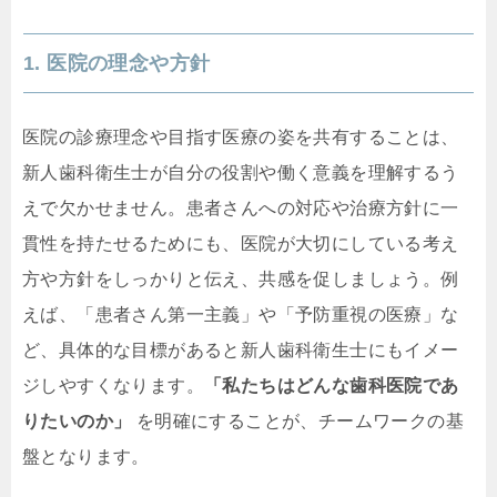
1. 医院の理念や方針
医院の診療理念や目指す医療の姿を共有することは、
新人歯科衛生士が自分の役割や働く意義を理解するう
えで欠かせません。患者さんへの対応や治療方針に一
貫性を持たせるためにも、医院が大切にしている考え
方や方針をしっかりと伝え、共感を促しましょう。例
えば、「患者さん第一主義」や「予防重視の医療」な
ど、具体的な目標があると新人歯科衛生士にもイメー
ジしやすくなります。
「私たちはどんな歯科医院であ
りたいのか」
を明確にすることが、チームワークの基
盤となります。