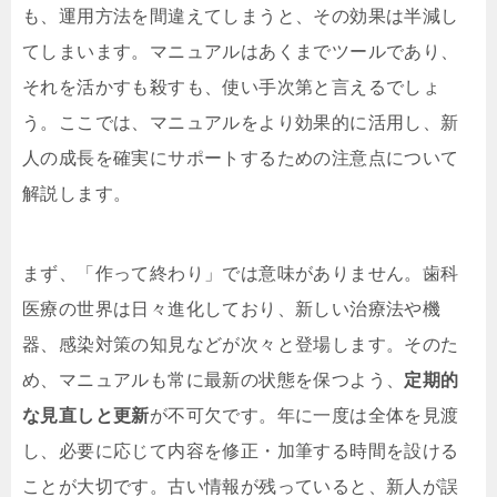
も、運用方法を間違えてしまうと、その効果は半減し
てしまいます。マニュアルはあくまでツールであり、
それを活かすも殺すも、使い手次第と言えるでしょ
う。ここでは、マニュアルをより効果的に活用し、新
人の成長を確実にサポートするための注意点について
解説します。
まず、「作って終わり」では意味がありません。歯科
医療の世界は日々進化しており、新しい治療法や機
器、感染対策の知見などが次々と登場します。そのた
め、マニュアルも常に最新の状態を保つよう、
定期的
な見直しと更新
が不可欠です。年に一度は全体を見渡
し、必要に応じて内容を修正・加筆する時間を設ける
ことが大切です。古い情報が残っていると、新人が誤