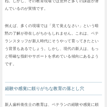
ね。しかし、その教育現場では意外と多くの課題が潜
んでいるのが実情です。
例えば、多くの現場では「見て覚えなさい」という暗
黙の了解が存在しがちかもしれません。これは、ベテ
ランスタッフが新人時代にそうやって育ってきたとい
う背景もあるでしょう。しかし、現代の新人は、もっ
と明確な指針やサポートを求めている傾向にあるよう
です。
経験や感覚に頼りがちな教育の落とし穴
新人歯科衛生士の教育は、ベテランの経験や感覚に頼