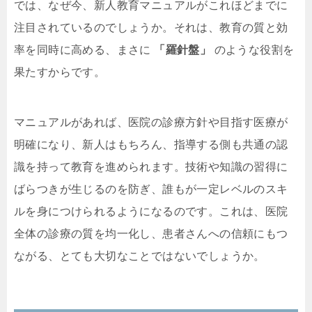
では、なぜ今、新人教育マニュアルがこれほどまでに
注目されているのでしょうか。それは、教育の質と効
率を同時に高める、まさに
「羅針盤」
のような役割を
果たすからです。
マニュアルがあれば、医院の診療方針や目指す医療が
明確になり、新人はもちろん、指導する側も共通の認
識を持って教育を進められます。技術や知識の習得に
ばらつきが生じるのを防ぎ、誰もが一定レベルのスキ
ルを身につけられるようになるのです。これは、医院
全体の診療の質を均一化し、患者さんへの信頼にもつ
ながる、とても大切なことではないでしょうか。