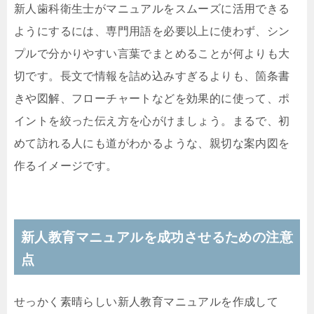
新人歯科衛生士がマニュアルをスムーズに活用できる
ようにするには、専門用語を必要以上に使わず、シン
プルで分かりやすい言葉でまとめることが何よりも大
切です。長文で情報を詰め込みすぎるよりも、箇条書
きや図解、フローチャートなどを効果的に使って、ポ
イントを絞った伝え方を心がけましょう。まるで、初
めて訪れる人にも道がわかるような、親切な案内図を
作るイメージです。
新人教育マニュアルを成功させるための注意
点
せっかく素晴らしい新人教育マニュアルを作成して