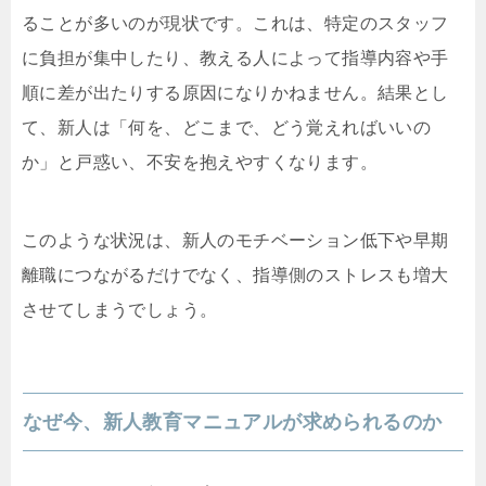
ることが多いのが現状です。これは、特定のスタッフ
に負担が集中したり、教える人によって指導内容や手
順に差が出たりする原因になりかねません。結果とし
て、新人は「何を、どこまで、どう覚えればいいの
か」と戸惑い、不安を抱えやすくなります。
このような状況は、新人のモチベーション低下や早期
離職につながるだけでなく、指導側のストレスも増大
させてしまうでしょう。
なぜ今、新人教育マニュアルが求められるのか