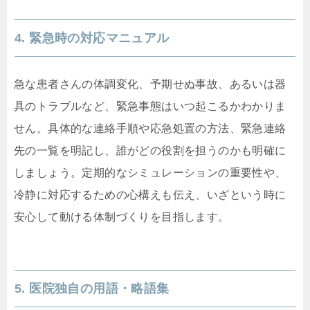
4. 緊急時の対応マニュアル
急な患者さんの体調変化、予期せぬ事故、あるいは器
具のトラブルなど、緊急事態はいつ起こるかわかりま
せん。具体的な連絡手順や応急処置の方法、緊急連絡
先の一覧を明記し、誰がどの役割を担うのかも明確に
しましょう。定期的なシミュレーションの重要性や、
冷静に対応するための心構えも伝え、いざという時に
安心して動ける体制づくりを目指します。
5. 医院独自の用語・略語集