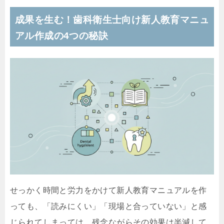
成果を生む！歯科衛生士向け新人教育マニュ
アル作成の4つの秘訣
せっかく時間と労力をかけて新人教育マニュアルを作
っても、「読みにくい」「現場と合っていない」と感
じられてしまっては、残念ながらその効果は半減して