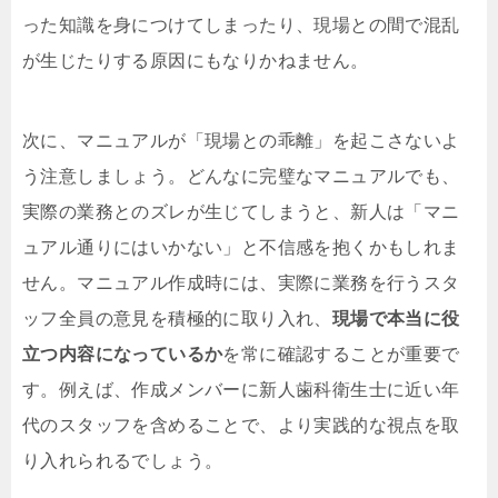
った知識を身につけてしまったり、現場との間で混乱
が生じたりする原因にもなりかねません。
次に、マニュアルが「現場との乖離」を起こさないよ
う注意しましょう。どんなに完璧なマニュアルでも、
実際の業務とのズレが生じてしまうと、新人は「マニ
ュアル通りにはいかない」と不信感を抱くかもしれま
せん。マニュアル作成時には、実際に業務を行うスタ
ッフ全員の意見を積極的に取り入れ、
現場で本当に役
立つ内容になっているか
を常に確認することが重要で
す。例えば、作成メンバーに新人歯科衛生士に近い年
代のスタッフを含めることで、より実践的な視点を取
り入れられるでしょう。