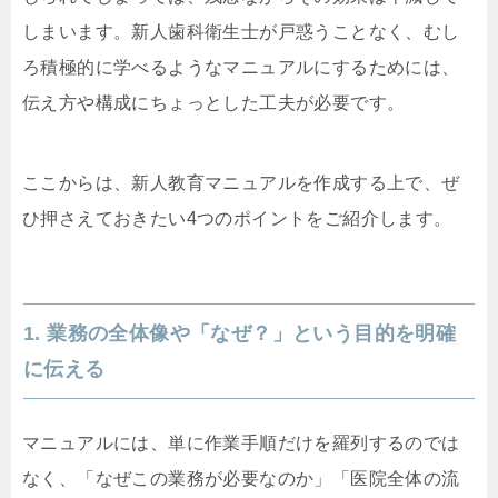
しまいます。新人歯科衛生士が戸惑うことなく、むし
ろ積極的に学べるようなマニュアルにするためには、
伝え方や構成にちょっとした工夫が必要です。
ここからは、新人教育マニュアルを作成する上で、ぜ
ひ押さえておきたい4つのポイントをご紹介します。
1. 業務の全体像や「なぜ？」という目的を明確
に伝える
マニュアルには、単に作業手順だけを羅列するのでは
なく、「なぜこの業務が必要なのか」「医院全体の流