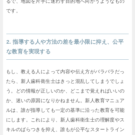
るで、地図を片手に迷わず目的地へ向かうようなもの
です。
2. 指導する人や方法の差を最小限に抑え、公平
な教育を実現する
もし、教える人によって内容や伝え方がバラバラだっ
たら、新人歯科衛生士はきっと混乱してしまうでしょ
う。どの情報が正しいのか、どこまで覚えればいいの
か、迷いの原因になりかねません。新人教育マニュア
ルは、誰が指導しても一定の基準に沿った教育を可能
にします。これにより、新人歯科衛生士の理解度やス
キルのばらつきを抑え、誰もが公平なスタートライン