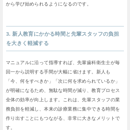
から学び始められるようになるのです。
3. 新人教育にかかる時間と先輩スタッフの負担
を大きく軽減する
マニュアルに沿って指導すれば、先輩歯科衛生士が毎
回一から説明する手間が大幅に省けます。新人も
「今、何をすべきか」「次に何を求められているか」
が明確になるため、無駄な時間が減り、教育プロセス
全体の効率が向上します。これは、先輩スタッフの業
務負担を軽減し、本来の診療業務に集中できる時間を
作り出すことにもつながる、非常に大きなメリットで
す。