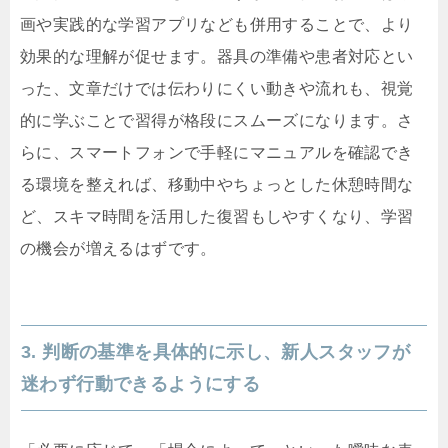
画や実践的な学習アプリなども併用することで、より
効果的な理解が促せます。器具の準備や患者対応とい
った、文章だけでは伝わりにくい動きや流れも、視覚
的に学ぶことで習得が格段にスムーズになります。さ
らに、スマートフォンで手軽にマニュアルを確認でき
る環境を整えれば、移動中やちょっとした休憩時間な
ど、スキマ時間を活用した復習もしやすくなり、学習
の機会が増えるはずです。
3. 判断の基準を具体的に示し、新人スタッフが
迷わず行動できるようにする