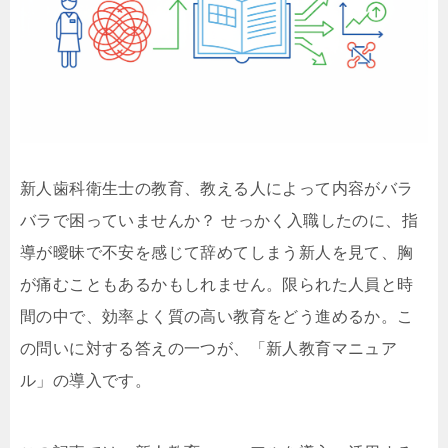
新人歯科衛生士の教育、教える人によって内容がバラ
バラで困っていませんか？ せっかく入職したのに、指
導が曖昧で不安を感じて辞めてしまう新人を見て、胸
が痛むこともあるかもしれません。限られた人員と時
間の中で、効率よく質の高い教育をどう進めるか。こ
の問いに対する答えの一つが、「新人教育マニュア
ル」の導入です。