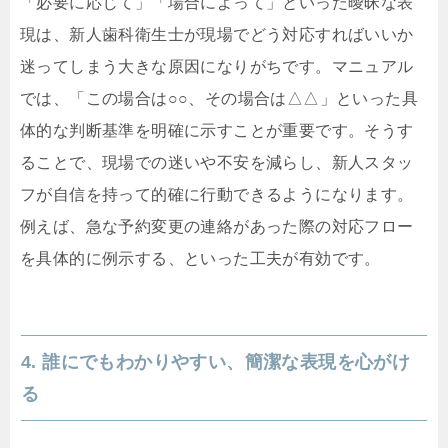
「必要に応じて」「場合によって」といった曖昧な表
現は、新人歯科衛生士が現場でどう対応すればいいか
迷ってしまう大きな原因になりがちです。マニュアル
では、「この場合は○○、その場合は△△」といった具
体的な判断基準を明確に示すことが重要です。そうす
ることで、現場での迷いや不安を減らし、新人スタッ
フが自信を持って的確に行動できるようになります。
例えば、急な予約変更の連絡があった際の対応フロー
を具体的に例示する、といった工夫が有効です。
4. 誰にでもわかりやすい、簡潔な表現を心がけ
る