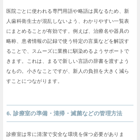
医院ごとに使われる専門用語や略語は異なるため、新
人歯科衛生士が混乱しないよう、わかりやすい一覧表
にまとめることが有効です。例えば、治療名や器具の
略称、患者情報の記録で使う特定の言葉などを解説す
ることで、スムーズに業務に馴染めるようサポートで
きます。これは、まるで新しい言語の辞書を渡すよう
なもの。小さなことですが、新人の負担を大きく減ら
すことにつながります。
6. 診療室の準備・清掃・滅菌などの管理方法
診療室は常に清潔で安全な環境を保つ必要がありま