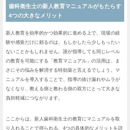
歯科衛生士の新人教育マニュアルがもたらす
4つの大きなメリット
新人教育を効率的かつ効果的に進める上で、現場の経
験や感覚だけに頼るのは、もしかしたら少しもったい
ないことかもしれません。誰が指導しても同じレベル
の教育を可能にする「教育マニュアル」の活用は、ま
さにその悩みを解消する特効薬と言えるでしょう。マ
ニュアルを導入することで、指導の抜け漏れやムラが
なくなり、教える側と教わる側の双方にとって大きな
負担軽減につながります。
ここからは、新人歯科衛生士の教育にマニュアルを取
り入れることで得られる、4つの具体的なメリットを詳