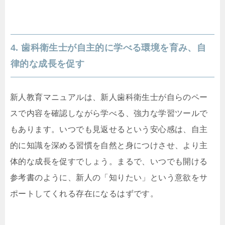
4. 歯科衛生士が自主的に学べる環境を育み、自
律的な成長を促す
新人教育マニュアルは、新人歯科衛生士が自らのペー
スで内容を確認しながら学べる、強力な学習ツールで
もあります。いつでも見返せるという安心感は、自主
的に知識を深める習慣を自然と身につけさせ、より主
体的な成長を促すでしょう。まるで、いつでも開ける
参考書のように、新人の「知りたい」という意欲をサ
ポートしてくれる存在になるはずです。