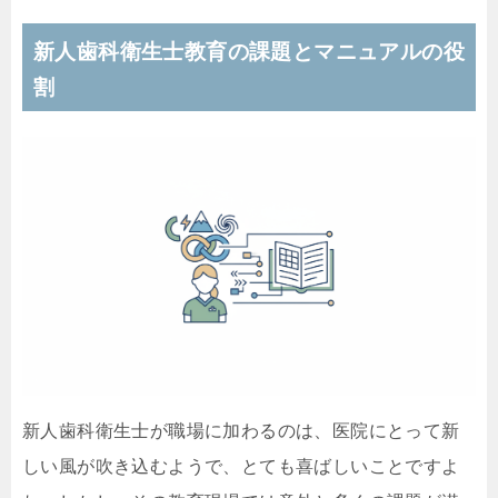
新人歯科衛生士教育の課題とマニュアルの役
割
新人歯科衛生士が職場に加わるのは、医院にとって新
しい風が吹き込むようで、とても喜ばしいことですよ