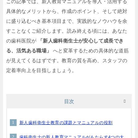
この記事では、新人教育マニュアルを導入・活用する
具体的なメリットから、作成のポイント、そして絶対
に盛り込むべき基本項目まで、実践的なノウハウを余
すことなくご紹介します。読み終える頃には、あなた
の歯科医院が
「新人歯科衛生士が安心して成長でき
る、活気ある職場」
へと変革するための具体的な道筋
が見えてくるはずです。教育の質を高め、スタッフの
定着率向上を目指しましょう。
目次
新人歯科衛生士教育の課題とマニュアルの役割
歯科衛生士の新人教育マニュアルがもたらす4つの大