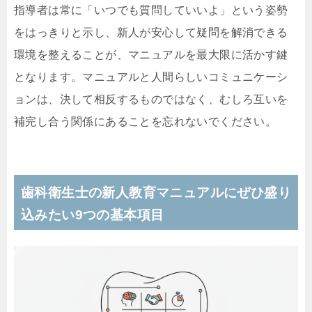
指導者は常に「いつでも質問していいよ」という姿勢
をはっきりと示し、新人が安心して疑問を解消できる
環境を整えることが、マニュアルを最大限に活かす鍵
となります。マニュアルと人間らしいコミュニケーシ
ョンは、決して相反するものではなく、むしろ互いを
補完し合う関係にあることを忘れないでください。
歯科衛生士の新人教育マニュアルにぜひ盛り
込みたい9つの基本項目