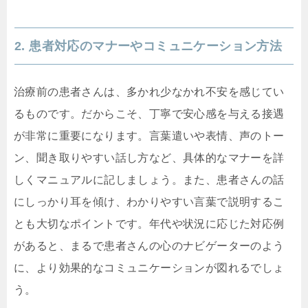
2. 患者対応のマナーやコミュニケーション方法
治療前の患者さんは、多かれ少なかれ不安を感じてい
るものです。だからこそ、丁寧で安心感を与える接遇
が非常に重要になります。言葉遣いや表情、声のトー
ン、聞き取りやすい話し方など、具体的なマナーを詳
しくマニュアルに記しましょう。また、患者さんの話
にしっかり耳を傾け、わかりやすい言葉で説明するこ
とも大切なポイントです。年代や状況に応じた対応例
があると、まるで患者さんの心のナビゲーターのよう
に、より効果的なコミュニケーションが図れるでしょ
う。