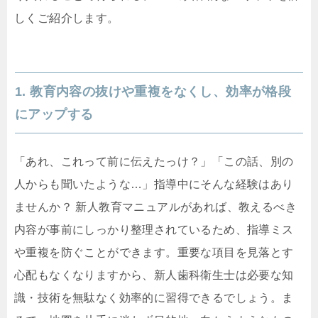
しくご紹介します。
1. 教育内容の抜けや重複をなくし、効率が格段
にアップする
「あれ、これって前に伝えたっけ？」「この話、別の
人からも聞いたような…」指導中にそんな経験はあり
ませんか？ 新人教育マニュアルがあれば、教えるべき
内容が事前にしっかり整理されているため、指導ミス
や重複を防ぐことができます。重要な項目を見落とす
心配もなくなりますから、新人歯科衛生士は必要な知
識・技術を無駄なく効率的に習得できるでしょう。ま