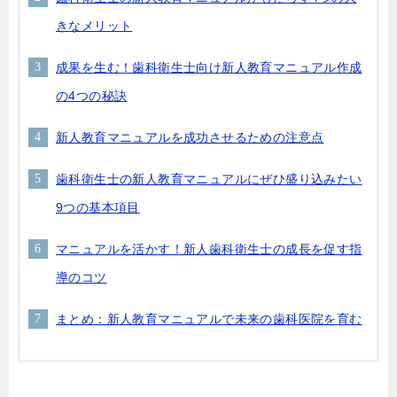
きなメリット
成果を生む！歯科衛生士向け新人教育マニュアル作成
の4つの秘訣
新人教育マニュアルを成功させるための注意点
歯科衛生士の新人教育マニュアルにぜひ盛り込みたい
9つの基本項目
マニュアルを活かす！新人歯科衛生士の成長を促す指
導のコツ
まとめ：新人教育マニュアルで未来の歯科医院を育む