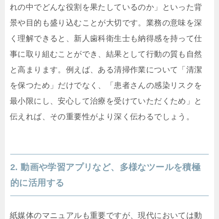
れの中でどんな役割を果たしているのか」といった背
景や目的も盛り込むことが大切です。業務の意味を深
く理解できると、新人歯科衛生士も納得感を持って仕
事に取り組むことができ、結果として行動の質も自然
と高まります。例えば、ある清掃作業について「清潔
を保つため」だけでなく、「患者さんの感染リスクを
最小限にし、安心して治療を受けていただくため」と
伝えれば、その重要性がより深く伝わるでしょう。
2. 動画や学習アプリなど、多様なツールを積極
的に活用する
紙媒体のマニュアルも重要ですが、現代においては動