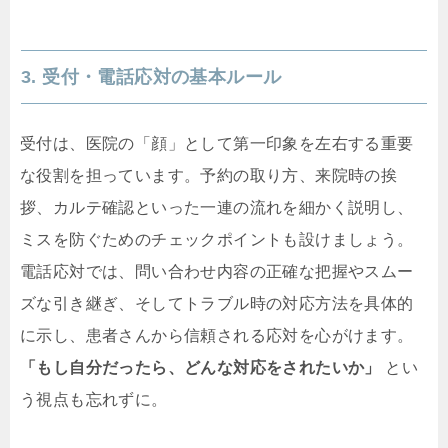
3. 受付・電話応対の基本ルール
受付は、医院の「顔」として第一印象を左右する重要
な役割を担っています。予約の取り方、来院時の挨
拶、カルテ確認といった一連の流れを細かく説明し、
ミスを防ぐためのチェックポイントも設けましょう。
電話応対では、問い合わせ内容の正確な把握やスムー
ズな引き継ぎ、そしてトラブル時の対応方法を具体的
に示し、患者さんから信頼される応対を心がけます。
「もし自分だったら、どんな対応をされたいか」
とい
う視点も忘れずに。