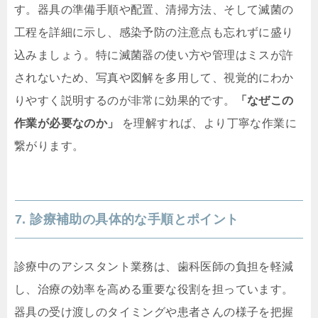
す。器具の準備手順や配置、清掃方法、そして滅菌の
工程を詳細に示し、感染予防の注意点も忘れずに盛り
込みましょう。特に滅菌器の使い方や管理はミスが許
されないため、写真や図解を多用して、視覚的にわか
りやすく説明するのが非常に効果的です。
「なぜこの
作業が必要なのか」
を理解すれば、より丁寧な作業に
繋がります。
7. 診療補助の具体的な手順とポイント
診療中のアシスタント業務は、歯科医師の負担を軽減
し、治療の効率を高める重要な役割を担っています。
器具の受け渡しのタイミングや患者さんの様子を把握