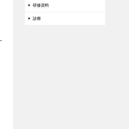
研修資料
診療