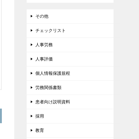
その他
チェックリスト
人事労務
人事評価
個人情報保護規程
労務関係書類
患者向け説明資料
採用
教育