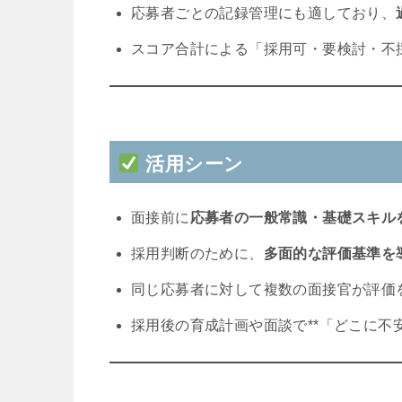
応募者ごとの記録管理にも適しており、
スコア合計による「採用可・要検討・不
活用シーン
面接前に
応募者の一般常識・基礎スキル
採用判断のために、
多面的な評価基準を
同じ応募者に対して複数の面接官が評価
採用後の育成計画や面談で**「どこに不