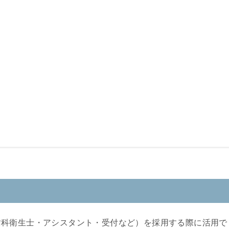
歯科衛生士・アシスタント・受付など）を採用する際に活用で