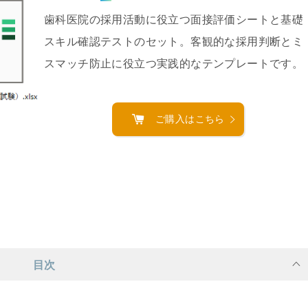
歯科医院の採用活動に役立つ面接評価シートと基礎
スキル確認テストのセット。客観的な採用判断とミ
スマッチ防止に役立つ実践的なテンプレートです。
ご購入はこちら
目次