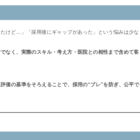
ったけど…」「採用後にギャップがあった」という悩みは少な
けでなく、実際のスキル・考え方・医院との相性まで含めて客
も
評価の基準をそろえることで、採用の“ブレ”を防ぎ、公平で