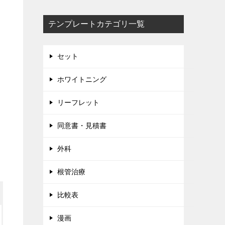
テンプレートカテゴリ一覧
セット
ホワイトニング
リーフレット
同意書・見積書
外科
根管治療
比較表
漫画