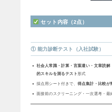
セット内容（2点）
① 能力診断テスト（入社試験）
社会人常識・計算・言葉遣い・文章読解
的スキルを測るテスト
形式
採点用シート付きで、
得点集計・比較が
面接前のスクリーニング・一次選考・最