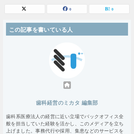
0
0
この記事を書いている人
歯科経営のミカタ 編集部
歯科系医療法人の経営に近い立場でバックオフィス全
般を担当していた経験を活かし、このメディアを立ち
上げました。事務代行や採用、集患などのサービスを