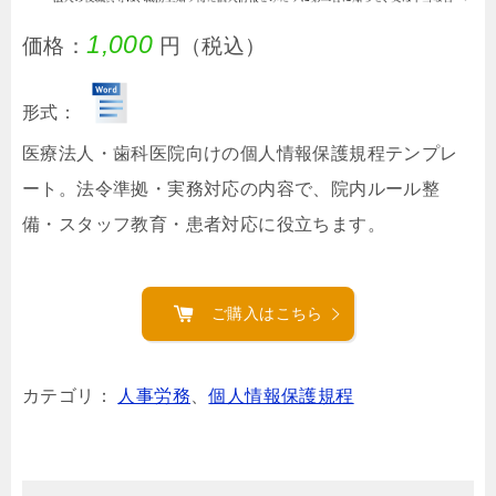
1,000
価格：
円（税込）
形式：
医療法人・歯科医院向けの個人情報保護規程テンプレ
ート。法令準拠・実務対応の内容で、院内ルール整
備・スタッフ教育・患者対応に役立ちます。
ご購入はこちら
カテゴリ：
人事労務
、
個人情報保護規程