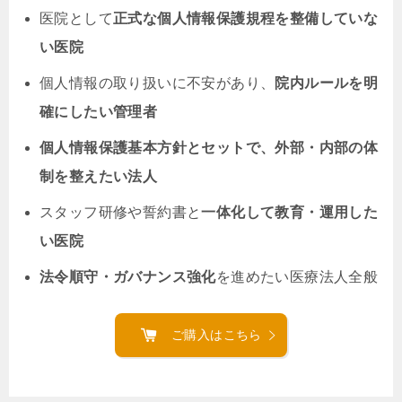
医院として
正式な個人情報保護規程を整備していな
い医院
個人情報の取り扱いに不安があり、
院内ルールを明
確にしたい管理者
個人情報保護基本方針とセットで、外部・内部の体
制を整えたい法人
スタッフ研修や誓約書と
一体化して教育・運用した
い医院
法令順守・ガバナンス強化
を進めたい医療法人全般
ご購入はこちら