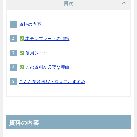
目次
資料の内容
本テンプレートの特徴
使用シーン
この資料が必要な理由
こんな歯科医院・法人におすすめ
資料の内容