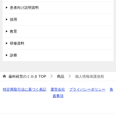
患者向け説明資料
採用
教育
研修資料
診療
歯科経営のミカタ
TOP
商品
個人情報保護規程
特定商取引法に基づく表記
運営会社
プライバシーポリシー
免
責事項