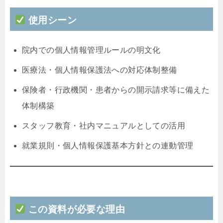
使用シーン
院内での個人情報管理ルールの明文化
医療法・個人情報保護法への対応体制整備
保険者・行政機関・患者からの開示請求等に備えた
体制構築
スタッフ教育・社内マニュアルとしての活用
就業規則・個人情報保護基本方針との連動管理
この資料が必要な理由