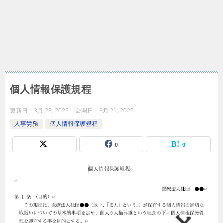
個人情報保護規程
更新日：
3月 23, 2025
公開日：
3月 21, 2025
人事労務
個人情報保護規程
0
0