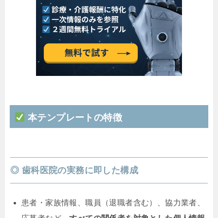
本テンプレートの特徴
◎ 歯科医院の実務に即した構成
患者・家族情報、職員（退職者含む）、協力業者、