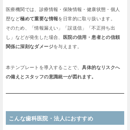
医療機関では、診療情報・保険情報・健康状態・個人
歴など
極めて重要な情報
を日常的に取り扱います。
そのため、「情報漏えい」「誤送信」「不正持ち出
し」などが発生した場合、
医院の信用・患者との信頼
関係に深刻なダメージ
を与えます。
本テンプレートを導入することで、
具体的なリスクへ
の備えとスタッフの意識統一が図れます。
こんな歯科医院・法人におすすめ