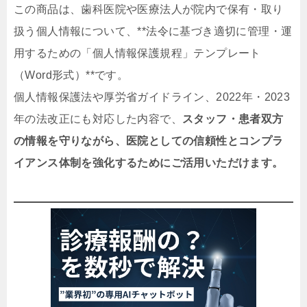
この商品は、歯科医院や医療法人が院内で保有・取り
扱う個人情報について、**法令に基づき適切に管理・運
用するための「個人情報保護規程」テンプレート
（Word形式）**です。
個人情報保護法や厚労省ガイドライン、2022年・2023
年の法改正にも対応した内容で、
スタッフ・患者双方
の情報を守りながら、医院としての信頼性とコンプラ
イアンス体制を強化するためにご活用いただけます。