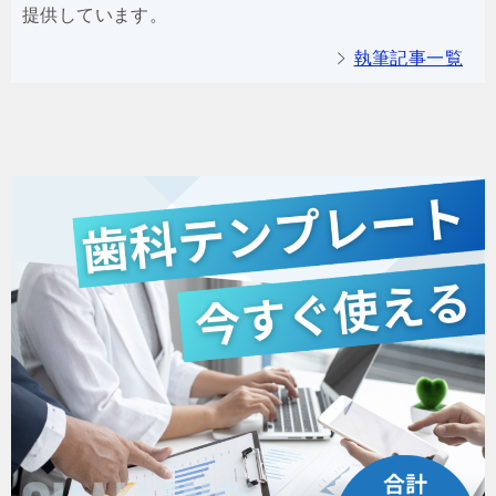
提供しています。
執筆記事一覧