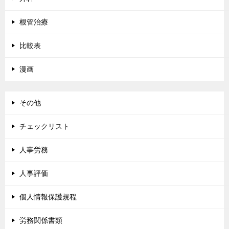
根管治療
比較表
漫画
その他
チェックリスト
人事労務
人事評価
個人情報保護規程
労務関係書類