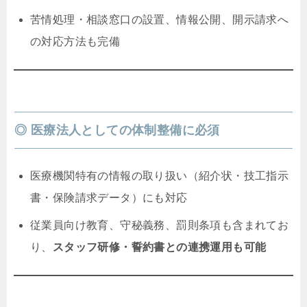
苦情処理・相談窓口の設置、情報公開、開示請求へ
の対応方法も完備
◎ 医療法人としての体制整備に必須
医療機関特有の情報の取り扱い（紹介状・技工指示
書・保険請求データ）にも対応
従業員向け教育、守秘義務、罰則条項も含まれてお
り、
スタッフ研修・誓約書との連携運用も可能