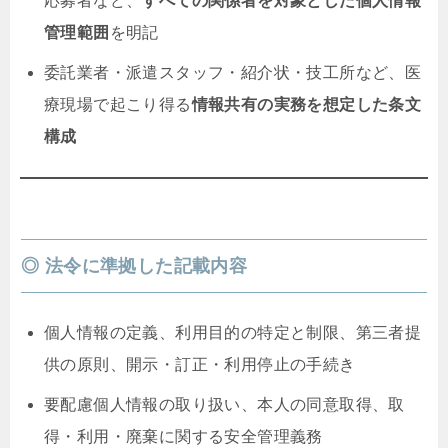
応募者など、
すべての関係者を対象とした個人情報
管理範囲
を明記
委託業者・派遣スタッフ・紹介状・技工所など、医
療現場で起こり得る
情報共有の実務を想定した条文
構成
◎ 法令に準拠した記載内容
個人情報の定義、利用目的の特定と制限、第三者提
供の原則、開示・訂正・利用停止の手続き
要配慮個人情報の取り扱い、本人の同意取得、取
得・利用・廃棄に関する安全管理義務