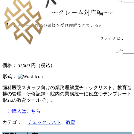
価格：
10,000
円（税込）
形式：
歯科医院スタッフ向けの業務理解度チェックリスト。教育進
捗の管理・研修記録・院内の業務統一に役立つテンプレート
形式の教育ツールです。
ご購入はこちら
カテゴリ：
チェックリスト
、
教育