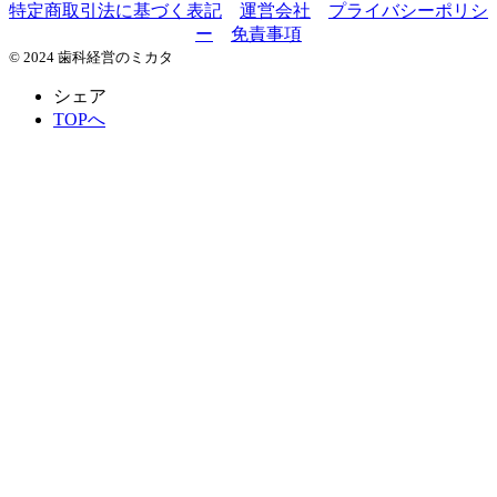
特定商取引法に基づく表記
運営会社
プライバシーポリシ
ー
免責事項
© 2024 歯科経営のミカタ
シェア
TOPへ