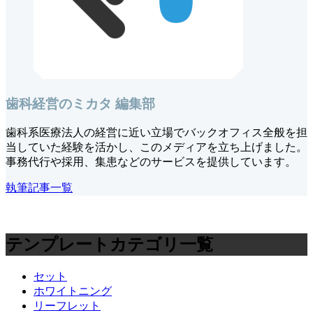
歯科経営のミカタ 編集部
歯科系医療法人の経営に近い立場でバックオフィス全般を担
当していた経験を活かし、このメディアを立ち上げました。
事務代行や採用、集患などのサービスを提供しています。
執筆記事一覧
テンプレートカテゴリ一覧
セット
ホワイトニング
リーフレット