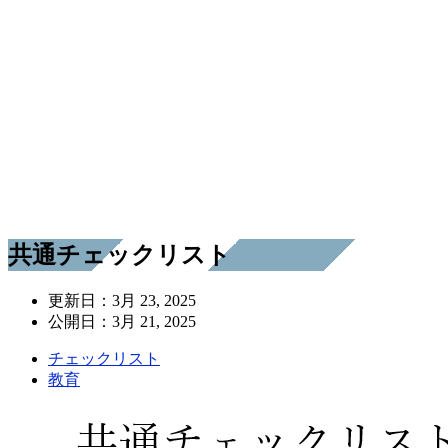
共通チェックリスト
更新日：
3月 23, 2025
公開日：
3月 21, 2025
チェックリスト
教育