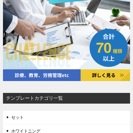
テンプレートカテゴリ一覧
セット
ホワイトニング