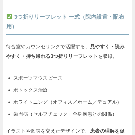
3つ折りリーフレット 一式（院内設置・配布
用）
待合室やカウンセリングで活躍する、
見やすく・読み
やすく・持ち帰れる3つ折りリーフレット
を収録。
スポーツマウスピース
ボトックス治療
ホワイトニング（オフィス／ホーム／デュアル）
歯周病（セルフチェック・全身疾患との関係）
イラストや図表を交えたデザインで、
患者の理解を促