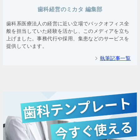
歯科経営のミカタ 編集部
歯科系医療法人の経営に近い立場でバックオフィス全
般を担当していた経験を活かし、このメディアを立ち
上げました。事務代行や採用、集患などのサービスを
提供しています。
執筆記事一覧