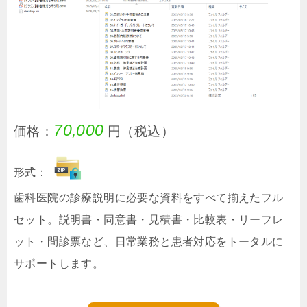
70,000
価格：
円（税込）
形式：
歯科医院の診療説明に必要な資料をすべて揃えたフル
セット。説明書・同意書・見積書・比較表・リーフレ
ット・問診票など、日常業務と患者対応をトータルに
サポートします。