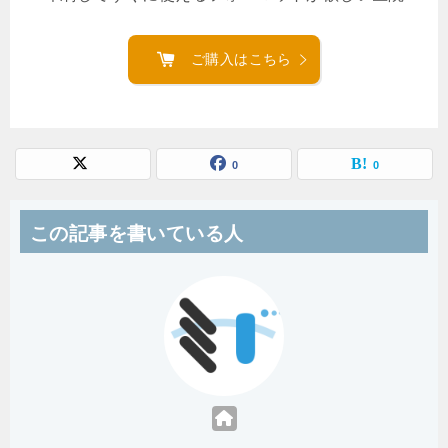
ご購入はこちら
0
0
この記事を書いている人