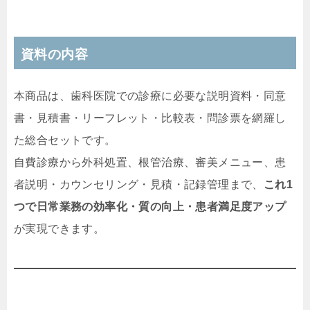
資料の内容
本商品は、歯科医院での診療に必要な説明資料・同意
書・見積書・リーフレット・比較表・問診票を網羅し
た総合セットです。
自費診療から外科処置、根管治療、審美メニュー、患
者説明・カウンセリング・見積・記録管理まで、
これ1
つで日常業務の効率化・質の向上・患者満足度アップ
が実現できます。