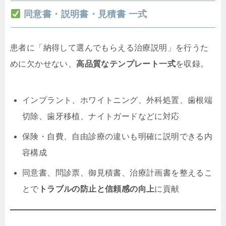
同意書・説明書・見積書 一式
患者に「納得して選んでもらえる治療説明」を行うた
めに欠かせない、
高品質なテンプレート一式
を収録。
インプラント、ホワイトニング、外科処置、歯根端
切除、歯牙移植、ナイトガードなどに対応
保険・自費、自由診療の違いも明確に説明できる内
容構成
同意書、問診票、御見積書、治療計画書を整えるこ
とで
トラブルの防止と信頼感の向上
に貢献