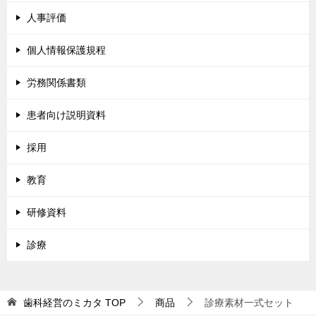
人事評価
個人情報保護規程
労務関係書類
患者向け説明資料
採用
教育
研修資料
診療
歯科経営のミカタ
TOP
商品
診療素材一式セット