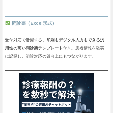
問診票（Excel形式）
受付対応で活躍する、
印刷もデジタル入力もできる汎
用性の高い問診票テンプレート
付き。患者情報を確実
に記録し、初診対応の質向上にもつながります。