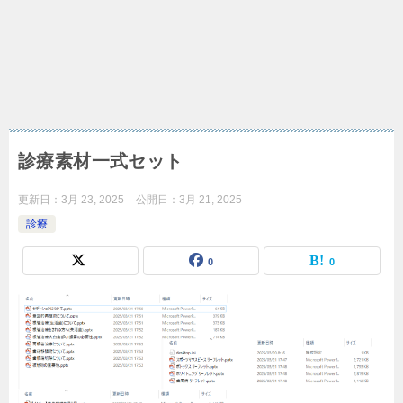
診療素材一式セット
更新日：
3月 23, 2025
公開日：
3月 21, 2025
診療
0
0