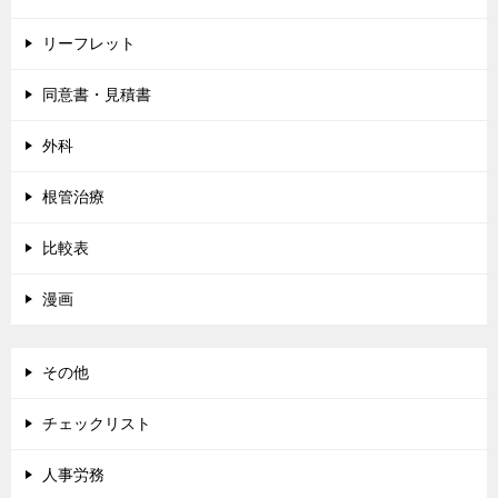
リーフレット
同意書・見積書
外科
根管治療
比較表
漫画
その他
チェックリスト
人事労務