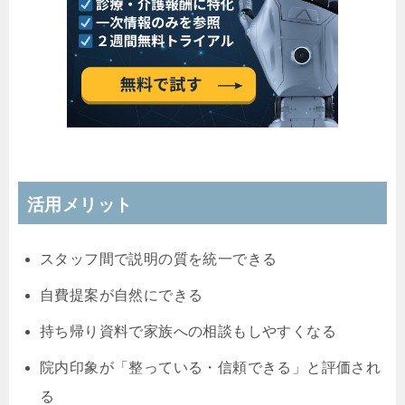
活用メリット
スタッフ間で説明の質を統一できる
自費提案が自然にできる
持ち帰り資料で家族への相談もしやすくなる
院内印象が「整っている・信頼できる」と評価され
る