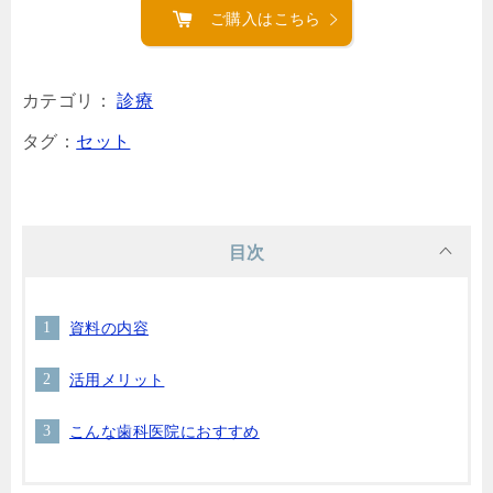
ご購入はこちら
カテゴリ：
診療
タグ：
セット
目次
資料の内容
活用メリット
こんな歯科医院におすすめ