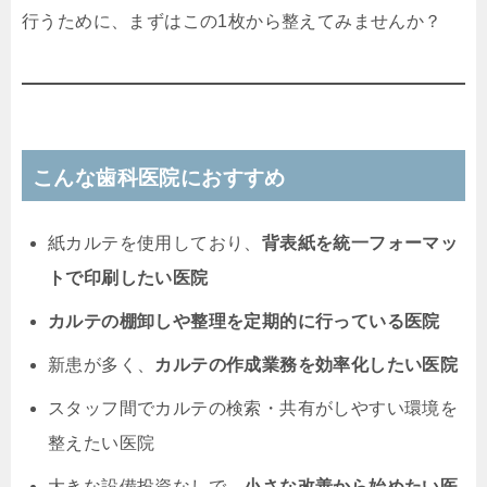
行うために、まずはこの1枚から整えてみませんか？
こんな歯科医院におすすめ
紙カルテを使用しており、
背表紙を統一フォーマッ
トで印刷したい医院
カルテの棚卸しや整理を定期的に行っている医院
新患が多く、
カルテの作成業務を効率化したい医院
スタッフ間でカルテの検索・共有がしやすい環境を
整えたい医院
大きな設備投資なしで、
小さな改善から始めたい医