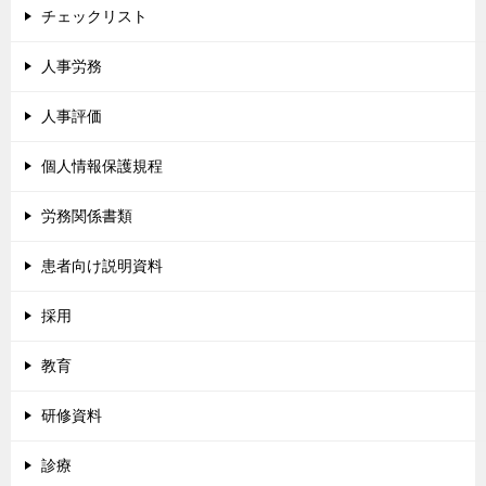
チェックリスト
人事労務
人事評価
個人情報保護規程
労務関係書類
患者向け説明資料
採用
教育
研修資料
診療