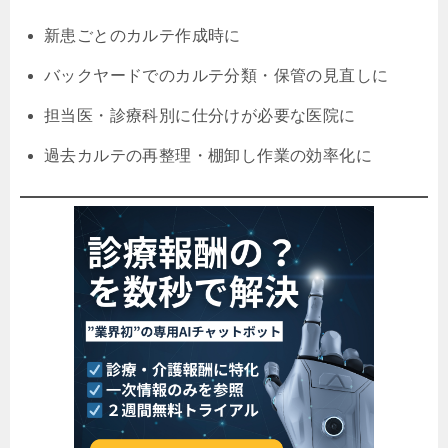
新患ごとのカルテ作成時に
バックヤードでのカルテ分類・保管の見直しに
担当医・診療科別に仕分けが必要な医院に
過去カルテの再整理・棚卸し作業の効率化に