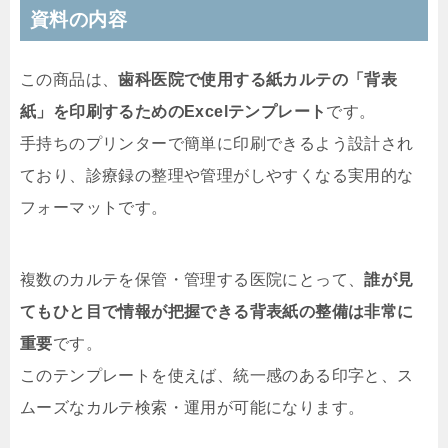
資料の内容
この商品は、
歯科医院で使用する紙カルテの「背表
紙」を印刷するためのExcelテンプレート
です。
手持ちのプリンターで簡単に印刷できるよう設計され
ており、診療録の整理や管理がしやすくなる実用的な
フォーマットです。
複数のカルテを保管・管理する医院にとって、
誰が見
てもひと目で情報が把握できる背表紙の整備は非常に
重要
です。
このテンプレートを使えば、統一感のある印字と、ス
ムーズなカルテ検索・運用が可能になります。