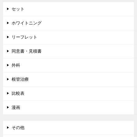
セット
ホワイトニング
リーフレット
同意書・見積書
外科
根管治療
比較表
漫画
その他