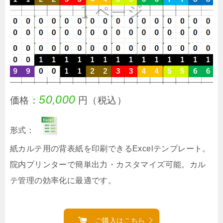
50,000
価格：
円（税込）
形式：
紙カルテ用の背表紙を印刷できるExcelテンプレート。
院内プリンターで簡単出力・カスタマイズ可能。カル
テ管理の効率化に最適です。
ご購入はこちら