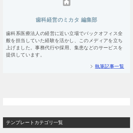
歯科経営のミカタ 編集部
歯科系医療法人の経営に近い立場でバックオフィス全
般を担当していた経験を活かし、このメディアを立ち
上げました。事務代行や採用、集患などのサービスを
提供しています。
執筆記事一覧
テンプレートカテゴリ一覧