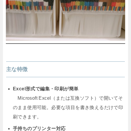
主な特徴
Excel形式で編集・印刷が簡単
Microsoft Excel（または互換ソフト）で開いてそ
のまま使用可能。必要な項目を書き換えるだけで印
刷できます。
手持ちのプリンター対応