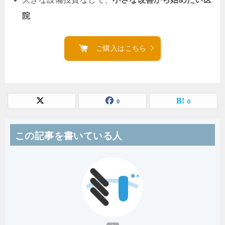
院
ご購入はこちら
0
0
この記事を書いている人