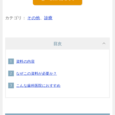
カテゴリ：
その他
、
診療
目次
資料の内容
なぜこの資料が必要か？
こんな歯科医院におすすめ