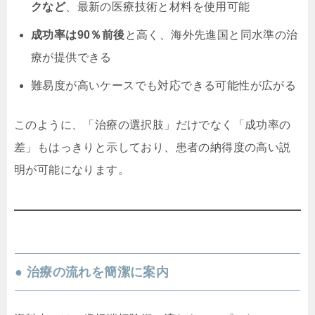
クなど
、最新の医療技術と材料を使用可能
成功率は90％前後
と高く、海外先進国と同水準の治
療が提供できる
難易度が高いケースでも対応できる可能性が広がる
このように、「治療の選択肢」だけでなく「成功率の
差」もはっきりと示しており、患者の納得度の高い説
明が可能になります。
● 治療の流れを簡潔に案内