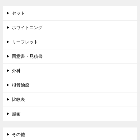
セット
ホワイトニング
リーフレット
同意書・見積書
外科
根管治療
比較表
漫画
その他