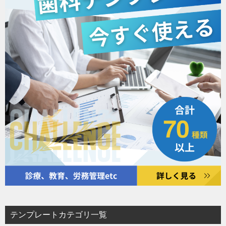
テンプレートカテゴリ一覧