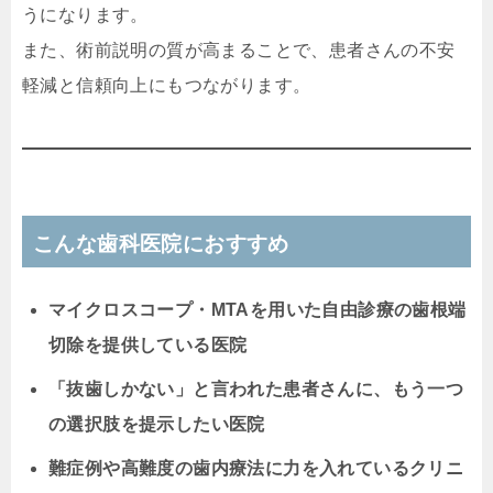
うになります。
また、術前説明の質が高まることで、患者さんの不安
軽減と信頼向上にもつながります。
こんな歯科医院におすすめ
マイクロスコープ・MTAを用いた自由診療の歯根端
切除を提供している医院
「抜歯しかない」と言われた患者さんに、もう一つ
の選択肢を提示したい医院
難症例や高難度の歯内療法に力を入れているクリニ