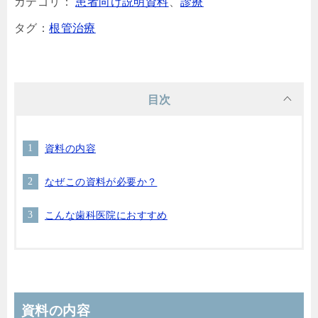
カテゴリ：
患者向け説明資料
、
診療
タグ：
根管治療
目次
資料の内容
なぜこの資料が必要か？
こんな歯科医院におすすめ
資料の内容