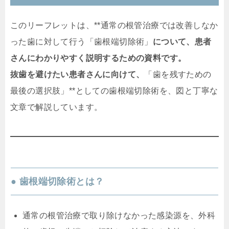
このリーフレットは、**通常の根管治療では改善しなか
った歯に対して行う「歯根端切除術」
について、患者
さんにわかりやすく説明するための資料です。
抜歯を避けたい患者さんに向けて、
「歯を残すための
最後の選択肢」**としての歯根端切除術を、図と丁寧な
文章で解説しています。
● 歯根端切除術とは？
通常の根管治療で取り除けなかった感染源を、外科