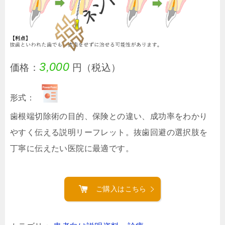
3,000
価格：
円（税込）
形式：
歯根端切除術の目的、保険との違い、成功率をわかり
やすく伝える説明リーフレット。抜歯回避の選択肢を
丁寧に伝えたい医院に最適です。
ご購入はこちら