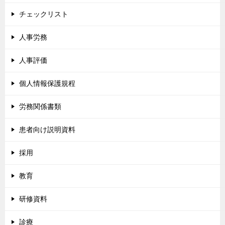
チェックリスト
人事労務
人事評価
個人情報保護規程
労務関係書類
患者向け説明資料
採用
教育
研修資料
診療