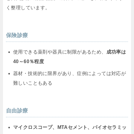
く整理しています。
保険診療
使用できる薬剤や器具に制限があるため、
成功率は
40～60％程度
器材・技術的に限界があり、症例によっては対応が
難しいこともある
自由診療
マイクロスコープ、MTAセメント、バイオセラミッ