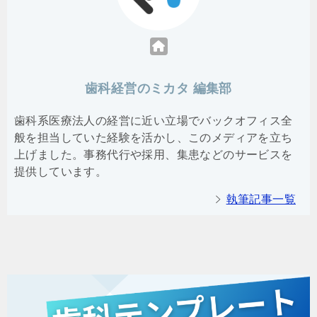
歯科経営のミカタ 編集部
歯科系医療法人の経営に近い立場でバックオフィス全
般を担当していた経験を活かし、このメディアを立ち
上げました。事務代行や採用、集患などのサービスを
提供しています。
執筆記事一覧