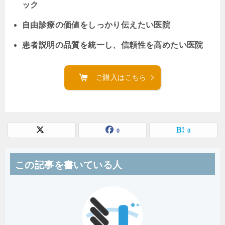
ック
自由診療の価値をしっかり伝えたい医院
患者説明の品質を統一し、信頼性を高めたい医院
ご購入はこちら
0
0
この記事を書いている人