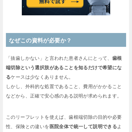
なぜこの資料が必要か？
「抜歯しかない」と言われた患者さんにとって、
歯根
端切除という選択肢があることを知るだけで希望にな
る
ケースは少なくありません。
しかし、外科的な処置であること、費用がかかること
などから、正確で安心感のある説明が求められます。
このリーフレットを使えば、歯根端切除の目的や必要
性、保険との違いを
医院全体で統一して説明できる
よ