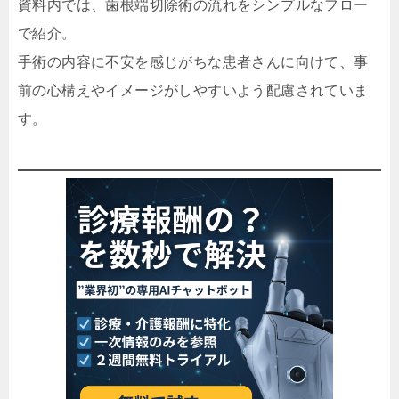
資料内では、歯根端切除術の流れをシンプルなフロー
で紹介。
手術の内容に不安を感じがちな患者さんに向けて、事
前の心構えやイメージがしやすいよう配慮されていま
す。