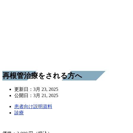
再根管治療をされる方へ
更新日：
3月 23, 2025
公開日：
3月 21, 2025
患者向け説明資料
診療