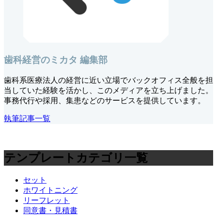
歯科経営のミカタ 編集部
歯科系医療法人の経営に近い立場でバックオフィス全般を担
当していた経験を活かし、このメディアを立ち上げました。
事務代行や採用、集患などのサービスを提供しています。
執筆記事一覧
テンプレートカテゴリ一覧
セット
ホワイトニング
リーフレット
同意書・見積書