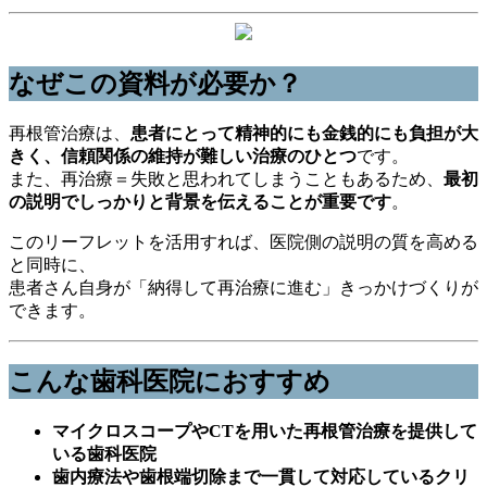
なぜこの資料が必要か？
再根管治療は、
患者にとって精神的にも金銭的にも負担が大
きく、信頼関係の維持が難しい治療のひとつ
です。
また、再治療＝失敗と思われてしまうこともあるため、
最初
の説明でしっかりと背景を伝えることが重要です
。
このリーフレットを活用すれば、医院側の説明の質を高める
と同時に、
患者さん自身が「納得して再治療に進む」きっかけづくりが
できます。
こんな歯科医院におすすめ
マイクロスコープやCTを用いた再根管治療を提供して
いる歯科医院
歯内療法や歯根端切除まで一貫して対応しているクリ