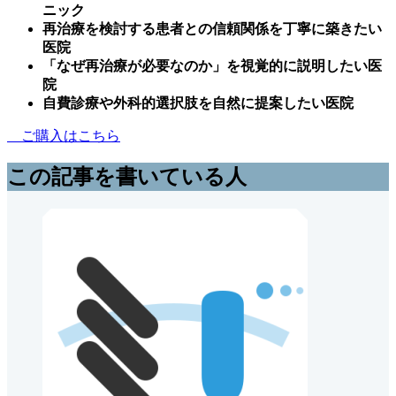
ニック
再治療を検討する患者との信頼関係を丁寧に築きたい
医院
「なぜ再治療が必要なのか」を視覚的に説明したい医
院
自費診療や外科的選択肢を自然に提案したい医院
ご購入はこちら
この記事を書いている人