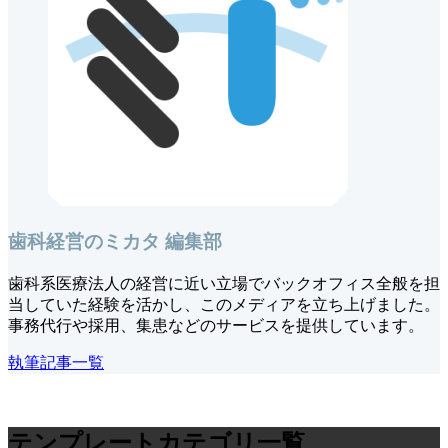
歯科経営のミカタ 編集部
歯科系医療法人の経営に近い立場でバックオフィス全般を担
当していた経験を活かし、このメディアを立ち上げました。
事務代行や採用、集患などのサービスを提供しています。
執筆記事一覧
テンプレートカテゴリ一覧