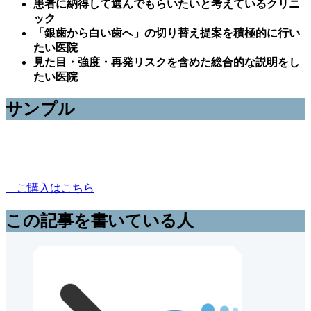
患者に納得して選んでもらいたいと考えているクリニ
ック
「銀歯から白い歯へ」の切り替え提案を積極的に行い
たい医院
見た目・強度・再発リスクを含めた総合的な説明をし
たい医院
サンプル
ご購入はこちら
この記事を書いている人