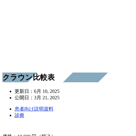
クラウン比較表
更新日：
6月 10, 2025
公開日：
3月 21, 2025
患者向け説明資料
診療