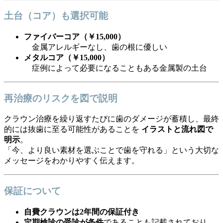
土台（コア）も選択可能
ファイバーコア（￥15,000）
金属アレルギーなし、歯の根に優しい
メタルコア（￥15,000）
症例によって必要になることもある金属製の土台
再治療のリスクを図で説明
クラウン治療を繰り返すたびに歯のダメージが蓄積し、最終
的には抜歯に至る可能性があることを
イラストと流れ図で
明示
。
「今、より良い素材を選ぶことで歯を守れる」という大切な
メッセージをわかりやすく伝えます。
保証について
自費クラウンは2年間の保証付き
定期検診の受診が条件
であることも記載されており、