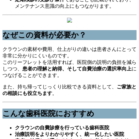
メンテナンス意識の向上にもつながります。
なぜこの資料が必要か？
クラウンの素材や費用、仕上がりの違いは患者さんにとって
非常に分かりにくいものです。
このリーフレットを活用すれば、医院側の説明の負担を減ら
しつつ、
患者の理解と納得、そして自費治療の選択率向上
に
つなげることができます。
また、持ち帰ってじっくり比較できる資料として、
ご家族と
の相談にも役立ちます
。
こんな歯科医院におすすめ
クラウンの自費診療を行っている歯科医院
治療説明をよりわかりやすく、統一化したい医院