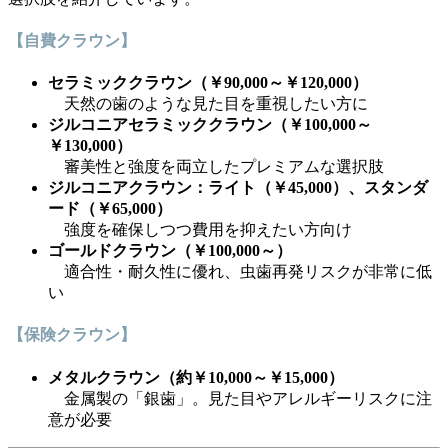
【自費クラウン】
セラミッククラウン（￥90,000～￥120,000）
天然の歯のような見た目を重視したい方に
ジルコニアセラミッククラウン（￥100,000～
￥130,000）
審美性と強度を両立したプレミアムな選択肢
ジルコニアクラウン：ライト（￥45,000）、スタンダ
ード（￥65,000）
強度を確保しつつ費用を抑えたい方向け
ゴールドクラウン（￥100,000～）
適合性・耐久性に優れ、虫歯再発リスクが非常に低
い
【保険クラウン】
メタルクラウン（約￥10,000～￥15,000）
金属製の「銀歯」。見た目やアレルギーリスクに注
意が必要