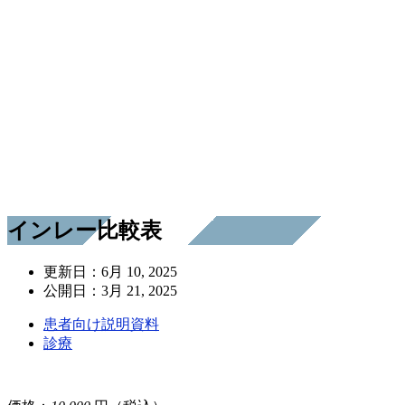
インレー比較表
更新日：
6月 10, 2025
公開日：
3月 21, 2025
患者向け説明資料
診療