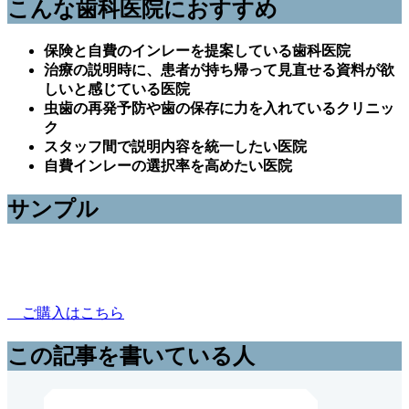
こんな歯科医院におすすめ
保険と自費のインレーを提案している歯科医院
治療の説明時に、患者が持ち帰って見直せる資料が欲
しいと感じている医院
虫歯の再発予防や歯の保存に力を入れているクリニッ
ク
スタッフ間で説明内容を統一したい医院
自費インレーの選択率を高めたい医院
サンプル
ご購入はこちら
この記事を書いている人