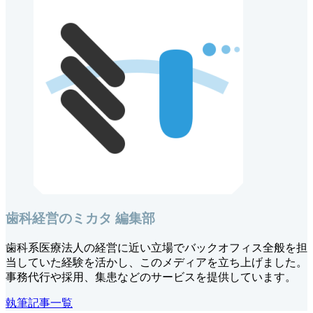
歯科経営のミカタ 編集部
歯科系医療法人の経営に近い立場でバックオフィス全般を担
当していた経験を活かし、このメディアを立ち上げました。
事務代行や採用、集患などのサービスを提供しています。
執筆記事一覧