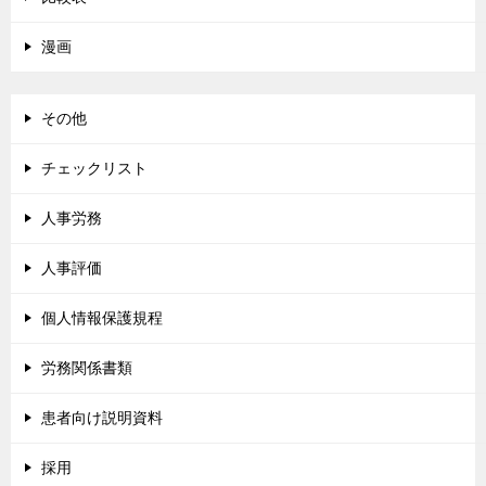
漫画
その他
チェックリスト
人事労務
人事評価
個人情報保護規程
労務関係書類
患者向け説明資料
採用