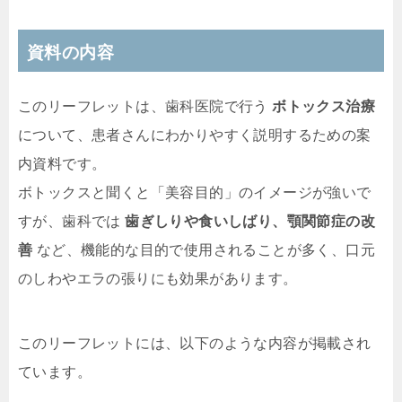
資料の内容
このリーフレットは、歯科医院で行う
ボトックス治療
について、患者さんにわかりやすく説明するための案
内資料です。
ボトックスと聞くと「美容目的」のイメージが強いで
すが、歯科では
歯ぎしりや食いしばり、顎関節症の改
善
など、機能的な目的で使用されることが多く、口元
のしわやエラの張りにも効果があります。
このリーフレットには、以下のような内容が掲載され
ています。