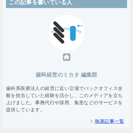
この記事を書いている人
歯科経営のミカタ 編集部
歯科系医療法人の経営に近い立場でバックオフィス全
般を担当していた経験を活かし、このメディアを立ち
上げました。事務代行や採用、集患などのサービスを
提供しています。
執筆記事一覧