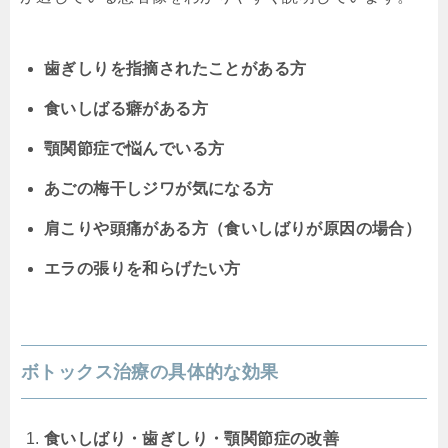
歯ぎしりを指摘されたことがある方
食いしばる癖がある方
顎関節症で悩んでいる方
あごの梅干しジワが気になる方
肩こりや頭痛がある方（食いしばりが原因の場合）
エラの張りを和らげたい方
ボトックス治療の具体的な効果
食いしばり・歯ぎしり・顎関節症の改善