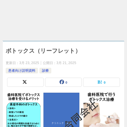
ボトックス（リーフレット）
更新日：
3月 23, 2025
公開日：
3月 21, 2025
患者向け説明資料
診療
0
0