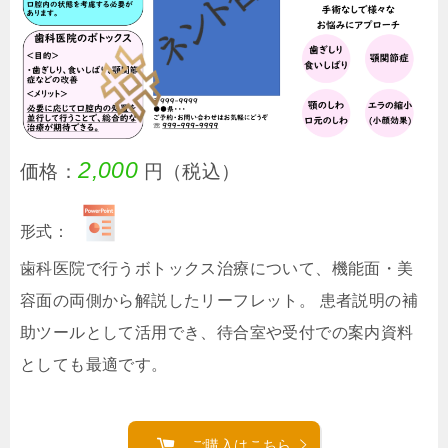
2,000
価格：
円（税込）
形式：
歯科医院で行うボトックス治療について、機能面・美
容面の両側から解説したリーフレット。 患者説明の補
助ツールとして活用でき、待合室や受付での案内資料
としても最適です。
ご購入はこちら