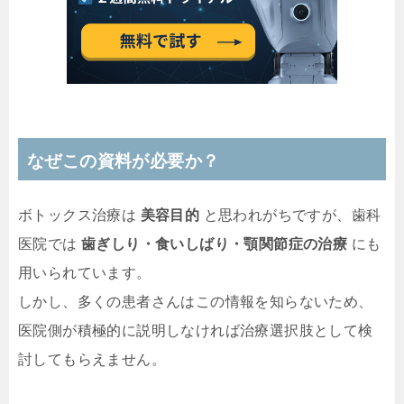
なぜこの資料が必要か？
ボトックス治療は
美容目的
と思われがちですが、歯科
医院では
歯ぎしり・食いしばり・顎関節症の治療
にも
用いられています。
しかし、多くの患者さんはこの情報を知らないため、
医院側が積極的に説明しなければ治療選択肢として検
討してもらえません。