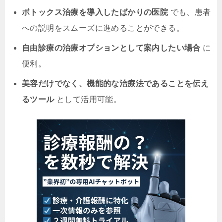
ボトックス治療を導入したばかりの医院
でも、患者
への説明をスムーズに進めることができる。
自由診療の治療オプションとして案内したい場合
に
便利。
美容だけでなく、機能的な治療法であることを伝え
るツール
として活用可能。