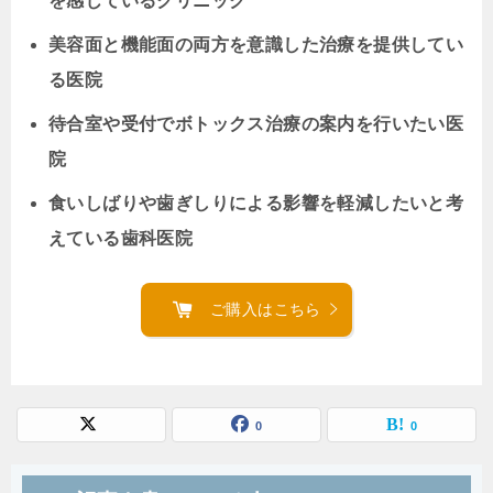
を感じているクリニック
美容面と機能面の両方を意識した治療を提供してい
る医院
待合室や受付でボトックス治療の案内を行いたい医
院
食いしばりや歯ぎしりによる影響を軽減したいと考
えている歯科医院
ご購入はこちら
0
0