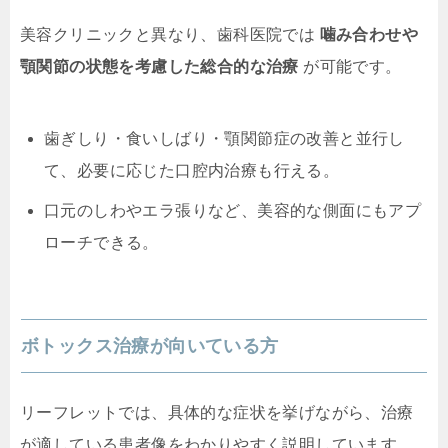
美容クリニックと異なり、歯科医院では
噛み合わせや
顎関節の状態を考慮した総合的な治療
が可能です。
歯ぎしり・食いしばり・顎関節症の改善と並行し
て、必要に応じた口腔内治療も行える。
口元のしわやエラ張りなど、美容的な側面にもアプ
ローチできる。
ボトックス治療が向いている方
リーフレットでは、具体的な症状を挙げながら、治療
が適している患者像をわかりやすく説明しています。