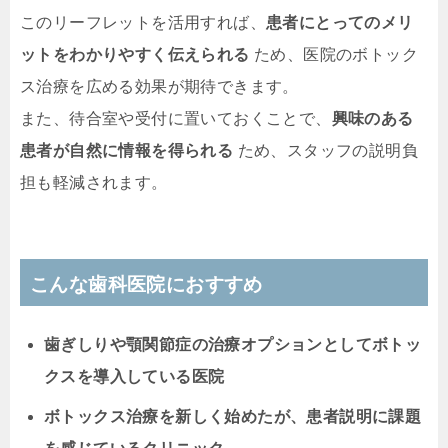
このリーフレットを活用すれば、
患者にとってのメリ
ットをわかりやすく伝えられる
ため、医院のボトック
ス治療を広める効果が期待できます。
また、待合室や受付に置いておくことで、
興味のある
患者が自然に情報を得られる
ため、スタッフの説明負
担も軽減されます。
こんな歯科医院におすすめ
歯ぎしりや顎関節症の治療オプションとしてボトッ
クスを導入している医院
ボトックス治療を新しく始めたが、患者説明に課題