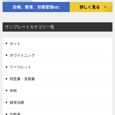
テンプレートカテゴリ一覧
セット
ホワイトニング
リーフレット
同意書・見積書
外科
根管治療
比較表