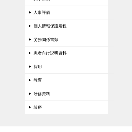
人事評価
個人情報保護規程
労務関係書類
患者向け説明資料
採用
教育
研修資料
診療