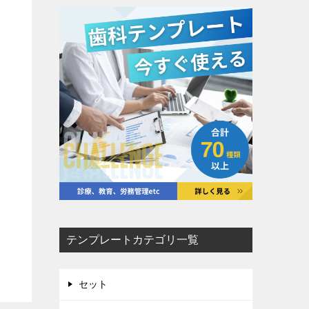
テンプレートカテゴリ一覧
セット