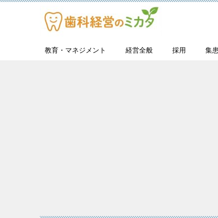
教育・マネジメント
経営全般
採用
集