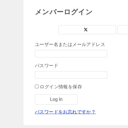
メンバーログイン
ユーザー名またはメールアドレス
パスワード
ログイン情報を保存
パスワードをお忘れですか？