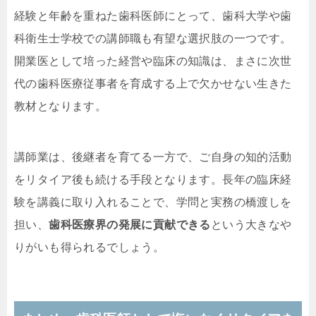
経験と年齢を重ねた歯科医師にとって、歯科大学や歯
科衛生士学校での講師職も有望な選択肢の一つです。
開業医として培った経営や臨床の知識は、まさに次世
代の歯科医療従事者を育成する上で欠かせない生きた
教材となります。
講師業は、後継者を育てる一方で、ご自身の知的活動
をリタイア後も続ける手段となります。長年の臨床経
験を講義に取り入れることで、学問と実務の橋渡しを
担い、
歯科医療界の発展に貢献できる
という大きなや
りがいも得られるでしょう。