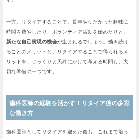
一方、リタイアすることで、長年やりたかった趣味に
時間を費やしたり、ボランティア活動を始めたりと、
新たな自己実現の機会
が生まれるでしょう。働き続け
ることのメリットと、リタイアすることで得られるメ
リットを、じっくりと天秤にかけて考える時間も、大
切な準備の一つです。
歯科医師の経験を活かす！リタイア後の多彩
な働き方
歯科医師としてリタイアを迎えた後も、これまで培っ