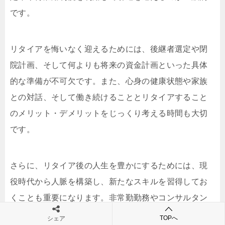
です。
リタイアを悔いなく迎えるためには、後継者選定や閉
院計画、そして何よりも将来の資金計画といった具体
的な準備が不可欠です。また、心身の健康状態や家族
との対話、そして働き続けることとリタイアすること
のメリット・デメリットをじっくり考える時間も大切
です。
さらに、リタイア後の人生を豊かにするためには、現
役時代から人脈を構築し、新たなスキルを習得してお
くことも重要になります。非常勤勤務やコンサルタン
ト、講師業など、歯科医師としての経験を活かせる道
TOPへ
シェア