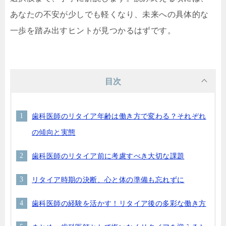
あなたの不安が少しでも軽くなり、未来への具体的な
一歩を踏み出すヒントが見つかるはずです。
目次
歯科医師のリタイア年齢は働き方で変わる？それぞれ
の傾向と実態
歯科医師のリタイア前に考慮すべき大切な課題
リタイア時期の決断、心と体の準備も忘れずに
歯科医師の経験を活かす！リタイア後の多彩な働き方