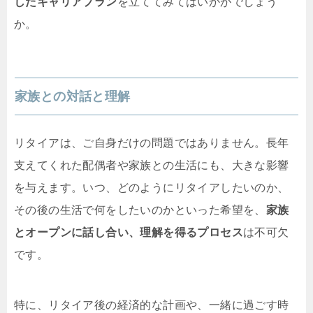
したキャリアプラン
を立ててみてはいかがでしょう
か。
家族との対話と理解
リタイアは、ご自身だけの問題ではありません。長年
支えてくれた配偶者や家族との生活にも、大きな影響
を与えます。いつ、どのようにリタイアしたいのか、
その後の生活で何をしたいのかといった希望を、
家族
とオープンに話し合い、理解を得るプロセス
は不可欠
です。
特に、リタイア後の経済的な計画や、一緒に過ごす時