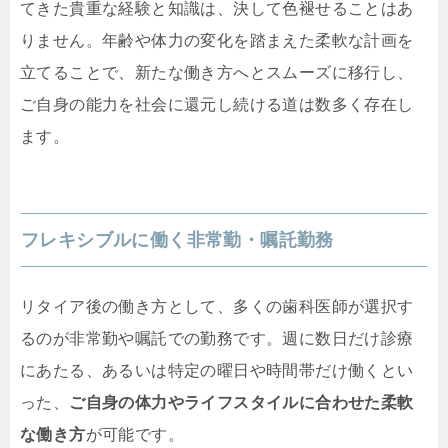
てきた貴重な経験と知識は、決して色褪せることはあ
りません。年齢や体力の変化を踏まえた柔軟な計画を
立てることで、新たな働き方へとスムーズに移行し、
ご自身の能力を社会に還元し続ける道は数多く存在し
ます。
フレキシブルに働く非常勤・嘱託勤務
リタイア後の働き方として、多くの歯科医師が選択す
るのが非常勤や嘱託での勤務です。週に数日だけ診療
にあたる、あるいは特定の曜日や時間帯だけ働くとい
った、
ご自身の体力やライフスタイルに合わせた柔軟
な働き方
が可能です。