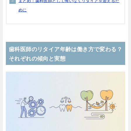
まとめ：歯科医師として悔いなくリタイアを迎えるた
めに
歯科医師のリタイア年齢は働き方で変わる？
それぞれの傾向と実態