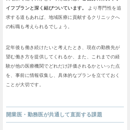
イフプランと深く結びついています。
より専門性を追
求する道もあれば、地域医療に貢献するクリニックへ
の転職も考えられるでしょう。
定年後も働き続けたいと考えたとき、現在の勤務先が
望む働き方を提供してくれるか、また、これまでの経
験が他の医療機関でどれだけ評価されるかといった点
を、事前に情報収集し、具体的なプランを立てておく
ことが大切です。
開業医・勤務医が共通して直面する課題