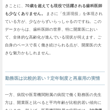
きことに、
70歳を超えても現役で活躍される歯科医師
も少なくありません。
まさに「生涯現役」を体現され
ている方が、少なからずいらっしゃるのですね。この
データからは、歯科医師の世界、特に開業医におい
て、全体的な高齢化が進んでいる現状が伺えます。ご
自身のペースで長く働き続けられる点が、開業医の大
きな魅力かもしれません。
勤務医は比較的若い？定年制度と再雇用の実情
一方、病院や医育機関附属の病院で働く勤務医の先生
方は、開業医と比べると平均年齢が比較的若い傾向に