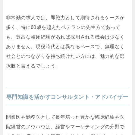
非常勤の求人では、即戦力として期待されるケースが
多く、特に60歳を超えたベテランの先生方であって
も、豊富な臨床経験があれば採用される機会は少なく
ありません。現役時代とは異なるペースで、無理なく
社会とのつながりを持ち続けたい方には、魅力的な選
択肢と言えるでしょう。
専門知識を活かすコンサルタント・アドバイザー
開業医や勤務医として長年培った豊かな臨床経験や医
院経営のノウハウは、経営やマーケティングの分野で