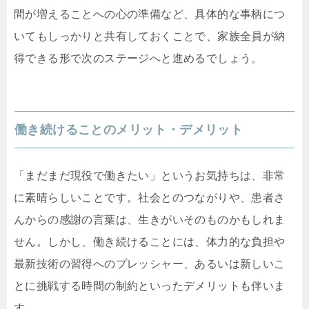
間が増えることへの心の準備など、具体的な事柄につ
いてもしっかりと共有しておくことで、家族全員が納
得できる形で次のステージへと進めるでしょう。
働き続けることのメリット・デメリット
「まだまだ現役で働きたい」というお気持ちは、非常
に素晴らしいことです。社会とのつながりや、患者さ
んからの感謝の言葉は、生きがいそのものかもしれま
せん。しかし、働き続けることには、体力的な負担や
最新技術の習得へのプレッシャー、あるいは新しいこ
とに挑戦する時間の制約といったデメリットも伴いま
す。