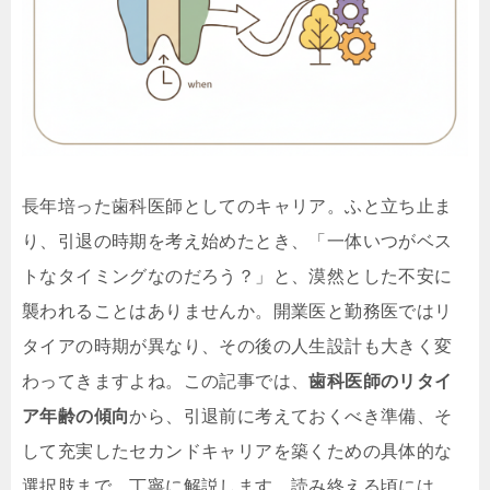
長年培った歯科医師としてのキャリア。ふと立ち止ま
り、引退の時期を考え始めたとき、「一体いつがベス
トなタイミングなのだろう？」と、漠然とした不安に
襲われることはありませんか。開業医と勤務医ではリ
タイアの時期が異なり、その後の人生設計も大きく変
わってきますよね。この記事では、
歯科医師のリタイ
ア年齢の傾向
から、引退前に考えておくべき準備、そ
して充実したセカンドキャリアを築くための具体的な
選択肢まで、丁寧に解説します。読み終える頃には、