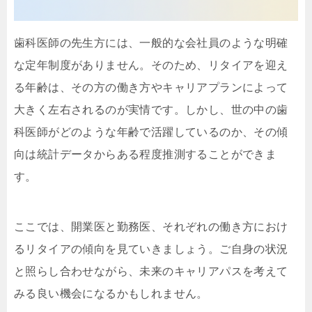
歯科医師の先生方には、一般的な会社員のような明確
な定年制度がありません。そのため、リタイアを迎え
る年齢は、その方の働き方やキャリアプランによって
大きく左右されるのが実情です。しかし、世の中の歯
科医師がどのような年齢で活躍しているのか、その傾
向は統計データからある程度推測することができま
す。
ここでは、開業医と勤務医、それぞれの働き方におけ
るリタイアの傾向を見ていきましょう。ご自身の状況
と照らし合わせながら、未来のキャリアパスを考えて
みる良い機会になるかもしれません。