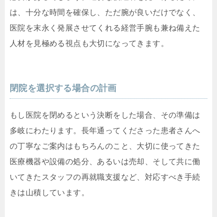
は、十分な時間を確保し、ただ腕が良いだけでなく、
医院を末永く発展させてくれる経営手腕も兼ね備えた
人材を見極める視点も大切になってきます。
閉院を選択する場合の計画
もし医院を閉めるという決断をした場合、その準備は
多岐にわたります。長年通ってくださった患者さんへ
の丁寧なご案内はもちろんのこと、大切に使ってきた
医療機器や設備の処分、あるいは売却、そして共に働
いてきたスタッフの再就職支援など、対応すべき手続
きは山積しています。