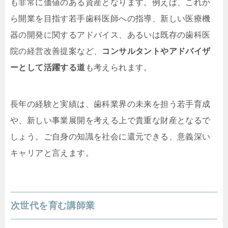
も非常に価値のある資産となります。例えば、これか
ら開業を目指す若手歯科医師への指導、新しい医療機
器の開発に関するアドバイス、あるいは既存の歯科医
院の経営改善提案など、
コンサルタントやアドバイザ
ーとして活躍する道
も考えられます。
長年の経験と実績は、歯科業界の未来を担う若手育成
や、新しい事業展開を考える上で貴重な財産となるで
しょう。ご自身の知識を社会に還元できる、意義深い
キャリアと言えます。
次世代を育む講師業