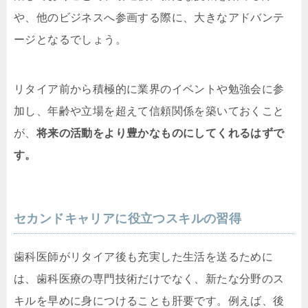
や、他のビジネスへ参画する際に、大きなアドバンテ
ージとなるでしょう。
リタイア前から積極的に業界のイベントや勉強会に参
加し、年齢や立場を超えて信頼関係を築いておくこと
が、
将来の活動をより豊かなものにしてくれるはずで
す。
セカンドキャリアに役立つスキルの習得
歯科医師がリタイア後も充実した生活を送るために
は、歯科医療の専門技術だけでなく、新たな分野のス
キルを早めに身につけることも肝要です。例えば、後