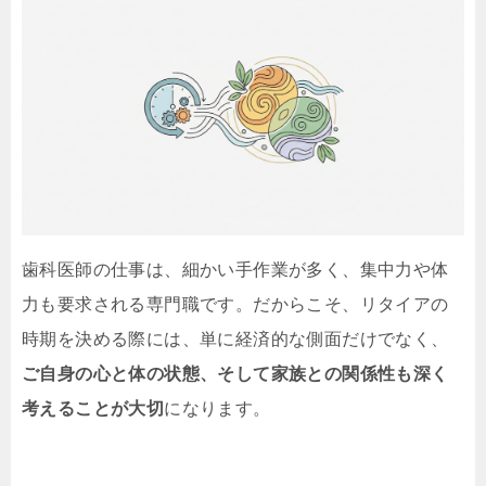
歯科医師の仕事は、細かい手作業が多く、集中力や体
力も要求される専門職です。だからこそ、リタイアの
時期を決める際には、単に経済的な側面だけでなく、
ご自身の心と体の状態、そして家族との関係性も深く
考えることが大切
になります。