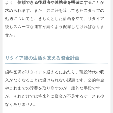
よう、
信頼できる後継者や連携先を明確にする
ことが
求められます。また、共に汗を流してきたスタッフの
処遇についても、きちんとした計画を立て、リタイア
後もスムーズな運営が続くよう配慮しなければなりま
せん。
リタイア後の生活を支える資金計画
歯科医師がリタイアを迎えるにあたり、現役時代の収
入がなくなることは避けられない課題です。公的年金
やこれまでの貯蓄を取り崩すのが一般的な手段です
が、それだけでは将来的に資金が不足するケースも少
なくありません。