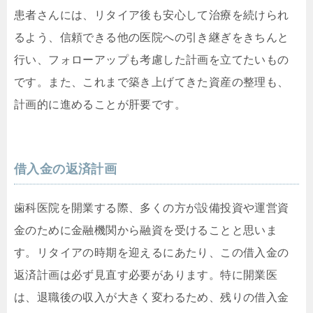
患者さんには、リタイア後も安心して治療を続けられ
るよう、信頼できる他の医院への引き継ぎをきちんと
行い、フォローアップも考慮した計画を立てたいもの
です。また、これまで築き上げてきた資産の整理も、
計画的に進めることが肝要です。
借入金の返済計画
歯科医院を開業する際、多くの方が設備投資や運営資
金のために金融機関から融資を受けることと思いま
す。リタイアの時期を迎えるにあたり、この借入金の
返済計画は必ず見直す必要があります。特に開業医
は、退職後の収入が大きく変わるため、残りの借入金