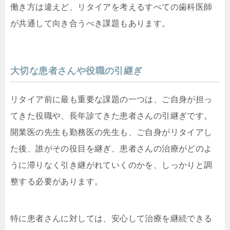
働き方は違えど、リタイアを考えるすべての歯科医師
が共通して向き合うべき課題もあります。
大切な患者さんや役職の引継ぎ
リタイア前に最も重要な課題の一つは、ご自身が担っ
てきた役職や、長年診てきた患者さんの引継ぎです。
開業医の先生も勤務医の先生も、ご自身がリタイアし
た後、誰がその役目を継ぎ、患者さんの治療がどのよ
うに滞りなく引き継がれていくのかを、しっかりと調
整する必要があります。
特に患者さんに対しては、安心して治療を継続できる