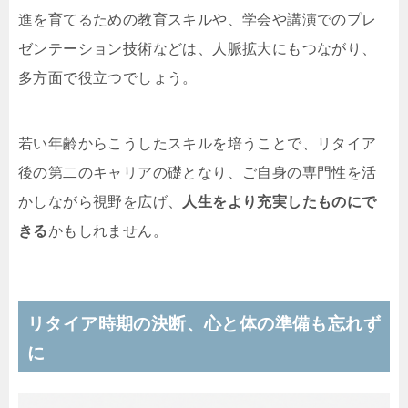
進を育てるための教育スキルや、学会や講演でのプレ
ゼンテーション技術などは、人脈拡大にもつながり、
多方面で役立つでしょう。
若い年齢からこうしたスキルを培うことで、リタイア
後の第二のキャリアの礎となり、ご自身の専門性を活
かしながら視野を広げ、
人生をより充実したものにで
きる
かもしれません。
リタイア時期の決断、心と体の準備も忘れず
に