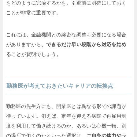
をどのように完済するかを、引退前に明確にしておく
ことが非常に重要です。
これには、金融機関との綿密な調整も必要になる場合
がありますから、
できるだけ早い段階から対応を始め
ること
が賢明でしょう。
勤務医が考えておきたいキャリアの転換点
勤務医の先生方にも、開業医とは異なる形での課題が
待っています。例えば、定年を迎える病院で再雇用制
度を利用して働き続けるのか、あるいは心機一転、別
の場所で働くのかといった選択は、
ご自身の体力やラ