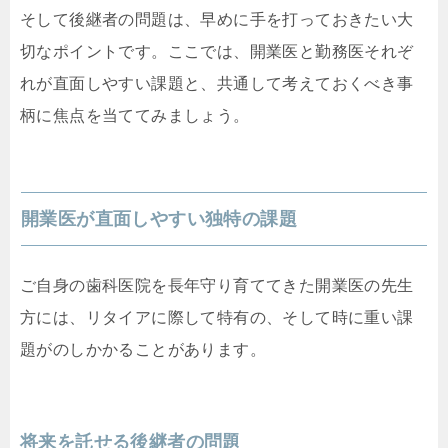
そして後継者の問題は、早めに手を打っておきたい大
切なポイントです。ここでは、開業医と勤務医それぞ
れが直面しやすい課題と、共通して考えておくべき事
柄に焦点を当ててみましょう。
開業医が直面しやすい独特の課題
ご自身の歯科医院を長年守り育ててきた開業医の先生
方には、リタイアに際して特有の、そして時に重い課
題がのしかかることがあります。
将来を託せる後継者の問題