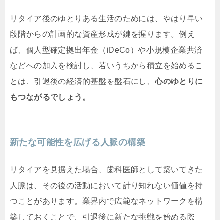
リタイア後のゆとりある生活のためには、やはり早い
段階からの計画的な資産形成が鍵を握ります。例え
ば、個人型確定拠出年金（iDeCo）や小規模企業共済
などへの加入を検討し、若いうちから積立を始めるこ
とは、引退後の経済的基盤を盤石にし、
心のゆとりに
もつながるでしょう。
新たな可能性を広げる人脈の構築
リタイアを見据えた場合、歯科医師として築いてきた
人脈は、その後の活動において計り知れない価値を持
つことがあります。業界内で広範なネットワークを構
築しておくことで、引退後に新たな挑戦を始める際