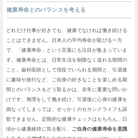
健康寿命とのバランスを考える
どれだけ仕事が好きでも、健康でなければ働き続ける
ことはできません。日本人の平均寿命が延びる一方
で、「健康寿命」という言葉にも注目が集まっていま
す。健康寿命とは、日常生活を制限なく送れる期間の
こと。歯科医師として現役でいられる期間と、引退後
に趣味や旅行など、ご自身の好きなことを楽しめる期
間とのバランスをどう取るかは、非常に重要な問いか
けです。無理をして働き続け、引退後に心身の健康を
損なってしまっては、せっかくのセカンドライフも謳
歌できません。定期的な健康チェックはもちろん、日
頃から健康維持に気を配り、
ご自身の健康寿命を意識