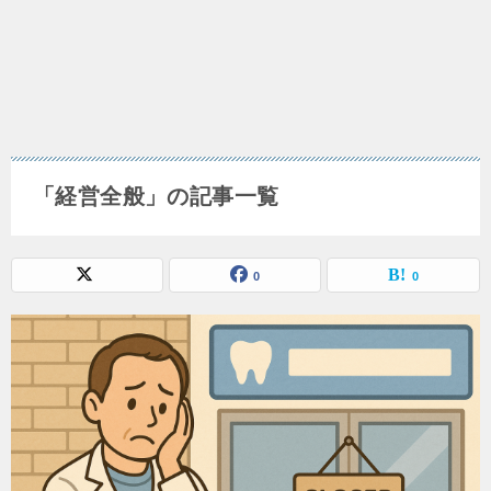
「経営全般」の記事一覧
0
0