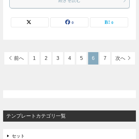
続きを読む
0
0
前へ
1
2
3
4
5
6
7
次へ
テンプレートカテゴリ一覧
セット