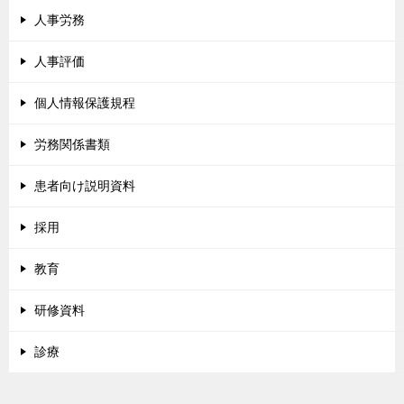
人事労務
人事評価
個人情報保護規程
労務関係書類
患者向け説明資料
採用
教育
研修資料
診療