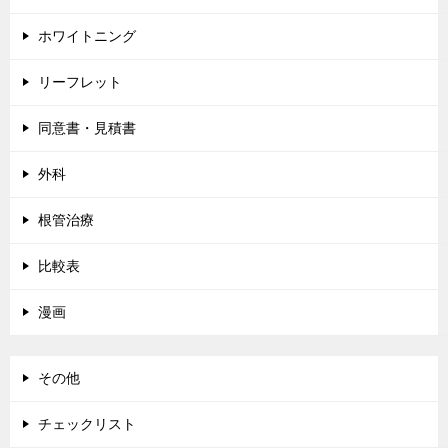
ホワイトニング
リーフレット
同意書・見積書
外科
根管治療
比較表
漫画
その他
チェックリスト