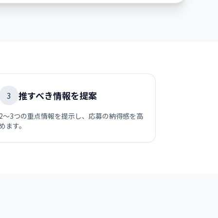
推すべき情報を提案
3
2〜3つの重点情報を提示し、応募の納得感を高
めます。