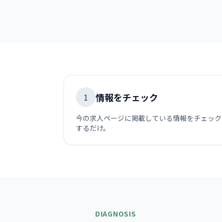
情報をチェック
1
今の求人ページに掲載している情報をチェック
するだけ。
DIAGNOSIS