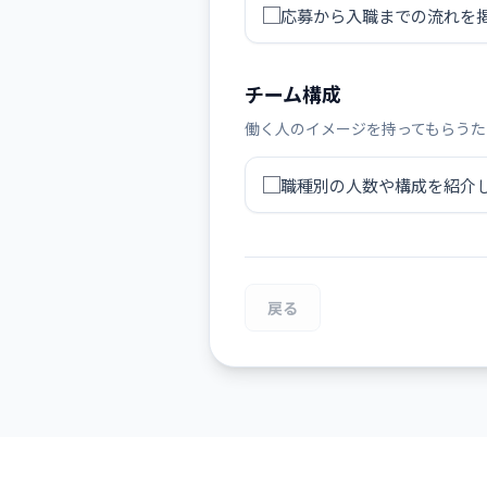
応募から入職までの流れを
チーム構成
働く人のイメージを持ってもらうた
職種別の人数や構成を紹介
戻る