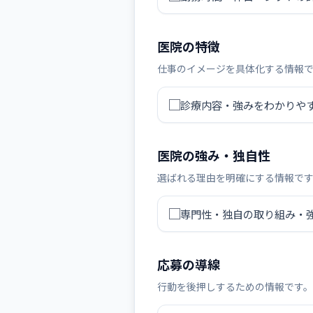
医院の特徴
仕事のイメージを具体化する情報
診療内容・強みをわかりや
医院の強み・独自性
選ばれる理由を明確にする情報で
専門性・独自の取り組み・
応募の導線
行動を後押しするための情報です。