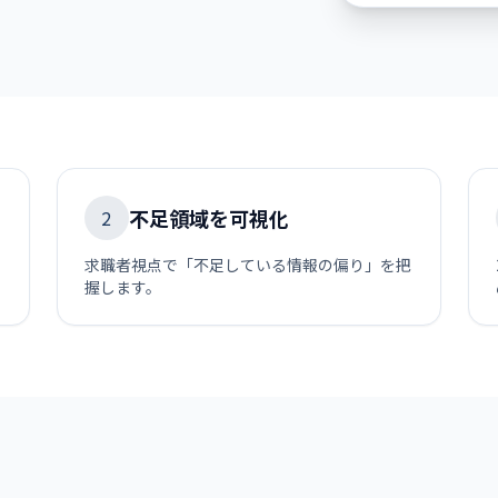
不足領域を可視化
2
求職者視点で「不足している情報の偏り」を把
握します。