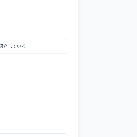
紹介している