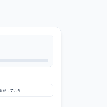
掲載している